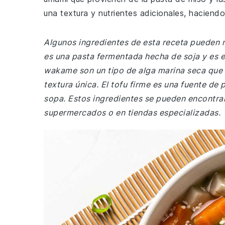
una textura y nutrientes adicionales, haciend
Algunos ingredientes de esta receta pueden 
es una pasta fermentada hecha de soja y es e
wakame son un tipo de alga marina seca que 
textura única. El tofu firme es una fuente de
sopa. Estos ingredientes se pueden encontrar
supermercados o en tiendas especializadas.