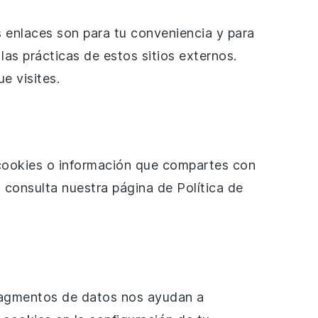
 enlaces son para tu conveniencia y para
as prácticas de estos sitios externos.
e visites.
 cookies o información que compartes con
consulta nuestra página de Política de
fragmentos de datos nos ayudan a