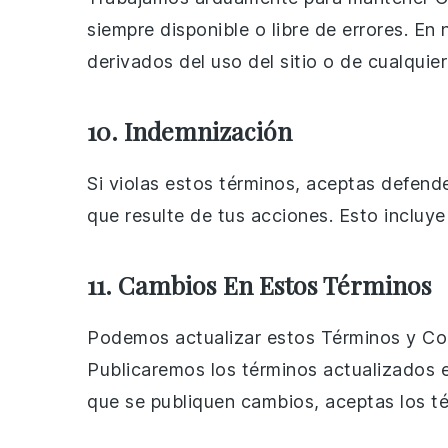
siempre disponible o libre de errores. E
derivados del uso del sitio o de cualquie
10. Indemnización
Si violas estos términos, aceptas defen
que resulte de tus acciones. Esto incluye
11. Cambios En Estos Términos
Podemos actualizar estos Términos y Cond
Publicaremos los términos actualizados e
que se publiquen cambios, aceptas los t