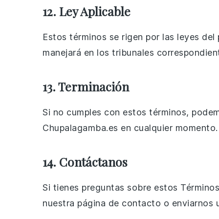
12. Ley Aplicable
Estos términos se rigen por las leyes de
manejará en los tribunales correspondien
13. Terminación
Si no cumples con estos términos, podemo
Chupalagamba.es en cualquier momento. Si
14. Contáctanos
Si tienes preguntas sobre estos Término
nuestra página de contacto o enviarnos 