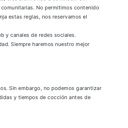
 comunitarias. No permitimos contenido
nja estas reglas, nos reservamos el
b y canales de redes sociales.
dad. Siempre haremos nuestro mejor
ados. Sin embargo, no podemos garantizar
edidas y tiempos de cocción antes de