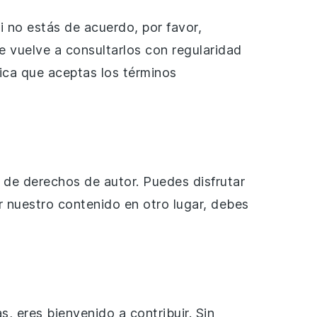
 no estás de acuerdo, por favor,
e vuelve a consultarlos con regularidad
lica que aceptas los términos
 de derechos de autor. Puedes disfrutar
ar nuestro contenido en otro lugar, debes
 eres bienvenido a contribuir. Sin