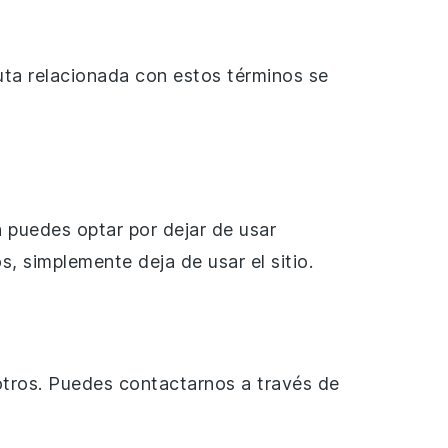
uta relacionada con estos términos se
n puedes optar por dejar de usar
, simplemente deja de usar el sitio.
tros. Puedes contactarnos a través de