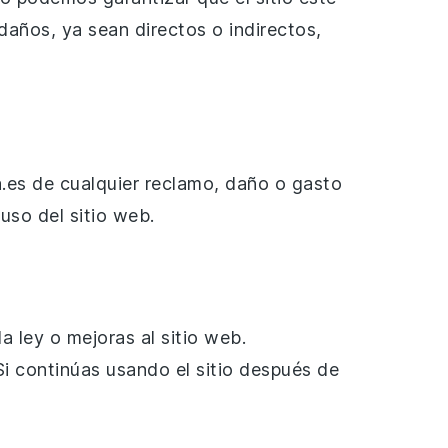
daños, ya sean directos o indirectos,
.es de cualquier reclamo, daño o gasto
uso del sitio web.
 ley o mejoras al sitio web.
Si continúas usando el sitio después de