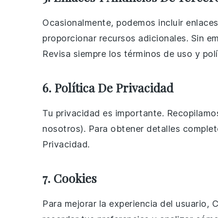
Ocasionalmente, podemos incluir enlaces
proporcionar recursos adicionales. Sin e
Revisa siempre los términos de uso y polít
6. Política De Privacidad
Tu privacidad es importante. Recopilamo
nosotros). Para obtener detalles comple
Privacidad.
7. Cookies
Para mejorar la experiencia del usuario