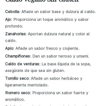
Cebolla
: Añade un sabor base y dulzura al caldo.
Ajo
: Proporciona un toque aromático y sabor
profundo.
Zanahorias
: Aportan dulzura natural y color al
caldo.
Apio
: Añade un sabor fresco y crujiente.
Champiñones
: Dan un sabor terroso y umami.
Caldo de verduras
: La base líquida de la sopa,
asegúrate de que sea sin gluten.
Tomillo seco
: Añade un sabor herbáceo y
ligeramente mentolado.
Romero seco
: Proporciona un sabor fuerte y
aromático.