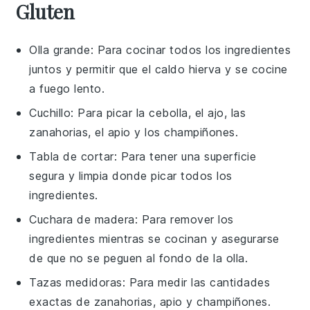
Gluten
Olla grande
: Para cocinar todos los ingredientes
juntos y permitir que el caldo hierva y se cocine
a fuego lento.
Cuchillo
: Para picar la cebolla, el ajo, las
zanahorias, el apio y los champiñones.
Tabla de cortar
: Para tener una superficie
segura y limpia donde picar todos los
ingredientes.
Cuchara de madera
: Para remover los
ingredientes mientras se cocinan y asegurarse
de que no se peguen al fondo de la olla.
Tazas medidoras
: Para medir las cantidades
exactas de zanahorias, apio y champiñones.