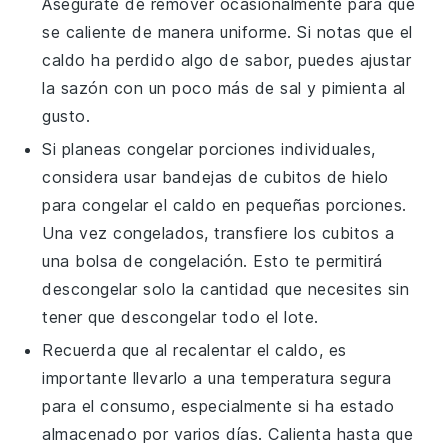
Asegúrate de remover ocasionalmente para que
se caliente de manera uniforme. Si notas que el
caldo
ha perdido algo de sabor, puedes ajustar
la sazón con un poco más de
sal
y
pimienta
al
gusto.
Si planeas congelar porciones individuales,
considera usar bandejas de cubitos de hielo
para congelar el
caldo
en pequeñas porciones.
Una vez congelados, transfiere los cubitos a
una bolsa de congelación. Esto te permitirá
descongelar solo la cantidad que necesites sin
tener que descongelar todo el lote.
Recuerda que al recalentar el
caldo
, es
importante llevarlo a una temperatura segura
para el consumo, especialmente si ha estado
almacenado por varios días. Calienta hasta que