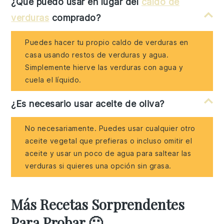
¿Qué puedo usar en lugar del
caldo de
verduras
comprado?
Puedes hacer tu propio caldo de verduras en
casa usando restos de verduras y agua.
Simplemente hierve las verduras con agua y
cuela el líquido.
¿Es necesario usar aceite de oliva?
No necesariamente. Puedes usar cualquier otro
aceite vegetal que prefieras o incluso omitir el
aceite y usar un poco de agua para saltear las
verduras si quieres una opción sin grasa.
Más Recetas Sorprendentes
Para Probar 🙂