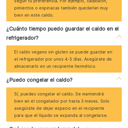
según tu preferencia. Por ejemplo, calabacín,
pimientos o espinacas también quedarían muy
bien en este caldo.
¿Cuánto tiempo puedo guardar el caldo en el
refrigerador?
El caldo vegano sin gluten se puede guardar en
el refrigerador por unos 4-5 días. Asegúrate de
almacenarlo en un recipiente hermético.
¿Puedo congelar el caldo?
Sí, puedes congelar el caldo. Se mantendrá
bien en el congelador por hasta 3 meses. Solo
asegúrate de dejar espacio en el recipiente
para que el líquido se expanda al congelarse.