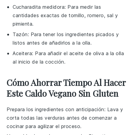
Cucharadita medidora
: Para medir las
cantidades exactas de tomillo, romero, sal y
pimienta.
Tazón
: Para tener los ingredientes picados y
listos antes de añadirlos a la olla.
Aceitera
: Para añadir el aceite de oliva a la olla
al inicio de la cocción.
Cómo Ahorrar Tiempo Al Hacer
Este Caldo Vegano Sin Gluten
Prepara los ingredientes con anticipación
: Lava y
corta todas las
verduras
antes de comenzar a
cocinar para agilizar el proceso.