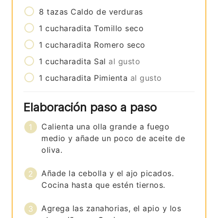
8
tazas
Caldo de verduras
1
cucharadita
Tomillo seco
1
cucharadita
Romero seco
1
cucharadita
Sal
al gusto
1
cucharadita
Pimienta
al gusto
Elaboración paso a paso
Calienta una olla grande a fuego
medio y añade un poco de aceite de
oliva.
Añade la cebolla y el ajo picados.
Cocina hasta que estén tiernos.
Agrega las zanahorias, el apio y los