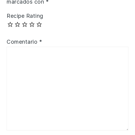
marcados con
*
Recipe Rating
Comentario
*