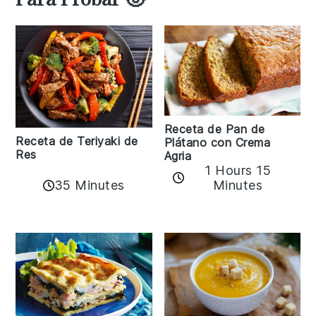
Receta de Pan de
Receta de Teriyaki de
Plátano con Crema
Res
Agria
1 Hours 15
35 Minutes
Minutes