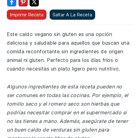
Imprimir Receta
Saltar A La Receta
Este caldo vegano sin gluten es una opción
deliciosa y saludable para aquellos que buscan una
comida reconfortante sin ingredientes de origen
animal ni gluten. Perfecto para los días fríos o
cuando necesitas un plato ligero pero nutritivo.
Algunos ingredientes de esta receta pueden no
ser comunes en todas las cocinas. Por ejemplo, el
tomillo seco y el romero seco son hierbas que
podrías necesitar comprar en el supermercado si
no las tienes a mano. Además, asegúrate de tener
un buen caldo de verduras sin gluten para