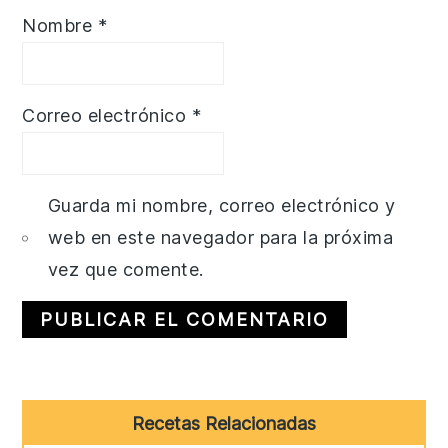
Nombre
*
Correo electrónico
*
Guarda mi nombre, correo electrónico y
web en este navegador para la próxima
vez que comente.
Primary
Recetas Relacionadas