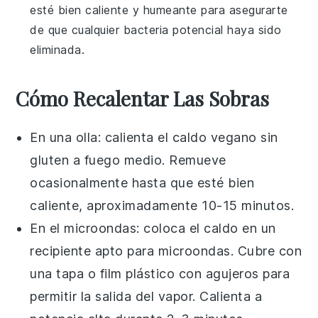
esté bien caliente y humeante para asegurarte
de que cualquier bacteria potencial haya sido
eliminada.
Cómo Recalentar Las Sobras
En una olla: calienta el
caldo vegano sin
gluten
a fuego medio. Remueve
ocasionalmente hasta que esté bien
caliente, aproximadamente 10-15 minutos.
En el microondas: coloca el
caldo
en un
recipiente apto para microondas. Cubre con
una tapa o film plástico con agujeros para
permitir la salida del vapor. Calienta a