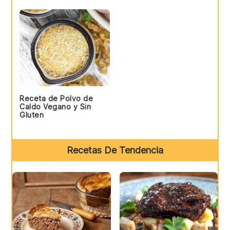
Sidebar
Receta de Polvo de
Caldo Vegano y Sin
Gluten
Recetas De Tendencia