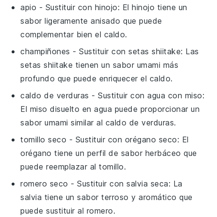
apio
- Sustituir con
hinojo
: El hinojo tiene un
sabor ligeramente anisado que puede
complementar bien el caldo.
champiñones
- Sustituir con
setas shiitake
: Las
setas shiitake tienen un sabor umami más
profundo que puede enriquecer el caldo.
caldo de verduras
- Sustituir con
agua con miso
:
El miso disuelto en agua puede proporcionar un
sabor umami similar al caldo de verduras.
tomillo seco
- Sustituir con
orégano seco
: El
orégano tiene un perfil de sabor herbáceo que
puede reemplazar al tomillo.
romero seco
- Sustituir con
salvia seca
: La
salvia tiene un sabor terroso y aromático que
puede sustituir al romero.