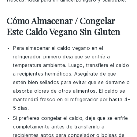
Cómo Almacenar / Congelar
Este Caldo Vegano Sin Gluten
Para almacenar el
caldo vegano
en el
refrigerador, primero deja que se enfríe a
temperatura ambiente. Luego, transfiere el
caldo
a recipientes herméticos. Asegúrate de que
estén bien sellados para evitar que se derrame o
absorba olores de otros alimentos. El
caldo
se
mantendrá fresco en el refrigerador por hasta 4-
5 días.
Si prefieres congelar el
caldo
, deja que se enfríe
completamente antes de transferirlo a
recipientes aptos para congelador o bolsas de