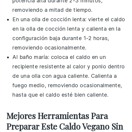
potencia alta durante 2-3 minutos,
removiendo a mitad de tiempo.
En una olla de cocción lenta: vierte el
caldo
en la olla de cocción lenta y calienta en la
configuración baja durante 1-2 horas,
removiendo ocasionalmente.
Al baño maría: coloca el
caldo
en un
recipiente resistente al calor y ponlo dentro
de una olla con agua caliente. Calienta a
fuego medio, removiendo ocasionalmente,
hasta que el
caldo
esté bien caliente.
Mejores Herramientas Para
Preparar Este Caldo Vegano Sin