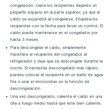
congelación. Llena los recipientes dejando un
pequeño espacio en la parte superior, ya que el
caldo
se expandirá al congelarse. Etiqueta los
recipientes con la fecha para llevar un control. El
caldo
puede mantenerse en el congelador por
hasta 3 meses.
Para descongelar el
caldo
, simplemente
transfiere el recipiente del congelador al
refrigerador y deja que se descongele durante la
noche. Si necesitas descongelarlo más rápido,
puedes colocar el recipiente en un baño de agua
fría o usar el microondas en la función de
descongelación.
Una vez descongelado, calienta el
caldo
en una
olla a fuego medio hasta que esté bien caliente.