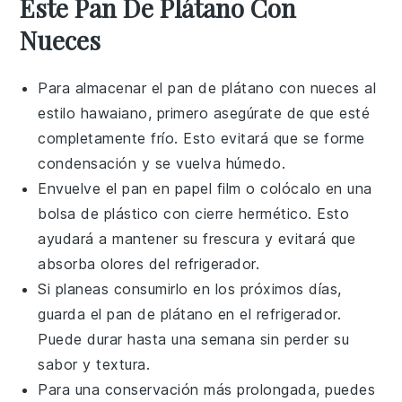
Este Pan De Plátano Con
Nueces
Para almacenar el
pan de plátano
con
nueces
al
estilo hawaiano, primero asegúrate de que esté
completamente frío. Esto evitará que se forme
condensación y se vuelva húmedo.
Envuelve el
pan
en papel film o colócalo en una
bolsa de plástico con cierre hermético. Esto
ayudará a mantener su frescura y evitará que
absorba olores del refrigerador.
Si planeas consumirlo en los próximos días,
guarda el
pan de plátano
en el refrigerador.
Puede durar hasta una semana sin perder su
sabor y textura.
Para una conservación más prolongada, puedes