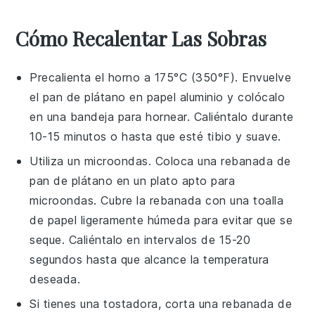
Cómo Recalentar Las Sobras
Precalienta el horno a 175°C (350°F). Envuelve
el
pan de plátano
en papel aluminio y colócalo
en una bandeja para hornear. Caliéntalo durante
10-15 minutos o hasta que esté tibio y suave.
Utiliza un microondas. Coloca una rebanada de
pan de plátano
en un plato apto para
microondas. Cubre la rebanada con una toalla
de papel ligeramente húmeda para evitar que se
seque. Caliéntalo en intervalos de 15-20
segundos hasta que alcance la temperatura
deseada.
Si tienes una tostadora, corta una rebanada de