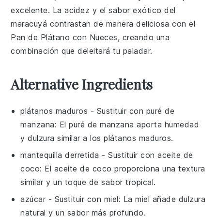
excelente. La acidez y el sabor exótico del
maracuyá
contrastan de manera deliciosa con el
Pan de Plátano con Nueces
, creando una
combinación que deleitará tu paladar.
Alternative Ingredients
plátanos maduros
- Sustituir con
puré de
manzana
: El puré de manzana aporta humedad
y dulzura similar a los plátanos maduros.
mantequilla derretida
- Sustituir con
aceite de
coco
: El aceite de coco proporciona una textura
similar y un toque de sabor tropical.
azúcar
- Sustituir con
miel
: La miel añade dulzura
natural y un sabor más profundo.