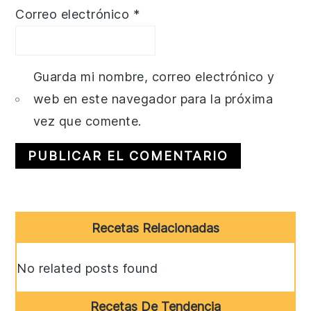
Correo electrónico
*
Guarda mi nombre, correo electrónico y
web en este navegador para la próxima
vez que comente.
Primary
Recetas Relacionadas
Sidebar
No related posts found
Recetas De Tendencia