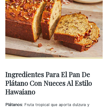
Ingredientes Para El Pan De
Plátano Con Nueces Al Estilo
Hawaiano
Plátanos
: Fruta tropical que aporta dulzura y