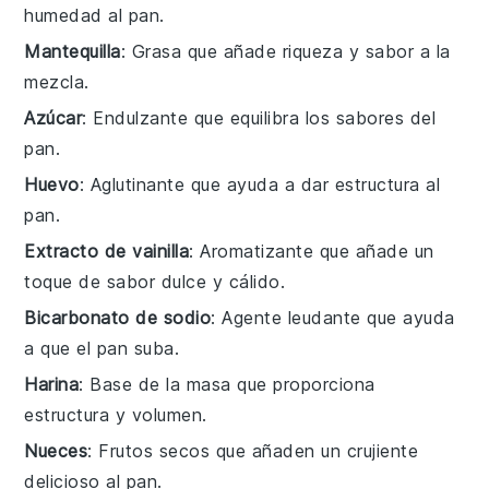
humedad al pan.
Mantequilla
: Grasa que añade riqueza y sabor a la
mezcla.
Azúcar
: Endulzante que equilibra los sabores del
pan.
Huevo
: Aglutinante que ayuda a dar estructura al
pan.
Extracto de vainilla
: Aromatizante que añade un
toque de sabor dulce y cálido.
Bicarbonato de sodio
: Agente leudante que ayuda
a que el pan suba.
Harina
: Base de la masa que proporciona
estructura y volumen.
Nueces
: Frutos secos que añaden un crujiente
delicioso al pan.