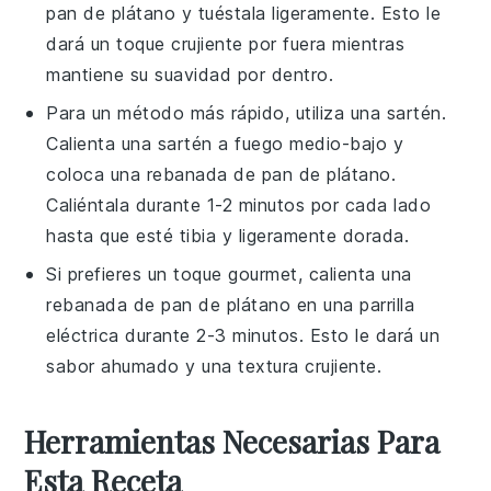
pan de plátano
y tuéstala ligeramente. Esto le
dará un toque crujiente por fuera mientras
mantiene su suavidad por dentro.
Para un método más rápido, utiliza una sartén.
Calienta una sartén a fuego medio-bajo y
coloca una rebanada de
pan de plátano
.
Caliéntala durante 1-2 minutos por cada lado
hasta que esté tibia y ligeramente dorada.
Si prefieres un toque gourmet, calienta una
rebanada de
pan de plátano
en una parrilla
eléctrica durante 2-3 minutos. Esto le dará un
sabor ahumado y una textura crujiente.
Herramientas Necesarias Para
Esta Receta