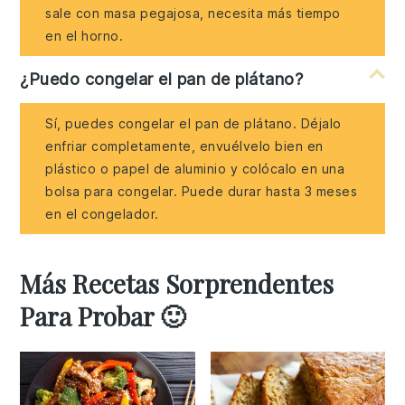
sale con masa pegajosa, necesita más tiempo
en el horno.
¿Puedo congelar el pan de plátano?
Sí, puedes congelar el pan de plátano. Déjalo
enfriar completamente, envuélvelo bien en
plástico o papel de aluminio y colócalo en una
bolsa para congelar. Puede durar hasta 3 meses
en el congelador.
Más Recetas Sorprendentes
Para Probar 🙂