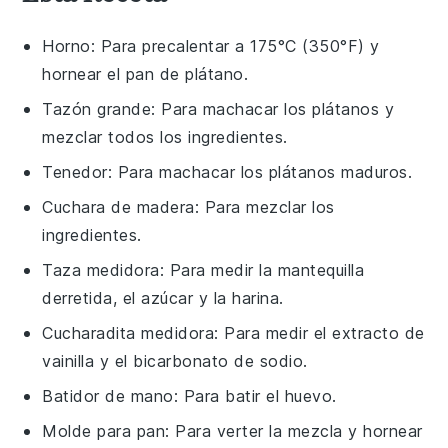
Horno
: Para precalentar a 175°C (350°F) y
hornear el pan de plátano.
Tazón grande
: Para machacar los plátanos y
mezclar todos los ingredientes.
Tenedor
: Para machacar los plátanos maduros.
Cuchara de madera
: Para mezclar los
ingredientes.
Taza medidora
: Para medir la mantequilla
derretida, el azúcar y la harina.
Cucharadita medidora
: Para medir el extracto de
vainilla y el bicarbonato de sodio.
Batidor de mano
: Para batir el huevo.
Molde para pan
: Para verter la mezcla y hornear