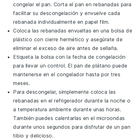
congelar el
pan
. Corta el
pan
en rebanadas para
facilitar su descongelación y envuelve cada
rebanada individualmente en papel film.
Coloca las rebanadas envueltas en una bolsa de
plástico con cierre hermético y asegúrate de
eliminar el exceso de aire antes de sellarla.
Etiqueta la bolsa con la fecha de congelación
para llevar un control. El
pan de plátano
puede
mantenerse en el congelador hasta por tres
meses.
Para descongelar, simplemente coloca las
rebanadas en el refrigerador durante la noche o
a temperatura ambiente durante unas horas.
También puedes calentarlas en el microondas
durante unos segundos para disfrutar de un
pan
tibio y delicioso.