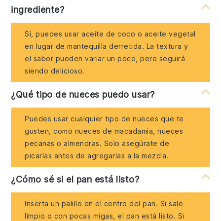
ingrediente?
Sí, puedes usar aceite de coco o aceite vegetal
en lugar de mantequilla derretida. La textura y
el sabor pueden variar un poco, pero seguirá
siendo delicioso.
¿Qué tipo de nueces puedo usar?
Puedes usar cualquier tipo de nueces que te
gusten, como nueces de macadamia, nueces
pecanas o almendras. Solo asegúrate de
picarlas antes de agregarlas a la mezcla.
¿Cómo sé si el pan está listo?
Inserta un palillo en el centro del pan. Si sale
limpio o con pocas migas, el pan está listo. Si