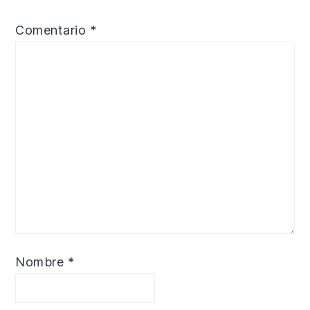
Comentario
*
Nombre
*