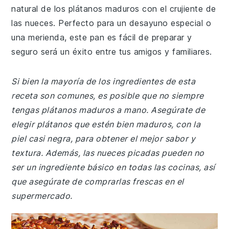
natural de los plátanos maduros con el crujiente de
las nueces. Perfecto para un desayuno especial o
una merienda, este pan es fácil de preparar y
seguro será un éxito entre tus amigos y familiares.
Si bien la mayoría de los ingredientes de esta
receta son comunes, es posible que no siempre
tengas plátanos maduros a mano. Asegúrate de
elegir plátanos que estén bien maduros, con la
piel casi negra, para obtener el mejor sabor y
textura. Además, las nueces picadas pueden no
ser un ingrediente básico en todas las cocinas, así
que asegúrate de comprarlas frescas en el
supermercado.