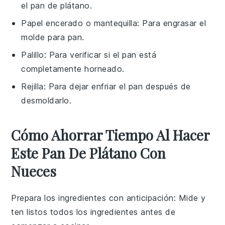
el pan de plátano.
Papel encerado o mantequilla
: Para engrasar el
molde para pan.
Palillo
: Para verificar si el pan está
completamente horneado.
Rejilla
: Para dejar enfriar el pan después de
desmoldarlo.
Cómo Ahorrar Tiempo Al Hacer
Este Pan De Plátano Con
Nueces
Prepara los ingredientes con anticipación
: Mide y
ten listos todos los
ingredientes
antes de