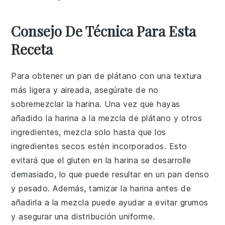
Consejo De Técnica Para Esta
Receta
Para obtener un
pan de plátano
con una textura
más ligera y aireada, asegúrate de no
sobremezclar la
harina
. Una vez que hayas
añadido la
harina
a la mezcla de
plátano
y otros
ingredientes, mezcla solo hasta que los
ingredientes secos estén incorporados. Esto
evitará que el
gluten
en la
harina
se desarrolle
demasiado, lo que puede resultar en un
pan
denso
y pesado. Además, tamizar la
harina
antes de
añadirla a la mezcla puede ayudar a evitar grumos
y asegurar una distribución uniforme.