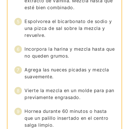
extracto de vainilla. Mezcla hasta que
esté bien combinado.
Espolvorea el bicarbonato de sodio y
una pizca de sal sobre la mezcla y
revuelve.
Incorpora la harina y mezcla hasta que
no queden grumos.
Agrega las nueces picadas y mezcla
suavemente.
Vierte la mezcla en un molde para pan
previamente engrasado.
Hornea durante 60 minutos o hasta
que un palillo insertado en el centro
salga limpio.