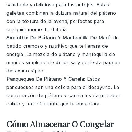
saludable y deliciosa para tus antojos. Estas
galletas combinan la dulzura natural del
plátano
con la textura de la
avena
, perfectas para
cualquier momento del día.
Smoothie De Plátano Y Mantequilla De Maní
: Un
batido cremoso y nutritivo que te llenará de
energía. La mezcla de
plátano
y
mantequilla de
maní
es simplemente deliciosa y perfecta para un
desayuno rápido.
Panqueques De Plátano Y Canela
: Estos
panqueques son una delicia para el desayuno. La
combinación de
plátano
y
canela
les da un sabor
cálido y reconfortante que te encantará.
Cómo Almacenar O Congelar