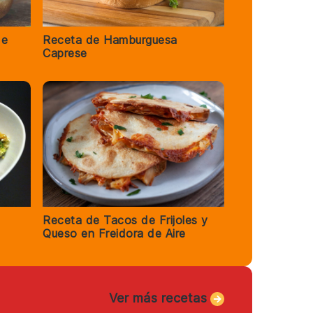
de
Receta de Hamburguesa
Caprese
Receta de Tacos de Frijoles y
Queso en Freidora de Aire
Ver más recetas