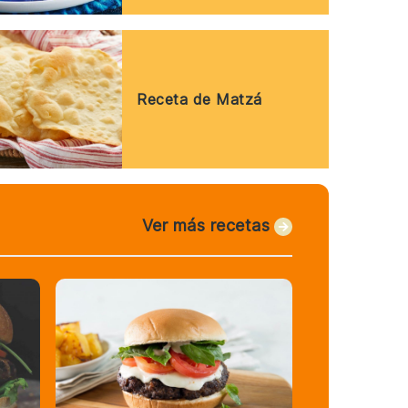
Receta de Matzá
Ver más recetas