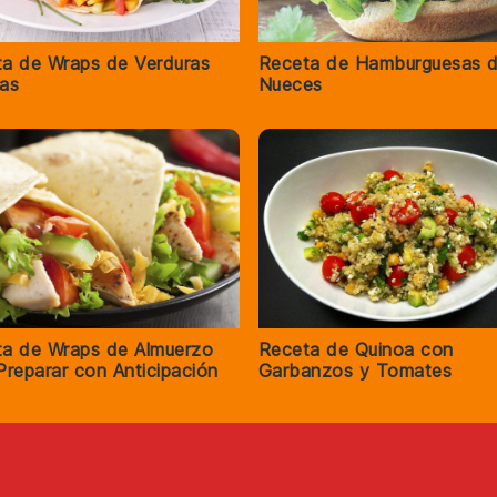
a de Wraps de Verduras
Receta de Hamburguesas 
as
Nueces
a de Wraps de Almuerzo
Receta de Quinoa con
Preparar con Anticipación
Garbanzos y Tomates