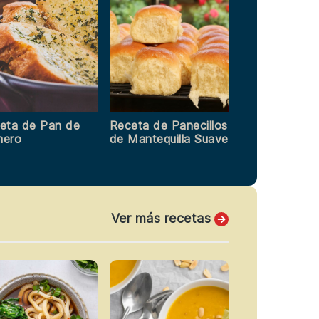
eta de Pan de
Receta de Panecillos
ero
de Mantequilla Suave
Ver más recetas