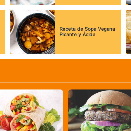
Receta de Sopa Vegana
Picante y Ácida