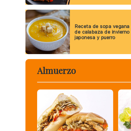
Receta de sopa vegana
de calabaza de invierno
japonesa y puerro
Almuerzo