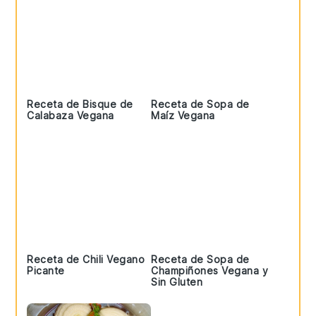
Receta de Bisque de
Receta de Sopa de
Calabaza Vegana
Maíz Vegana
Receta de Chili Vegano
Receta de Sopa de
Picante
Champiñones Vegana y
Sin Gluten