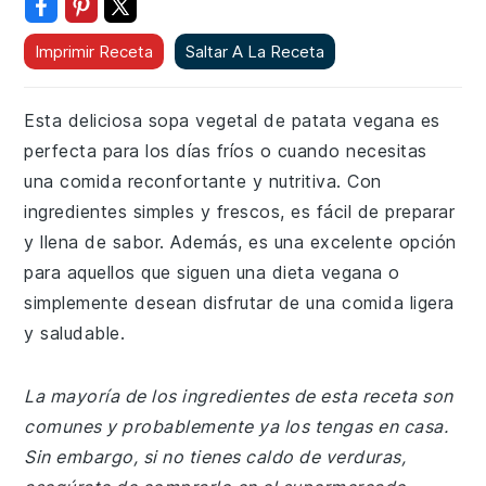
Imprimir Receta
Saltar A La Receta
Esta deliciosa sopa vegetal de patata vegana es
perfecta para los días fríos o cuando necesitas
una comida reconfortante y nutritiva. Con
ingredientes simples y frescos, es fácil de preparar
y llena de sabor. Además, es una excelente opción
para aquellos que siguen una dieta vegana o
simplemente desean disfrutar de una comida ligera
y saludable.
La mayoría de los ingredientes de esta receta son
comunes y probablemente ya los tengas en casa.
Sin embargo, si no tienes caldo de verduras,