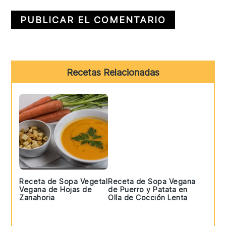
Primary
Recetas Relacionadas
Sidebar
Receta de Sopa Vegetal
Receta de Sopa Vegana
Vegana de Hojas de
de Puerro y Patata en
Zanahoria
Olla de Cocción Lenta