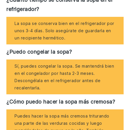
refrigerador?
La sopa se conserva bien en el refrigerador por
unos 3-4 días. Solo asegúrate de guardarla en
un recipiente hermético.
¿Puedo congelar la sopa?
Sí, puedes congelar la sopa. Se mantendrá bien
en el congelador por hasta 2-3 meses.
Descongélala en el refrigerador antes de
recalentarla.
¿Cómo puedo hacer la sopa más cremosa?
Puedes hacer la sopa más cremosa triturando
una parte de las verduras cocidas y luego