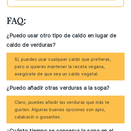
FAQ:
¿Puedo usar otro tipo de caldo en lugar de
caldo de verduras?
Sí, puedes usar cualquier caldo que prefieras,
pero si quieres mantener la receta vegana,
asegúrate de que sea un caldo vegetal.
¿Puedo añadir otras verduras a la sopa?
Claro, puedes añadir las verduras que más te
gusten. Algunas buenas opciones son apio,
calabacín o guisantes.
¿Cuánto tiempo se conserva la sopa en el