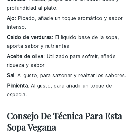
profundidad al plato.
Ajo
: Picado, añade un toque aromático y sabor
intenso.
Caldo de verduras
: El líquido base de la sopa,
aporta sabor y nutrientes.
Aceite de oliva
: Utilizado para sofreír, añade
riqueza y sabor.
Sal
: Al gusto, para sazonar y realzar los sabores.
Pimienta
: Al gusto, para añadir un toque de
especia.
Consejo De Técnica Para Esta
Sopa Vegana