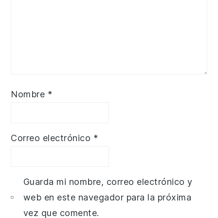
Nombre
*
Correo electrónico
*
Guarda mi nombre, correo electrónico y
web en este navegador para la próxima
vez que comente.