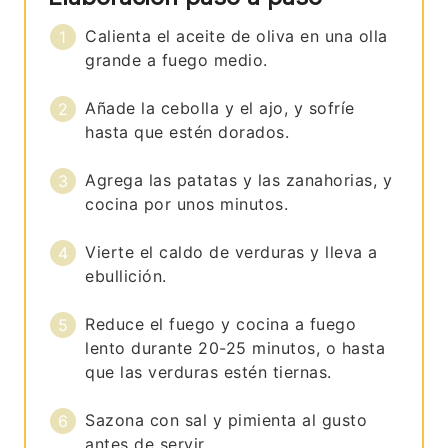
Calienta el aceite de oliva en una olla
grande a fuego medio.
Añade la cebolla y el ajo, y sofríe
hasta que estén dorados.
Agrega las patatas y las zanahorias, y
cocina por unos minutos.
Vierte el caldo de verduras y lleva a
ebullición.
Reduce el fuego y cocina a fuego
lento durante 20-25 minutos, o hasta
que las verduras estén tiernas.
Sazona con sal y pimienta al gusto
antes de servir.