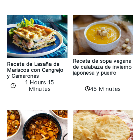
Receta de sopa vegana
Receta de Lasaña de
de calabaza de invierno
Mariscos con Cangrejo
japonesa y puerro
y Camarones
1 Hours 15
45 Minutes
Minutes