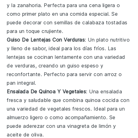
y la
zanahoria
. Perfecta para una cena ligera o
como primer plato en una comida especial. Se
puede decorar con semillas de calabaza tostadas
para un toque crujiente.
Guiso De Lentejas Con Verduras
: Un plato nutritivo
y lleno de sabor, ideal para los días fríos. Las
lentejas
se cocinan lentamente con una variedad
de
verduras
, creando un guiso espeso y
reconfortante. Perfecto para servir con arroz o
pan integral.
Ensalada De Quinoa Y Vegetales
: Una ensalada
fresca y saludable que combina
quinoa
cocida con
una variedad de
vegetales
frescos. Ideal para un
almuerzo ligero o como acompañamiento. Se
puede aderezar con una vinagreta de limón y
aceite de oliva.