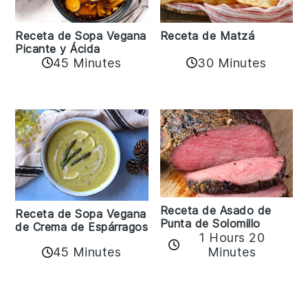
Receta de Matzá
Receta de Sopa Vegana
Picante y Ácida
45 Minutes
30 Minutes
Receta de Asado de
Receta de Sopa Vegana
Punta de Solomillo
de Crema de Espárragos
1 Hours 20
45 Minutes
Minutes