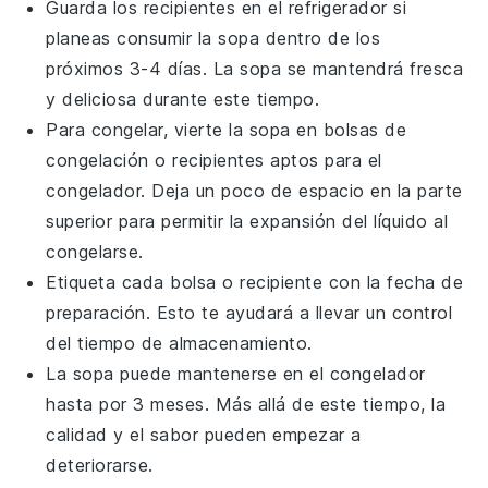
Guarda los recipientes en el refrigerador si
planeas consumir la
sopa
dentro de los
próximos 3-4 días. La
sopa
se mantendrá fresca
y deliciosa durante este tiempo.
Para congelar, vierte la
sopa
en bolsas de
congelación o recipientes aptos para el
congelador. Deja un poco de espacio en la parte
superior para permitir la expansión del líquido al
congelarse.
Etiqueta cada bolsa o recipiente con la fecha de
preparación. Esto te ayudará a llevar un control
del tiempo de almacenamiento.
La
sopa
puede mantenerse en el congelador
hasta por 3 meses. Más allá de este tiempo, la
calidad y el sabor pueden empezar a
deteriorarse.