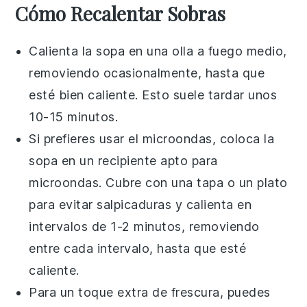
Cómo Recalentar Sobras
Calienta la
sopa
en una olla a fuego medio,
removiendo ocasionalmente, hasta que
esté bien caliente. Esto suele tardar unos
10-15 minutos.
Si prefieres usar el microondas, coloca la
sopa
en un recipiente apto para
microondas. Cubre con una tapa o un plato
para evitar salpicaduras y calienta en
intervalos de 1-2 minutos, removiendo
entre cada intervalo, hasta que esté
caliente.
Para un toque extra de frescura, puedes