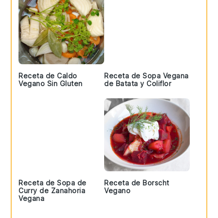
Receta de Caldo
Receta de Sopa Vegana
Vegano Sin Gluten
de Batata y Coliflor
Receta de Sopa de
Receta de Borscht
Curry de Zanahoria
Vegano
Vegana