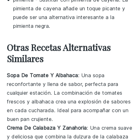
pimienta de cayena añade un toque picante y
puede ser una alternativa interesante a la
pimienta negra.
Otras Recetas Alternativas
Similares
Sopa De Tomate Y Albahaca
: Una sopa
reconfortante y llena de sabor, perfecta para
cualquier estación. La combinación de
tomates
frescos y
albahaca
crea una explosión de sabores
en cada cucharada. Ideal para acompañar con un
buen pan crujiente.
Crema De Calabaza Y Zanahoria
: Una crema suave
y deliciosa que combina la dulzura de la
calabaza