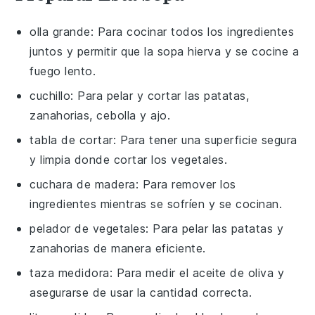
olla grande
: Para cocinar todos los ingredientes
juntos y permitir que la sopa hierva y se cocine a
fuego lento.
cuchillo
: Para pelar y cortar las patatas,
zanahorias, cebolla y ajo.
tabla de cortar
: Para tener una superficie segura
y limpia donde cortar los vegetales.
cuchara de madera
: Para remover los
ingredientes mientras se sofríen y se cocinan.
pelador de vegetales
: Para pelar las patatas y
zanahorias de manera eficiente.
taza medidora
: Para medir el aceite de oliva y
asegurarse de usar la cantidad correcta.