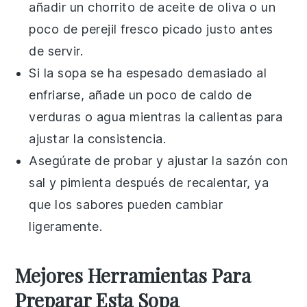
añadir un chorrito de
aceite de oliva
o un
poco de
perejil fresco
picado justo antes
de servir.
Si la
sopa
se ha espesado demasiado al
enfriarse, añade un poco de
caldo de
verduras
o agua mientras la calientas para
ajustar la consistencia.
Asegúrate de probar y ajustar la sazón con
sal
y
pimienta
después de recalentar, ya
que los sabores pueden cambiar
ligeramente.
Mejores Herramientas Para
Preparar Esta Sopa