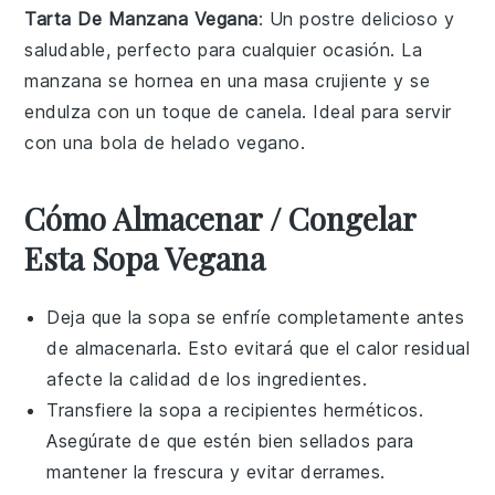
Tarta De Manzana Vegana
: Un postre delicioso y
saludable, perfecto para cualquier ocasión. La
manzana
se hornea en una masa crujiente y se
endulza con un toque de canela. Ideal para servir
con una bola de helado vegano.
Cómo Almacenar / Congelar
Esta Sopa Vegana
Deja que la
sopa
se enfríe completamente antes
de almacenarla. Esto evitará que el calor residual
afecte la calidad de los ingredientes.
Transfiere la
sopa
a recipientes herméticos.
Asegúrate de que estén bien sellados para
mantener la frescura y evitar derrames.