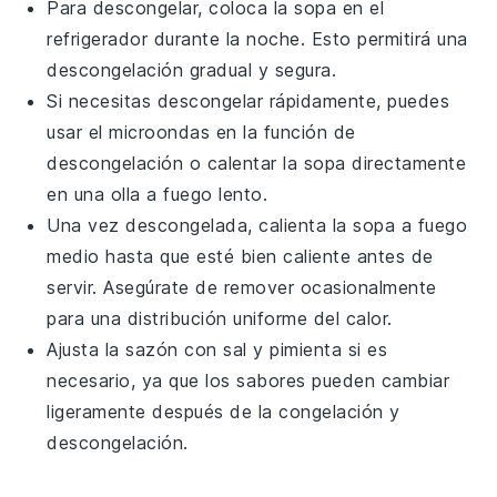
Para descongelar, coloca la
sopa
en el
refrigerador durante la noche. Esto permitirá una
descongelación gradual y segura.
Si necesitas descongelar rápidamente, puedes
usar el microondas en la función de
descongelación o calentar la
sopa
directamente
en una olla a fuego lento.
Una vez descongelada, calienta la
sopa
a fuego
medio hasta que esté bien caliente antes de
servir. Asegúrate de remover ocasionalmente
para una distribución uniforme del calor.
Ajusta la sazón con
sal
y
pimienta
si es
necesario, ya que los sabores pueden cambiar
ligeramente después de la congelación y
descongelación.