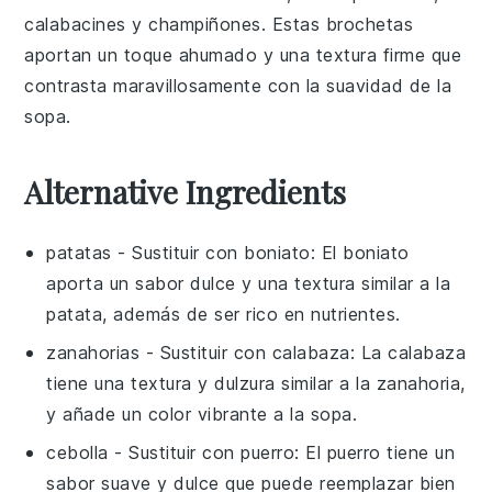
calabacines
y
champiñones
. Estas brochetas
aportan un toque ahumado y una textura firme que
contrasta maravillosamente con la suavidad de la
sopa
.
Alternative Ingredients
patatas
- Sustituir con
boniato
: El boniato
aporta un sabor dulce y una textura similar a la
patata, además de ser rico en nutrientes.
zanahorias
- Sustituir con
calabaza
: La calabaza
tiene una textura y dulzura similar a la zanahoria,
y añade un color vibrante a la sopa.
cebolla
- Sustituir con
puerro
: El puerro tiene un
sabor suave y dulce que puede reemplazar bien