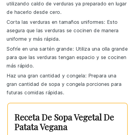
utilizando
caldo de verduras
ya preparado en lugar
de hacerlo desde cero.
Corta las verduras en tamaños uniformes
: Esto
asegura que las
verduras
se cocinen de manera
uniforme y más rápida.
Sofríe en una sartén grande
: Utiliza una olla grande
para que las
verduras
tengan espacio y se cocinen
más rápido.
Haz una gran cantidad y congela
: Prepara una
gran cantidad de
sopa
y congela porciones para
futuras comidas rápidas.
Receta De Sopa Vegetal De
Patata Vegana