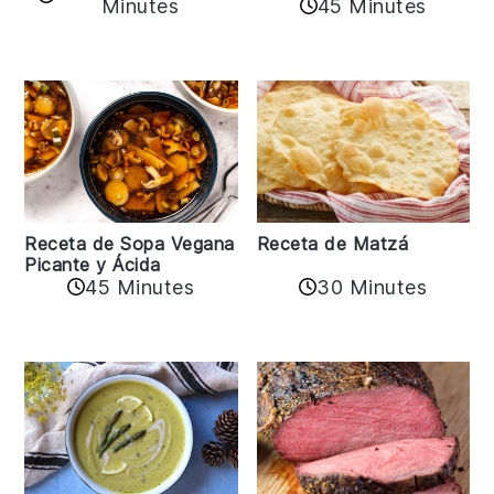
45 Minutes
Minutes
Receta de Matzá
Receta de Sopa Vegana
Picante y Ácida
45 Minutes
30 Minutes