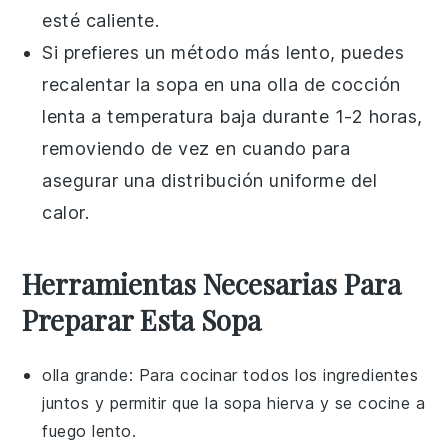
esté caliente.
Si prefieres un método más lento, puedes
recalentar la
sopa
en una olla de cocción
lenta a temperatura baja durante 1-2 horas,
removiendo de vez en cuando para
asegurar una distribución uniforme del
calor.
Herramientas Necesarias Para
Preparar Esta Sopa
olla grande
: Para cocinar todos los ingredientes
juntos y permitir que la sopa hierva y se cocine a
fuego lento.