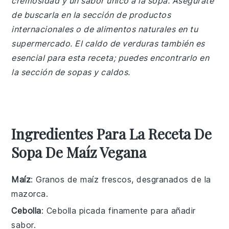
cremosidad y un sabor único a la sopa. Asegúrate
de buscarla en la sección de productos
internacionales o de alimentos naturales en tu
supermercado. El caldo de verduras también es
esencial para esta receta; puedes encontrarlo en
la sección de sopas y caldos.
Ingredientes Para La Receta De
Sopa De Maíz Vegana
Maíz
: Granos de maíz frescos, desgranados de la
mazorca.
Cebolla
: Cebolla picada finamente para añadir
sabor.