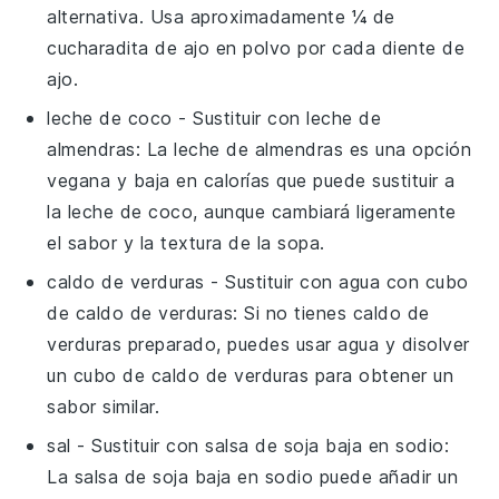
alternativa. Usa aproximadamente ¼ de
cucharadita de ajo en polvo por cada diente de
ajo.
leche de coco
- Sustituir con
leche de
almendras
: La leche de almendras es una opción
vegana y baja en calorías que puede sustituir a
la leche de coco, aunque cambiará ligeramente
el sabor y la textura de la sopa.
caldo de verduras
- Sustituir con
agua con cubo
de caldo de verduras
: Si no tienes caldo de
verduras preparado, puedes usar agua y disolver
un cubo de caldo de verduras para obtener un
sabor similar.
sal
- Sustituir con
salsa de soja baja en sodio
:
La salsa de soja baja en sodio puede añadir un