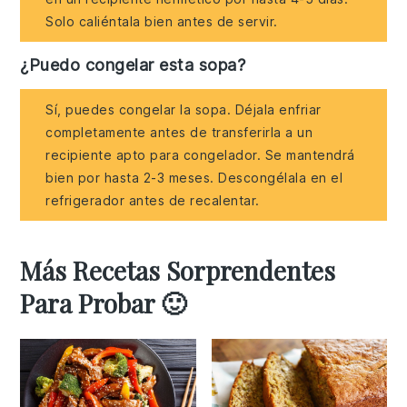
Solo caliéntala bien antes de servir.
¿Puedo congelar esta sopa?
Sí, puedes congelar la sopa. Déjala enfriar
completamente antes de transferirla a un
recipiente apto para congelador. Se mantendrá
bien por hasta 2-3 meses. Descongélala en el
refrigerador antes de recalentar.
Más Recetas Sorprendentes
Para Probar 🙂