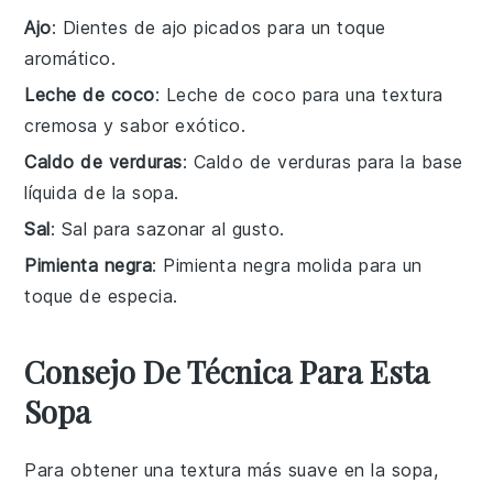
Ajo
: Dientes de ajo picados para un toque
aromático.
Leche de coco
: Leche de coco para una textura
cremosa y sabor exótico.
Caldo de verduras
: Caldo de verduras para la base
líquida de la sopa.
Sal
: Sal para sazonar al gusto.
Pimienta negra
: Pimienta negra molida para un
toque de especia.
Consejo De Técnica Para Esta
Sopa
Para obtener una textura más suave en la
sopa
,