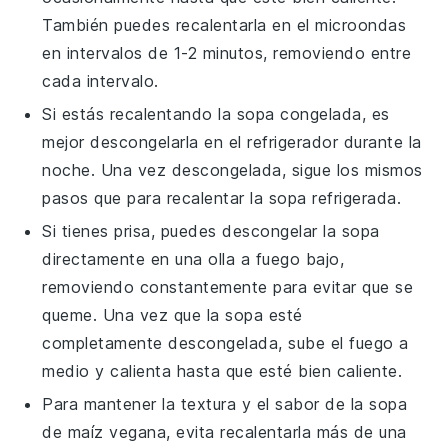
También puedes recalentarla en el microondas
en intervalos de 1-2 minutos, removiendo entre
cada intervalo.
Si estás recalentando la
sopa
congelada, es
mejor descongelarla en el refrigerador durante la
noche. Una vez descongelada, sigue los mismos
pasos que para recalentar la
sopa
refrigerada.
Si tienes prisa, puedes descongelar la
sopa
directamente en una olla a fuego bajo,
removiendo constantemente para evitar que se
queme. Una vez que la
sopa
esté
completamente descongelada, sube el fuego a
medio y calienta hasta que esté bien caliente.
Para mantener la textura y el sabor de la
sopa
de maíz
vegana, evita recalentarla más de una