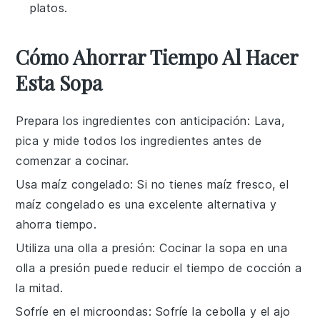
platos.
Cómo Ahorrar Tiempo Al Hacer
Esta Sopa
Prepara los ingredientes con anticipación
: Lava,
pica y mide todos los
ingredientes
antes de
comenzar a cocinar.
Usa maíz congelado
: Si no tienes
maíz fresco
, el
maíz congelado es una excelente alternativa y
ahorra tiempo.
Utiliza una olla a presión
: Cocinar la
sopa
en una
olla a presión puede reducir el tiempo de cocción a
la mitad.
Sofríe en el microondas
: Sofríe la
cebolla
y el
ajo