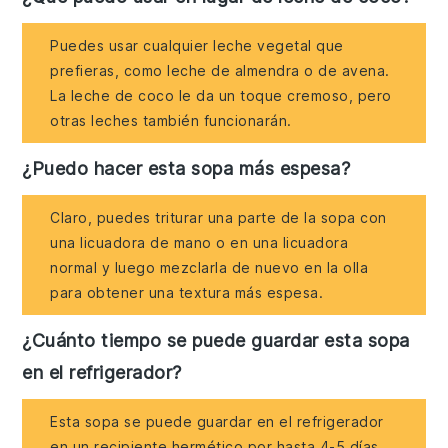
Puedes usar cualquier leche vegetal que
prefieras, como leche de almendra o de avena.
La leche de coco le da un toque cremoso, pero
otras leches también funcionarán.
¿Puedo hacer esta sopa más espesa?
Claro, puedes triturar una parte de la sopa con
una licuadora de mano o en una licuadora
normal y luego mezclarla de nuevo en la olla
para obtener una textura más espesa.
¿Cuánto tiempo se puede guardar esta sopa
en el refrigerador?
Esta sopa se puede guardar en el refrigerador
en un recipiente hermético por hasta 4-5 días.