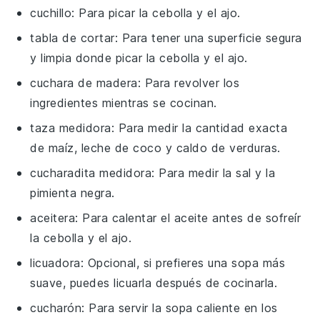
cuchillo
: Para picar la cebolla y el ajo.
tabla de cortar
: Para tener una superficie segura
y limpia donde picar la cebolla y el ajo.
cuchara de madera
: Para revolver los
ingredientes mientras se cocinan.
taza medidora
: Para medir la cantidad exacta
de maíz, leche de coco y caldo de verduras.
cucharadita medidora
: Para medir la sal y la
pimienta negra.
aceitera
: Para calentar el aceite antes de sofreír
la cebolla y el ajo.
licuadora
: Opcional, si prefieres una sopa más
suave, puedes licuarla después de cocinarla.
cucharón
: Para servir la sopa caliente en los