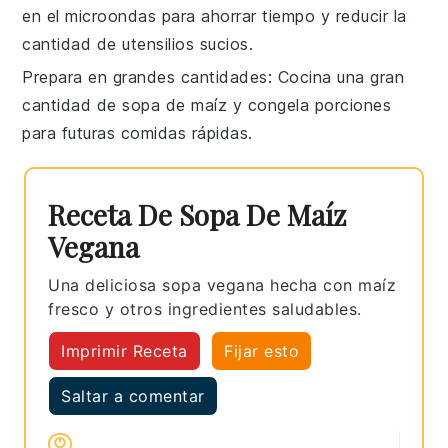
en el microondas para ahorrar tiempo y reducir la
cantidad de utensilios sucios.
Prepara en grandes cantidades
: Cocina una gran
cantidad de
sopa de maíz
y congela porciones
para futuras comidas rápidas.
Receta De Sopa De Maíz
Vegana
Una deliciosa sopa vegana hecha con maíz
fresco y otros ingredientes saludables.
Imprimir Receta
Fijar esto
Saltar a comentar