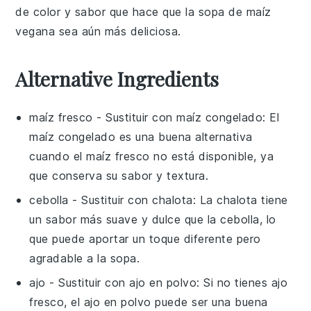
de color y sabor que hace que la
sopa de maíz
vegana
sea aún más deliciosa.
Alternative Ingredients
maíz fresco
- Sustituir con
maíz congelado
: El
maíz congelado es una buena alternativa
cuando el maíz fresco no está disponible, ya
que conserva su sabor y textura.
cebolla
- Sustituir con
chalota
: La chalota tiene
un sabor más suave y dulce que la cebolla, lo
que puede aportar un toque diferente pero
agradable a la sopa.
ajo
- Sustituir con
ajo en polvo
: Si no tienes ajo
fresco, el ajo en polvo puede ser una buena