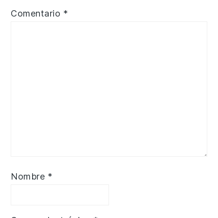
Comentario
*
Nombre
*