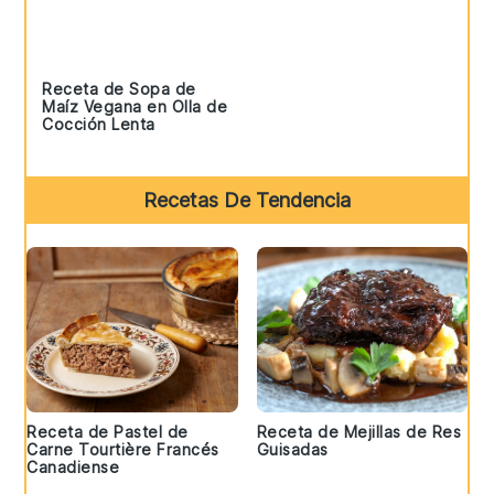
Receta de Sopa de
Maíz Vegana en Olla de
Cocción Lenta
Recetas De Tendencia
Receta de Pastel de
Receta de Mejillas de Res
Carne Tourtière Francés
Guisadas
Canadiense