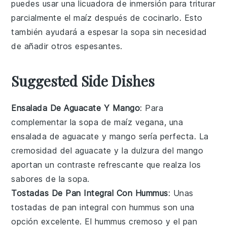
puedes usar una licuadora de inmersión para triturar
parcialmente el
maíz
después de cocinarlo. Esto
también ayudará a espesar la
sopa
sin necesidad
de añadir otros espesantes.
Suggested Side Dishes
Ensalada De Aguacate Y Mango
: Para
complementar la
sopa de maíz vegana
, una
ensalada de aguacate y mango
sería perfecta. La
cremosidad del
aguacate
y la dulzura del
mango
aportan un contraste refrescante que realza los
sabores de la
sopa
.
Tostadas De Pan Integral Con Hummus
: Unas
tostadas de pan integral con hummus
son una
opción excelente. El
hummus
cremoso y el
pan