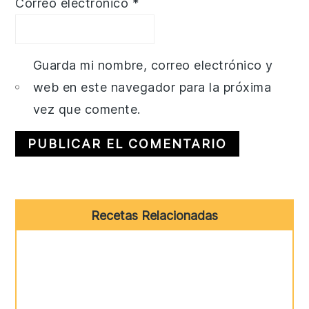
Correo electrónico
*
Guarda mi nombre, correo electrónico y
web en este navegador para la próxima
vez que comente.
Primary
Recetas Relacionadas
Sidebar