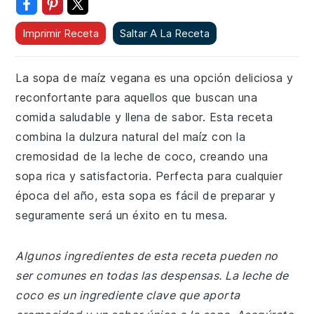
Imprimir Receta
Saltar A La Receta
La sopa de maíz vegana es una opción deliciosa y
reconfortante para aquellos que buscan una
comida saludable y llena de sabor. Esta receta
combina la dulzura natural del maíz con la
cremosidad de la leche de coco, creando una
sopa rica y satisfactoria. Perfecta para cualquier
época del año, esta sopa es fácil de preparar y
seguramente será un éxito en tu mesa.
Algunos ingredientes de esta receta pueden no
ser comunes en todas las despensas. La leche de
coco es un ingrediente clave que aporta