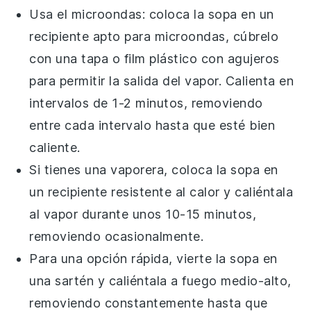
Usa el microondas: coloca la
sopa
en un
recipiente apto para microondas, cúbrelo
con una tapa o film plástico con agujeros
para permitir la salida del vapor. Calienta en
intervalos de 1-2 minutos, removiendo
entre cada intervalo hasta que esté bien
caliente.
Si tienes una vaporera, coloca la
sopa
en
un recipiente resistente al calor y caliéntala
al vapor durante unos 10-15 minutos,
removiendo ocasionalmente.
Para una opción rápida, vierte la
sopa
en
una sartén y caliéntala a fuego medio-alto,
removiendo constantemente hasta que