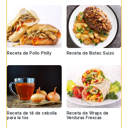
Receta de Pollo Philly
Receta de Bistec Suizo
Receta de té de cebolla
Receta de Wraps de
para la tos
Verduras Frescas