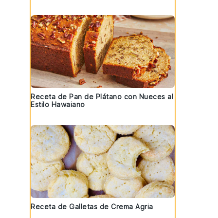
Receta de Pan de Plátano con Nueces al
Estilo Hawaiano
Receta de Galletas de Crema Agria