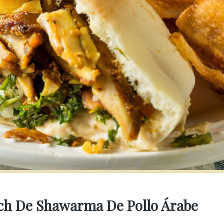
ich De Shawarma De Pollo Árabe