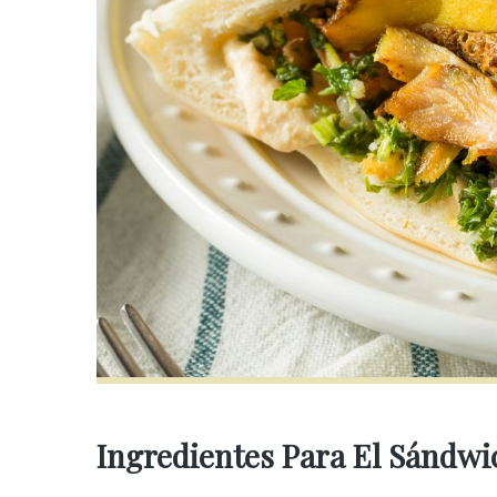
Ingredientes Para El Sándw