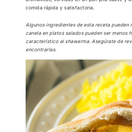
comida rápida y satisfactoria.
Algunos ingredientes de esta receta pueden 
canela en platos salados pueden ser menos ha
característico al shawarma. Asegúrate de rev
encontrarlas.