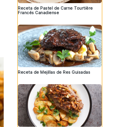
Receta de Pastel de Carne Tourtière
Francés Canadiense
Receta de Mejillas de Res Guisadas