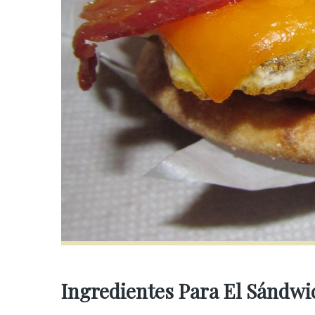
Ingredientes Para El Sándwi