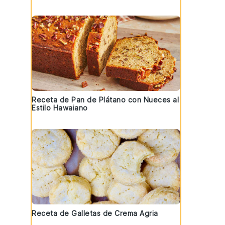
Receta de Pan de Plátano con Nueces al
Estilo Hawaiano
Receta de Galletas de Crema Agria