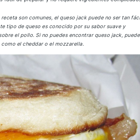
a receta son comunes, el queso jack puede no ser tan fáci
te tipo de queso es conocido por su sabor suave y
sobre el pollo. Si no puedes encontrar queso jack, puede
n, como el cheddar o el mozzarella.