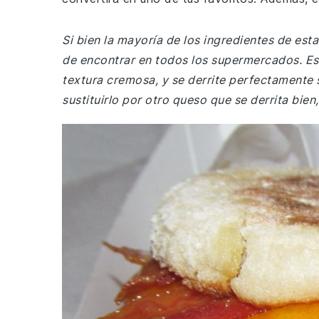
Si bien la mayoría de los ingredientes de est
de encontrar en todos los supermercados. Es
textura cremosa, y se derrite perfectamente 
sustituirlo por otro queso que se derrita bie