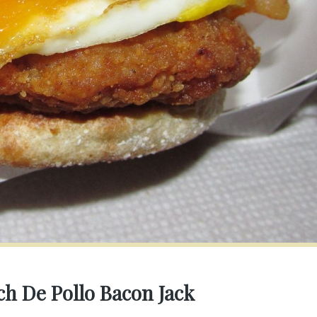
ch De Pollo Bacon Jack