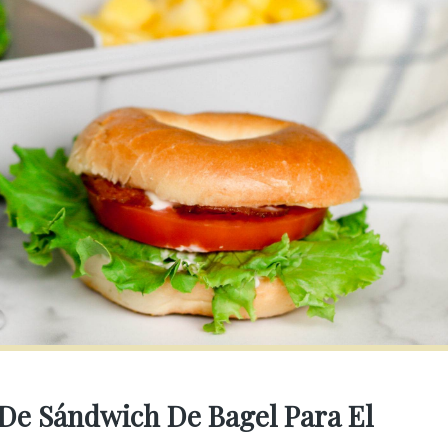
 De Sándwich De Bagel Para El