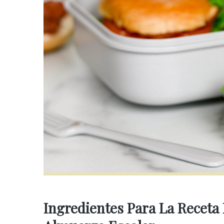
Ingredientes Para La Receta