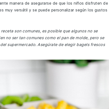
lente manera de asegurarse de que los niños disfruten de
 es muy versátil y se puede personalizar según los gustos
ta receta son comunes, es posible que algunos no se
en no ser tan comunes como el pan de molde, pero se
 del supermercado. Asegúrate de elegir bagels frescos