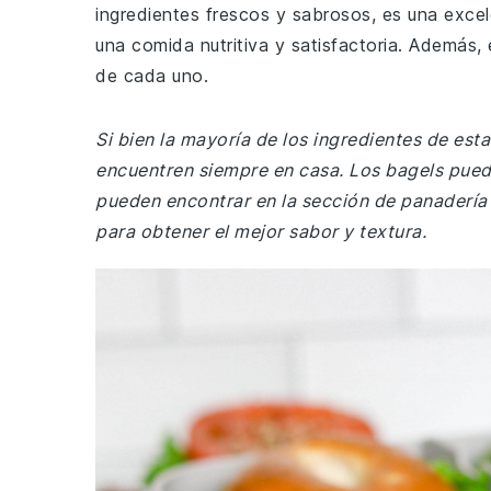
ingredientes frescos y sabrosos, es una exce
una comida nutritiva y satisfactoria. Además,
de cada uno.
Si bien la mayoría de los ingredientes de es
encuentren siempre en casa. Los bagels pued
pueden encontrar en la sección de panadería
para obtener el mejor sabor y textura.