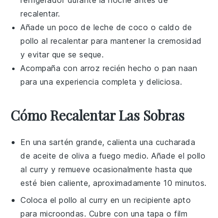
recalentar.
Añade un poco de
leche de coco
o
caldo de
pollo
al recalentar para mantener la cremosidad
y evitar que se seque.
Acompaña con
arroz
recién hecho o
pan naan
para una experiencia completa y deliciosa.
Cómo Recalentar Las Sobras
En una sartén grande, calienta una cucharada
de
aceite de oliva
a fuego medio. Añade el
pollo
al curry
y remueve ocasionalmente hasta que
esté bien caliente, aproximadamente 10 minutos.
Coloca el
pollo al curry
en un recipiente apto
para microondas. Cubre con una tapa o film