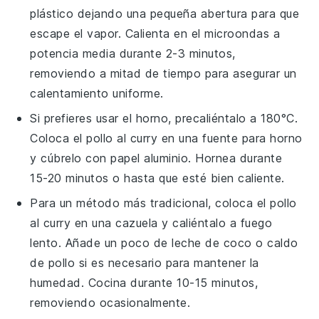
plástico dejando una pequeña abertura para que
escape el vapor. Calienta en el microondas a
potencia media durante 2-3 minutos,
removiendo a mitad de tiempo para asegurar un
calentamiento uniforme.
Si prefieres usar el horno, precaliéntalo a 180°C.
Coloca el
pollo al curry
en una fuente para horno
y cúbrelo con papel aluminio. Hornea durante
15-20 minutos o hasta que esté bien caliente.
Para un método más tradicional, coloca el
pollo
al curry
en una cazuela y caliéntalo a fuego
lento. Añade un poco de
leche de coco
o
caldo
de pollo
si es necesario para mantener la
humedad. Cocina durante 10-15 minutos,
removiendo ocasionalmente.