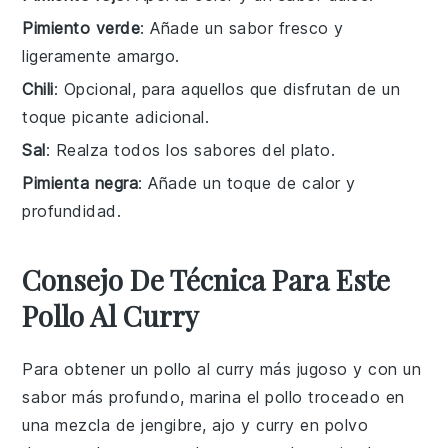
Pimiento verde
: Añade un sabor fresco y
ligeramente amargo.
Chili
: Opcional, para aquellos que disfrutan de un
toque picante adicional.
Sal
: Realza todos los sabores del plato.
Pimienta negra
: Añade un toque de calor y
profundidad.
Consejo De Técnica Para Este
Pollo Al Curry
Para obtener un
pollo
al curry más jugoso y con un
sabor más profundo, marina el
pollo
troceado en
una mezcla de
jengibre
,
ajo
y
curry en polvo