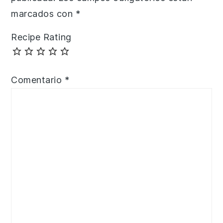
marcados con
*
Recipe Rating
Comentario
*