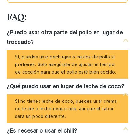
FAQ:
¿Puedo usar otra parte del pollo en lugar de
troceado?
Sí, puedes usar pechugas o muslos de pollo si
prefieres. Solo asegúrate de ajustar el tiempo
de cocción para que el pollo esté bien cocido.
¿Qué puedo usar en lugar de leche de coco?
Si no tienes leche de coco, puedes usar crema
de leche o leche evaporada, aunque el sabor
será un poco diferente.
¿Es necesario usar el chili?