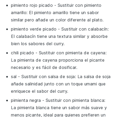
pimiento rojo picado
- Sustituir con
pimiento
amarillo
: El pimiento amarillo tiene un sabor
similar pero añade un color diferente al plato.
pimiento verde picado
- Sustituir con
calabacín
:
El calabacín tiene una textura similar y absorbe
bien los sabores del curry.
chili picado
- Sustituir con
pimienta de cayena
:
La pimienta de cayena proporciona el picante
necesario y es fácil de dosificar.
sal
- Sustituir con
salsa de soja
: La salsa de soja
añade salinidad junto con un toque umami que
enriquece el sabor del curry.
pimienta negra
- Sustituir con
pimienta blanca
:
La pimienta blanca tiene un sabor más suave y
menos picante, ideal para quienes prefieren un