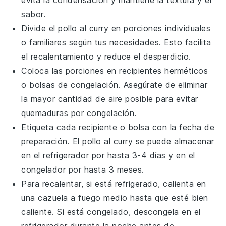
sabor.
Divide el
pollo al curry
en porciones individuales
o familiares según tus necesidades. Esto facilita
el recalentamiento y reduce el desperdicio.
Coloca las porciones en recipientes herméticos
o bolsas de congelación. Asegúrate de eliminar
la mayor cantidad de aire posible para evitar
quemaduras por congelación.
Etiqueta cada recipiente o bolsa con la fecha de
preparación. El
pollo al curry
se puede almacenar
en el refrigerador por hasta 3-4 días y en el
congelador por hasta 3 meses.
Para recalentar, si está refrigerado, calienta en
una cazuela a fuego medio hasta que esté bien
caliente. Si está congelado, descongela en el
refrigerador durante la noche antes de