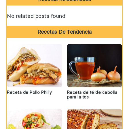
Sidebar
No related posts found
Recetas De Tendencia
Receta de Pollo Philly
Receta de té de cebolla
para la tos