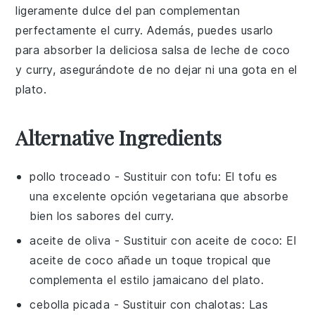
ligeramente dulce del
pan
complementan
perfectamente el
curry
. Además, puedes usarlo
para absorber la deliciosa
salsa
de
leche de coco
y
curry
, asegurándote de no dejar ni una gota en el
plato.
Alternative Ingredients
pollo troceado
- Sustituir con
tofu
: El tofu es
una excelente opción vegetariana que absorbe
bien los sabores del curry.
aceite de oliva
- Sustituir con
aceite de coco
: El
aceite de coco añade un toque tropical que
complementa el estilo jamaicano del plato.
cebolla picada
- Sustituir con
chalotas
: Las