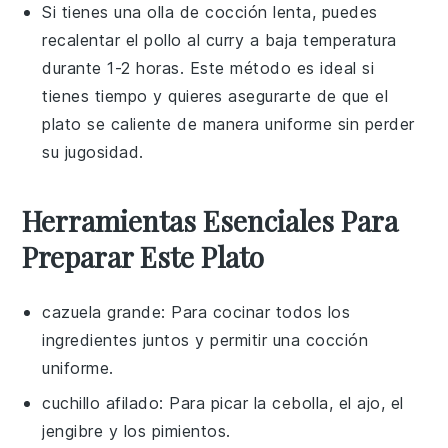
Si tienes una olla de cocción lenta, puedes
recalentar el
pollo al curry
a baja temperatura
durante 1-2 horas. Este método es ideal si
tienes tiempo y quieres asegurarte de que el
plato se caliente de manera uniforme sin perder
su jugosidad.
Herramientas Esenciales Para
Preparar Este Plato
cazuela grande
: Para cocinar todos los
ingredientes juntos y permitir una cocción
uniforme.
cuchillo afilado
: Para picar la cebolla, el ajo, el
jengibre y los pimientos.