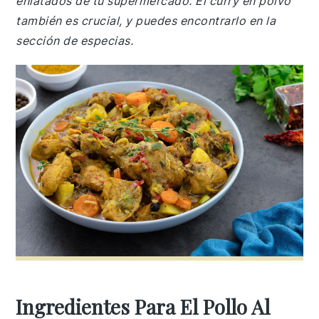
enlatados de tu supermercado. El curry en polvo
también es crucial, y puedes encontrarlo en la
sección de especias.
Ingredientes Para El Pollo Al