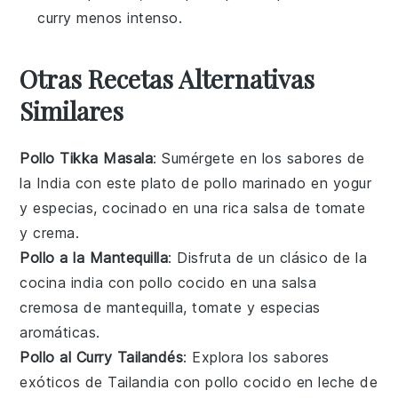
curry menos intenso.
Otras Recetas Alternativas
Similares
Pollo Tikka Masala
: Sumérgete en los sabores de
la India con este
plato de pollo
marinado en yogur
y especias, cocinado en una rica
salsa de tomate
y
crema
.
Pollo a la Mantequilla
: Disfruta de un clásico de la
cocina india con
pollo
cocido en una
salsa
cremosa
de
mantequilla
,
tomate
y especias
aromáticas.
Pollo al Curry Tailandés
: Explora los sabores
exóticos de Tailandia con
pollo
cocido en
leche de