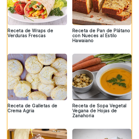
Receta de Wraps de
Receta de Pan de Plátano
Verduras Frescas
con Nueces al Estilo
Hawaiano
Receta de Galletas de
Receta de Sopa Vegetal
Crema Agria
Vegana de Hojas de
Zanahoria