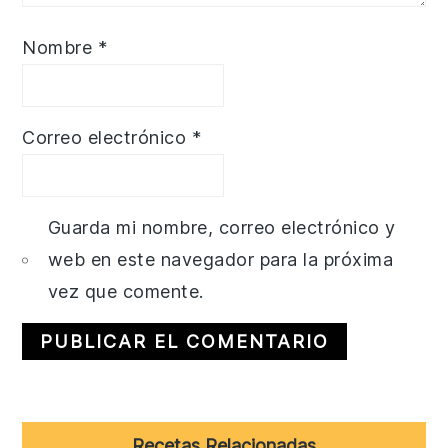
Nombre
*
Correo electrónico
*
Guarda mi nombre, correo electrónico y
web en este navegador para la próxima
vez que comente.
Primary
Recetas Relacionadas