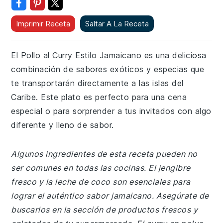
Imprimir Receta
Saltar A La Receta
El Pollo al Curry Estilo Jamaicano es una deliciosa
combinación de sabores exóticos y especias que
te transportarán directamente a las islas del
Caribe. Este plato es perfecto para una cena
especial o para sorprender a tus invitados con algo
diferente y lleno de sabor.
Algunos ingredientes de esta receta pueden no
ser comunes en todas las cocinas. El jengibre
fresco y la leche de coco son esenciales para
lograr el auténtico sabor jamaicano. Asegúrate de
buscarlos en la sección de productos frescos y