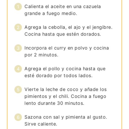
Calienta el aceite en una cazuela
grande a fuego medio.
Agrega la cebolla, el ajo y el jengibre.
Cocina hasta que estén dorados.
Incorpora el curry en polvo y cocina
por 2 minutos.
Agrega el pollo y cocina hasta que
esté dorado por todos lados.
Vierte la leche de coco y añade los
pimientos y el chili. Cocina a fuego
lento durante 30 minutos.
Sazona con sal y pimienta al gusto.
Sirve caliente.