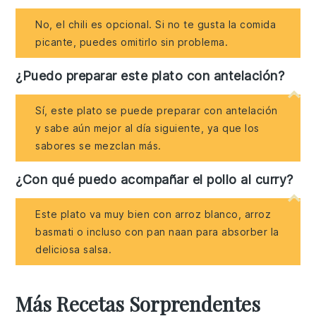
No, el chili es opcional. Si no te gusta la comida
picante, puedes omitirlo sin problema.
¿Puedo preparar este plato con antelación?
Sí, este plato se puede preparar con antelación
y sabe aún mejor al día siguiente, ya que los
sabores se mezclan más.
¿Con qué puedo acompañar el pollo al curry?
Este plato va muy bien con arroz blanco, arroz
basmati o incluso con pan naan para absorber la
deliciosa salsa.
Más Recetas Sorprendentes