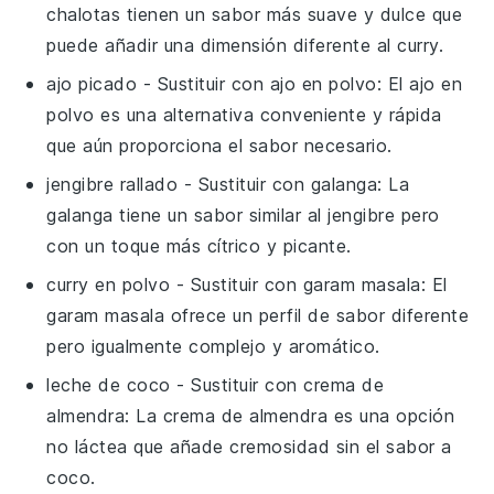
chalotas tienen un sabor más suave y dulce que
puede añadir una dimensión diferente al curry.
ajo picado
- Sustituir con
ajo en polvo
: El ajo en
polvo es una alternativa conveniente y rápida
que aún proporciona el sabor necesario.
jengibre rallado
- Sustituir con
galanga
: La
galanga tiene un sabor similar al jengibre pero
con un toque más cítrico y picante.
curry en polvo
- Sustituir con
garam masala
: El
garam masala ofrece un perfil de sabor diferente
pero igualmente complejo y aromático.
leche de coco
- Sustituir con
crema de
almendra
: La crema de almendra es una opción
no láctea que añade cremosidad sin el sabor a
coco.