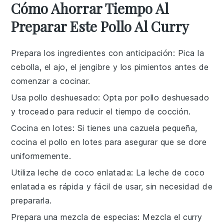
Cómo Ahorrar Tiempo Al
Preparar Este Pollo Al Curry
Prepara los ingredientes con anticipación
: Pica la
cebolla
, el
ajo
, el
jengibre
y los
pimientos
antes de
comenzar a cocinar.
Usa pollo deshuesado
: Opta por
pollo
deshuesado
y troceado para reducir el tiempo de cocción.
Cocina en lotes
: Si tienes una cazuela pequeña,
cocina el
pollo
en lotes para asegurar que se dore
uniformemente.
Utiliza leche de coco enlatada
: La
leche de coco
enlatada es rápida y fácil de usar, sin necesidad de
prepararla.
Prepara una mezcla de especias
: Mezcla el
curry