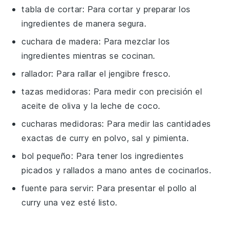
tabla de cortar
: Para cortar y preparar los
ingredientes de manera segura.
cuchara de madera
: Para mezclar los
ingredientes mientras se cocinan.
rallador
: Para rallar el jengibre fresco.
tazas medidoras
: Para medir con precisión el
aceite de oliva y la leche de coco.
cucharas medidoras
: Para medir las cantidades
exactas de curry en polvo, sal y pimienta.
bol pequeño
: Para tener los ingredientes
picados y rallados a mano antes de cocinarlos.
fuente para servir
: Para presentar el pollo al
curry una vez esté listo.