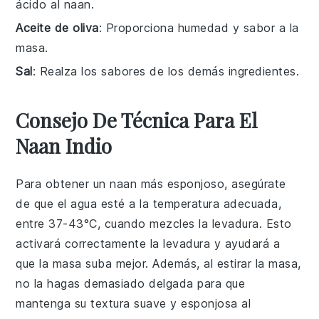
ácido al naan.
Aceite de oliva
: Proporciona humedad y sabor a la
masa.
Sal
: Realza los sabores de los demás ingredientes.
Consejo De Técnica Para El
Naan Indio
Para obtener un
naan
más esponjoso, asegúrate
de que el
agua
esté a la temperatura adecuada,
entre 37-43°C, cuando mezcles la
levadura
. Esto
activará correctamente la levadura y ayudará a
que la masa suba mejor. Además, al estirar la masa,
no la hagas demasiado delgada para que
mantenga su textura suave y esponjosa al