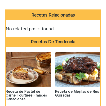
Primary
Recetas Relacionadas
Sidebar
No related posts found
Recetas De Tendencia
Receta de Pastel de
Receta de Mejillas de Res
Carne Tourtière Francés
Guisadas
Canadiense