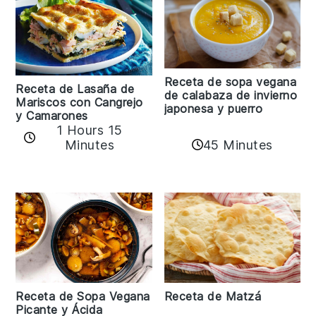
Receta de sopa vegana
Receta de Lasaña de
de calabaza de invierno
Mariscos con Cangrejo
japonesa y puerro
y Camarones
1 Hours 15
45 Minutes
Minutes
Receta de Matzá
Receta de Sopa Vegana
Picante y Ácida