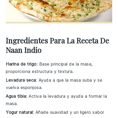
Ingredientes Para La Receta De
Naan Indio
Harina de trigo
: Base principal de la masa,
proporciona estructura y textura.
Levadura seca
: Ayuda a que la masa suba y se
vuelva esponjosa.
Agua tibia
: Activa la levadura y ayuda a formar la
masa.
Yogur natural
: Añade suavidad y un ligero sabor