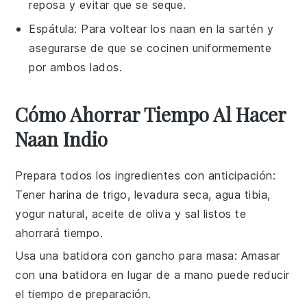
reposa y evitar que se seque.
Espátula
: Para voltear los naan en la sartén y
asegurarse de que se cocinen uniformemente
por ambos lados.
Cómo Ahorrar Tiempo Al Hacer
Naan Indio
Prepara todos los ingredientes con anticipación
:
Tener
harina de trigo
,
levadura seca
,
agua tibia
,
yogur natural
,
aceite de oliva
y
sal
listos te
ahorrará tiempo.
Usa una batidora con gancho para masa
: Amasar
con una batidora en lugar de a mano puede reducir
el tiempo de preparación.