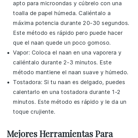
apto para microondas y cúbrelo con una
toalla de papel húmeda. Caliéntalo a
máxima potencia durante 20-30 segundos.
Este método es rápido pero puede hacer
que el
naan
quede un poco gomoso.
Vapor
: Coloca el
naan
en una vaporera y
caliéntalo durante 2-3 minutos. Este
método mantiene el
naan
suave y húmedo.
Tostadora
: Si tu
naan
es delgado, puedes
calentarlo en una tostadora durante 1-2
minutos. Este método es rápido y le da un
toque crujiente.
Mejores Herramientas Para