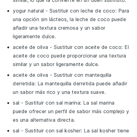
yogur natural
- Sustituir con
leche de coco
: Para
una opción sin lácteos, la leche de coco puede
añadir una textura cremosa y un sabor
ligeramente dulce.
aceite de oliva
- Sustituir con
aceite de coco
: El
aceite de coco puede proporcionar una textura
similar y un sabor ligeramente dulce.
aceite de oliva
- Sustituir con
mantequilla
derretida
: La mantequilla derretida puede añadir
un sabor más rico y una textura suave.
sal
- Sustituir con
sal marina
: La sal marina
puede ofrecer un perfil de sabor más complejo y
es una alternativa directa.
sal
- Sustituir con
sal kosher
: La sal kosher tiene