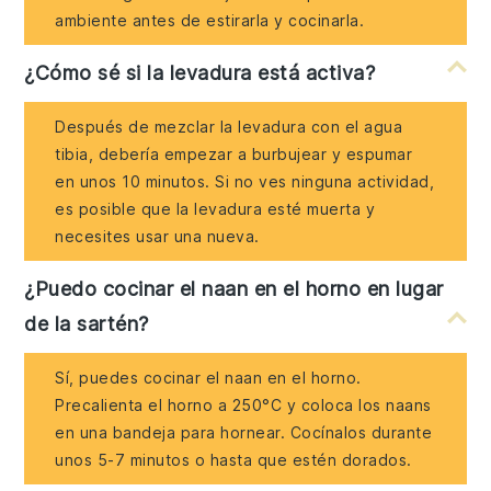
ambiente antes de estirarla y cocinarla.
¿Cómo sé si la levadura está activa?
Después de mezclar la levadura con el agua
tibia, debería empezar a burbujear y espumar
en unos 10 minutos. Si no ves ninguna actividad,
es posible que la levadura esté muerta y
necesites usar una nueva.
¿Puedo cocinar el naan en el horno en lugar
de la sartén?
Sí, puedes cocinar el naan en el horno.
Precalienta el horno a 250°C y coloca los naans
en una bandeja para hornear. Cocínalos durante
unos 5-7 minutos o hasta que estén dorados.