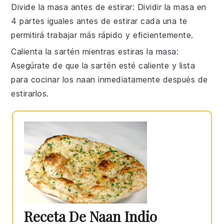
Divide la masa antes de estirar
: Dividir la masa en
4 partes iguales antes de estirar cada una te
permitirá trabajar más rápido y eficientemente.
Calienta la sartén mientras estiras la masa
:
Asegúrate de que la sartén esté caliente y lista
para cocinar los
naan
inmediatamente después de
estirarlos.
Receta De Naan Indio