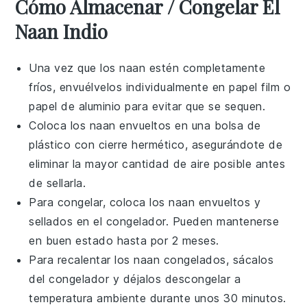
Cómo Almacenar / Congelar El
Naan Indio
Una vez que los
naan
estén completamente
fríos, envuélvelos individualmente en papel film o
papel de aluminio para evitar que se sequen.
Coloca los
naan
envueltos en una bolsa de
plástico con cierre hermético, asegurándote de
eliminar la mayor cantidad de aire posible antes
de sellarla.
Para congelar, coloca los
naan
envueltos y
sellados en el congelador. Pueden mantenerse
en buen estado hasta por 2 meses.
Para recalentar los
naan
congelados, sácalos
del congelador y déjalos descongelar a
temperatura ambiente durante unos 30 minutos.