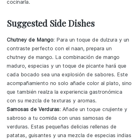
cocinarla.
Suggested Side Dishes
Chutney de Mango
: Para un toque de dulzura y un
contraste perfecto con el naan, prepara un
chutney de mango
. La combinación de
mango
maduro,
especias
y un toque de
picante
hará que
cada bocado sea una explosión de sabores. Este
acompañamiento no solo añade color al plato, sino
que también realza la experiencia gastronómica
con su mezcla de texturas y aromas.
Samosas de Verduras
: Añade un toque crujiente y
sabroso a tu comida con unas
samosas de
verduras
. Estas pequeñas delicias rellenas de
patatas
,
guisantes
y una mezcla de
especias
indias