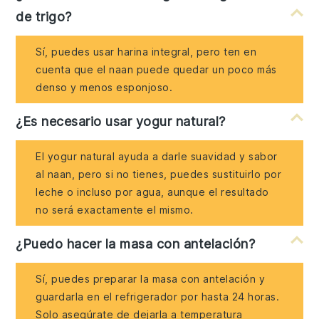
de trigo?
Sí, puedes usar harina integral, pero ten en
cuenta que el naan puede quedar un poco más
denso y menos esponjoso.
¿Es necesario usar yogur natural?
El yogur natural ayuda a darle suavidad y sabor
al naan, pero si no tienes, puedes sustituirlo por
leche o incluso por agua, aunque el resultado
no será exactamente el mismo.
¿Puedo hacer la masa con antelación?
Sí, puedes preparar la masa con antelación y
guardarla en el refrigerador por hasta 24 horas.
Solo asegúrate de dejarla a temperatura