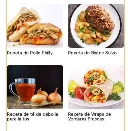
Receta de Pollo Philly
Receta de Bistec Suizo
Receta de té de cebolla
Receta de Wraps de
para la tos
Verduras Frescas