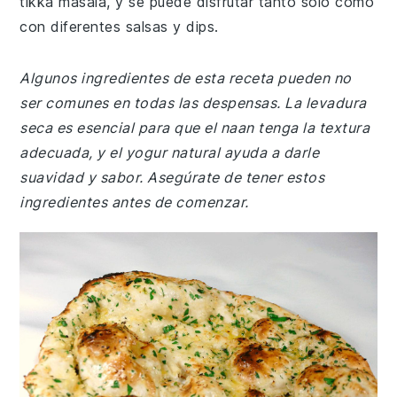
tikka masala, y se puede disfrutar tanto solo como
con diferentes salsas y dips.
Algunos ingredientes de esta receta pueden no
ser comunes en todas las despensas. La levadura
seca es esencial para que el naan tenga la textura
adecuada, y el yogur natural ayuda a darle
suavidad y sabor. Asegúrate de tener estos
ingredientes antes de comenzar.