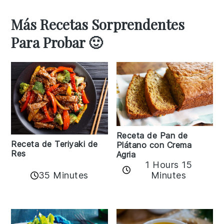
Más Recetas Sorprendentes
Para Probar 🙂
Receta de Pan de
Receta de Teriyaki de
Plátano con Crema
Res
Agria
1 Hours 15
35 Minutes
Minutes