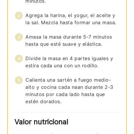
minutos.
Agrega la harina, el yogur, el aceite y
la sal. Mezcla hasta formar una masa.
Amasa la masa durante 5-7 minutos
hasta que esté suave y elástica.
Divide la masa en 4 partes iguales y
estira cada una con un rodillo.
Calienta una sartén a fuego medio-
alto y cocina cada naan durante 2-3
minutos por cada lado hasta que
estén dorados.
Valor nutricional