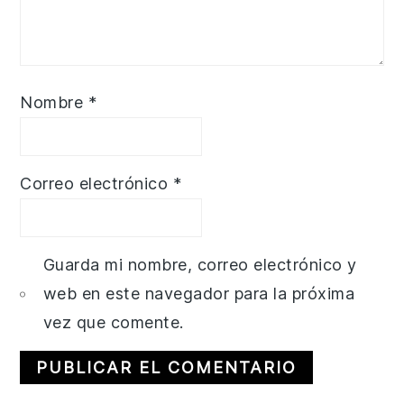
Nombre
*
Correo electrónico
*
Guarda mi nombre, correo electrónico y
web en este navegador para la próxima
vez que comente.