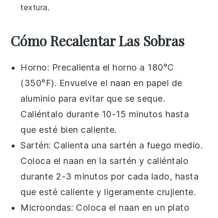
textura.
Cómo Recalentar Las Sobras
Horno
: Precalienta el horno a 180°C
(350°F). Envuelve el
naan
en papel de
aluminio para evitar que se seque.
Caliéntalo durante 10-15 minutos hasta
que esté bien caliente.
Sartén
: Calienta una sartén a fuego medio.
Coloca el
naan
en la sartén y caliéntalo
durante 2-3 minutos por cada lado, hasta
que esté caliente y ligeramente crujiente.
Microondas
: Coloca el
naan
en un plato