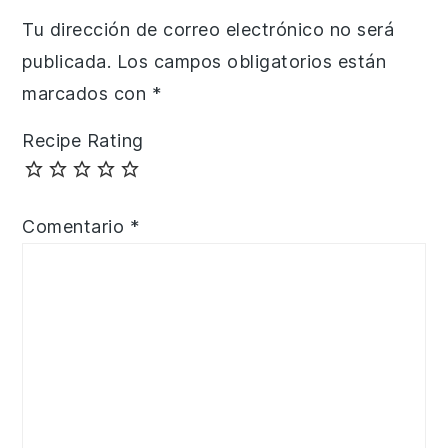
Tu dirección de correo electrónico no será
publicada.
Los campos obligatorios están
marcados con
*
Recipe Rating
Comentario
*