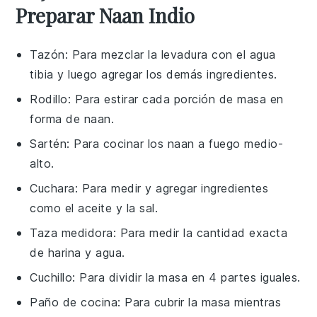
Preparar Naan Indio
Tazón
: Para mezclar la levadura con el agua
tibia y luego agregar los demás ingredientes.
Rodillo
: Para estirar cada porción de masa en
forma de naan.
Sartén
: Para cocinar los naan a fuego medio-
alto.
Cuchara
: Para medir y agregar ingredientes
como el aceite y la sal.
Taza medidora
: Para medir la cantidad exacta
de harina y agua.
Cuchillo
: Para dividir la masa en 4 partes iguales.
Paño de cocina
: Para cubrir la masa mientras