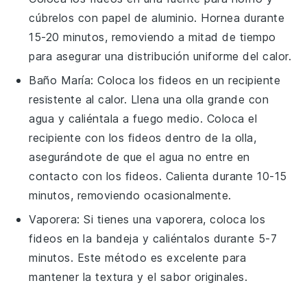
cúbrelos con papel de aluminio. Hornea durante
15-20 minutos, removiendo a mitad de tiempo
para asegurar una distribución uniforme del calor.
Baño María: Coloca los
fideos
en un recipiente
resistente al calor. Llena una olla grande con
agua y caliéntala a fuego medio. Coloca el
recipiente con los
fideos
dentro de la olla,
asegurándote de que el agua no entre en
contacto con los
fideos
. Calienta durante 10-15
minutos, removiendo ocasionalmente.
Vaporera: Si tienes una vaporera, coloca los
fideos
en la bandeja y caliéntalos durante 5-7
minutos. Este método es excelente para
mantener la textura y el sabor originales.