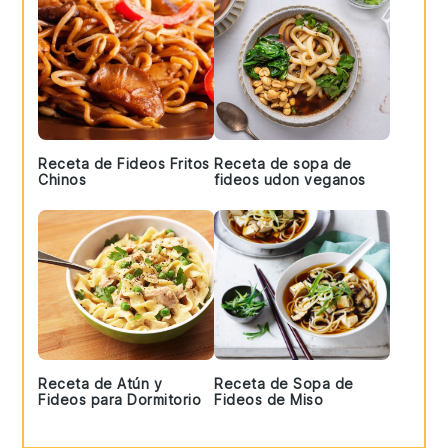
Receta de Fideos Fritos
Receta de sopa de
Chinos
fideos udon veganos
Receta de Atún y
Receta de Sopa de
Fideos para Dormitorio
Fideos de Miso