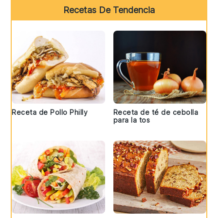
Recetas De Tendencia
Receta de Pollo Philly
Receta de té de cebolla
para la tos