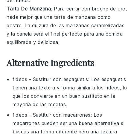
de fideos.
Tarta De Manzana
: Para cerrar con broche de oro,
nada mejor que una
tarta de manzana
como
postre. La dulzura de las
manzanas caramelizadas
y la
canela
será el final perfecto para una comida
equilibrada y deliciosa.
Alternative Ingredients
fideos
- Sustituir con
espaguetis
: Los espaguetis
tienen una textura y forma similar a los fideos, lo
que los convierte en un buen sustituto en la
mayoría de las recetas.
fideos
- Sustituir con
macarrones
: Los
macarrones pueden ser una buena alternativa si
buscas una forma diferente pero una textura