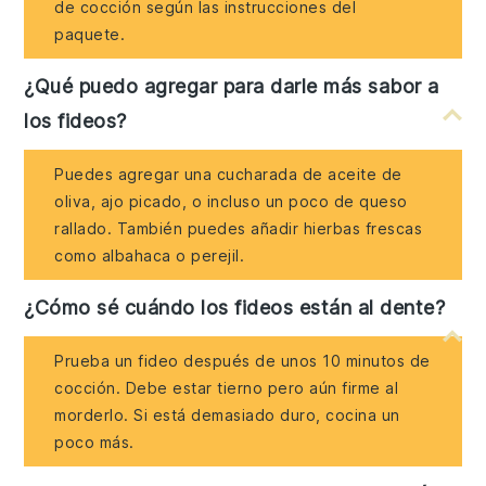
de cocción según las instrucciones del
paquete.
¿Qué puedo agregar para darle más sabor a
los fideos?
Puedes agregar una cucharada de aceite de
oliva, ajo picado, o incluso un poco de queso
rallado. También puedes añadir hierbas frescas
como albahaca o perejil.
¿Cómo sé cuándo los fideos están al dente?
Prueba un fideo después de unos 10 minutos de
cocción. Debe estar tierno pero aún firme al
morderlo. Si está demasiado duro, cocina un
poco más.