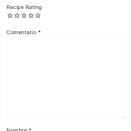
Recipe Rating
Comentario
*
Nombre
*