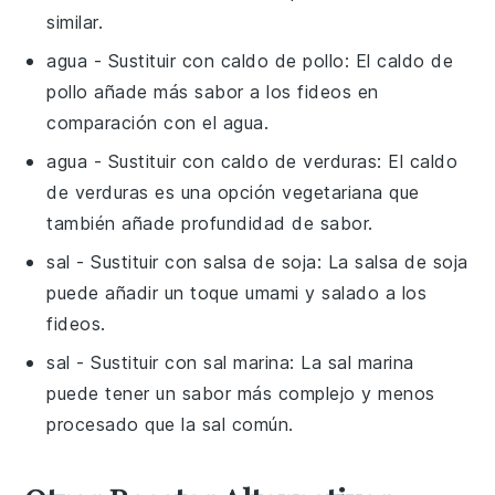
similar.
agua
- Sustituir con
caldo de pollo
: El caldo de
pollo añade más sabor a los fideos en
comparación con el agua.
agua
- Sustituir con
caldo de verduras
: El caldo
de verduras es una opción vegetariana que
también añade profundidad de sabor.
sal
- Sustituir con
salsa de soja
: La salsa de soja
puede añadir un toque umami y salado a los
fideos.
sal
- Sustituir con
sal marina
: La sal marina
puede tener un sabor más complejo y menos
procesado que la sal común.