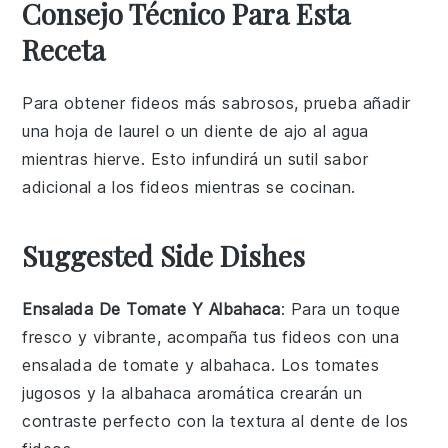
Consejo Técnico Para Esta
Receta
Para obtener
fideos
más sabrosos, prueba añadir
una hoja de
laurel
o un diente de
ajo
al agua
mientras hierve. Esto infundirá un sutil sabor
adicional a los
fideos
mientras se cocinan.
Suggested Side Dishes
Ensalada De Tomate Y Albahaca
: Para un toque
fresco y vibrante, acompaña tus fideos con una
ensalada de tomate y albahaca
. Los
tomates
jugosos
y la
albahaca aromática
crearán un
contraste perfecto con la textura al dente de los