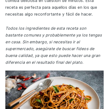
comida deliciosa en cuestión de minutos. Esta
receta es perfecta para aquellos días en los que
necesitas algo reconfortante y fácil de hacer.
Todos los ingredientes de esta receta son
bastante comunes y probablemente ya los tengas
en casa. Sin embargo, si necesitas ir al
supermercado, asegúrate de buscar fideos de
buena calidad, ya que esto puede hacer una gran
diferencia en el resultado final del plato.