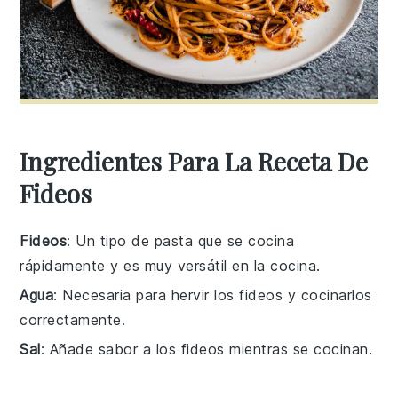
Ingredientes Para La Receta De
Fideos
Fideos
: Un tipo de pasta que se cocina
rápidamente y es muy versátil en la cocina.
Agua
: Necesaria para hervir los fideos y cocinarlos
correctamente.
Sal
: Añade sabor a los fideos mientras se cocinan.