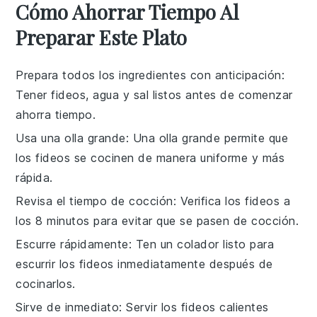
Cómo Ahorrar Tiempo Al
Preparar Este Plato
Prepara todos los ingredientes con anticipación
:
Tener
fideos
,
agua
y
sal
listos antes de comenzar
ahorra tiempo.
Usa una olla grande
: Una olla grande permite que
los
fideos
se cocinen de manera uniforme y más
rápida.
Revisa el tiempo de cocción
: Verifica los
fideos
a
los 8 minutos para evitar que se pasen de cocción.
Escurre rápidamente
: Ten un colador listo para
escurrir los
fideos
inmediatamente después de
cocinarlos.
Sirve de inmediato
: Servir los
fideos
calientes