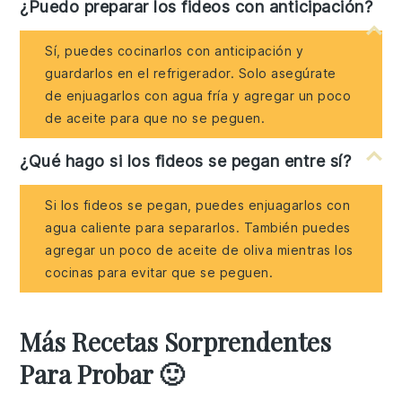
¿Puedo preparar los fideos con anticipación?
Sí, puedes cocinarlos con anticipación y
guardarlos en el refrigerador. Solo asegúrate
de enjuagarlos con agua fría y agregar un poco
de aceite para que no se peguen.
¿Qué hago si los fideos se pegan entre sí?
Si los fideos se pegan, puedes enjuagarlos con
agua caliente para separarlos. También puedes
agregar un poco de aceite de oliva mientras los
cocinas para evitar que se peguen.
Más Recetas Sorprendentes
Para Probar 🙂