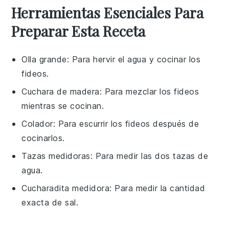
Herramientas Esenciales Para
Preparar Esta Receta
Olla grande
: Para hervir el agua y cocinar los
fideos.
Cuchara de madera
: Para mezclar los fideos
mientras se cocinan.
Colador
: Para escurrir los fideos después de
cocinarlos.
Tazas medidoras
: Para medir las dos tazas de
agua.
Cucharadita medidora
: Para medir la cantidad
exacta de sal.