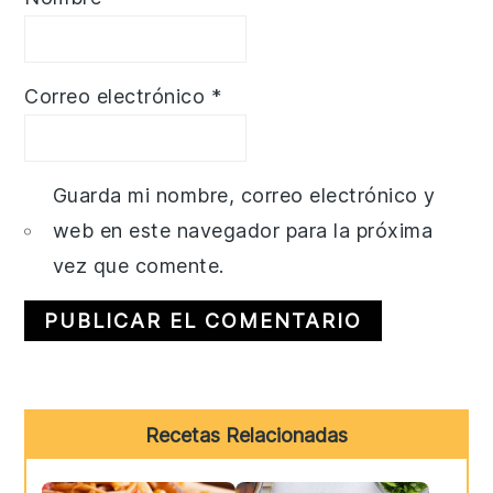
Correo electrónico
*
Guarda mi nombre, correo electrónico y
web en este navegador para la próxima
vez que comente.
Primary
Recetas Relacionadas
Sidebar