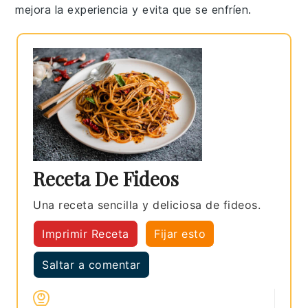
mejora la experiencia y evita que se enfríen.
Receta De Fideos
Una receta sencilla y deliciosa de fideos.
Imprimir Receta
Fijar esto
Saltar a comentar