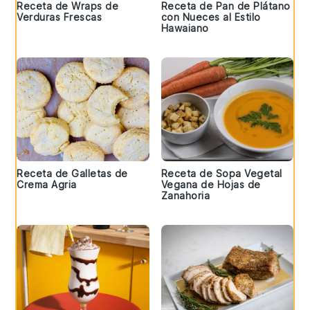
Receta de Wraps de
Receta de Pan de Plátano
Verduras Frescas
con Nueces al Estilo
Hawaiano
Receta de Galletas de
Receta de Sopa Vegetal
Crema Agria
Vegana de Hojas de
Zanahoria