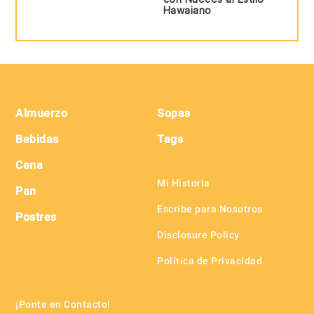
Hawaiano
Footer
Almuerzo
Sopas
Bebidas
Tags
Cena
Mi Historia
Pan
Escribe para Nosotros
Postres
Disclosure Policy
Política de Privacidad
¡Ponte en Contacto!