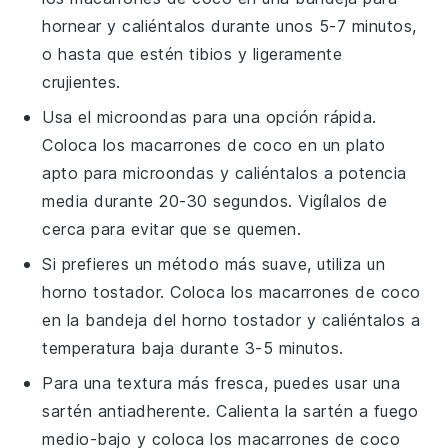
hornear y caliéntalos durante unos 5-7 minutos,
o hasta que estén tibios y ligeramente
crujientes.
Usa el microondas para una opción rápida.
Coloca los
macarrones de coco
en un plato
apto para microondas y caliéntalos a potencia
media durante 20-30 segundos. Vigílalos de
cerca para evitar que se quemen.
Si prefieres un método más suave, utiliza un
horno tostador. Coloca los
macarrones de coco
en la bandeja del horno tostador y caliéntalos a
temperatura baja durante 3-5 minutos.
Para una textura más fresca, puedes usar una
sartén antiadherente. Calienta la sartén a fuego
medio-bajo y coloca los
macarrones de coco