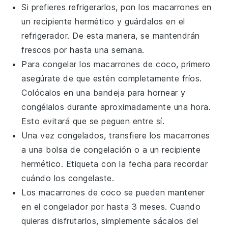
Si prefieres refrigerarlos, pon los
macarrones
en
un recipiente hermético y guárdalos en el
refrigerador. De esta manera, se mantendrán
frescos por hasta una semana.
Para congelar los
macarrones de coco
, primero
asegúrate de que estén completamente fríos.
Colócalos en una bandeja para hornear y
congélalos durante aproximadamente una hora.
Esto evitará que se peguen entre sí.
Una vez congelados, transfiere los
macarrones
a una bolsa de congelación o a un recipiente
hermético. Etiqueta con la fecha para recordar
cuándo los congelaste.
Los
macarrones de coco
se pueden mantener
en el congelador por hasta 3 meses. Cuando
quieras disfrutarlos, simplemente sácalos del