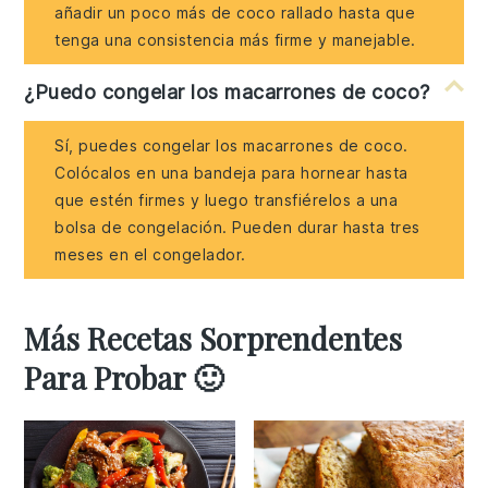
añadir un poco más de coco rallado hasta que
tenga una consistencia más firme y manejable.
¿Puedo congelar los macarrones de coco?
Sí, puedes congelar los macarrones de coco.
Colócalos en una bandeja para hornear hasta
que estén firmes y luego transfiérelos a una
bolsa de congelación. Pueden durar hasta tres
meses en el congelador.
Más Recetas Sorprendentes
Para Probar 🙂