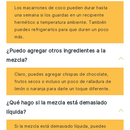
Los macarrones de coco pueden durar hasta
una semana si los guardas en un recipiente
hermético a temperatura ambiente. También
puedes refrigerarlos para que duren un poco
más.
¿Puedo agregar otros ingredientes a la
mezcla?
Claro, puedes agregar chispas de chocolate,
frutos secos o incluso un poco de ralladura de
limón o naranja para darle un toque diferente.
¿Qué hago si la mezcla está demasiado
líquida?
Si la mezcla está demasiado líquida, puedes