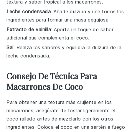
textura y sabor tropical a los macarrones.
Leche condensada
: Añade dulzura y une todos los
ingredientes para formar una masa pegajosa.
Extracto de vainilla
: Aporta un toque de sabor
adicional que complementa el coco.
Sal
: Realza los sabores y equilibra la dulzura de la
leche condensada.
Consejo De Técnica Para
Macarrones De Coco
Para obtener una textura más crujiente en los
macarrones
, asegúrate de tostar ligeramente el
coco rallado
antes de mezclarlo con los otros
ingredientes. Coloca el
coco
en una sartén a fuego