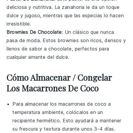
deliciosa y nutritiva. La
zanahoria
le da un toque
dulce y jugoso, mientras que las especias lo hacen
irresistible.
Brownies De Chocolate
: Un clásico que nunca
pasa de moda. Estos
brownies
son ricos, densos y
llenos de sabor a
chocolate
, perfectos para
cualquier amante del dulce.
Cómo Almacenar / Congelar
Los Macarrones De Coco
Para almacenar los
macarrones de coco
a
temperatura ambiente, colócalos en un
recipiente hermético. Esto ayudará a mantener
su frescura y textura durante unos 3-4 días.