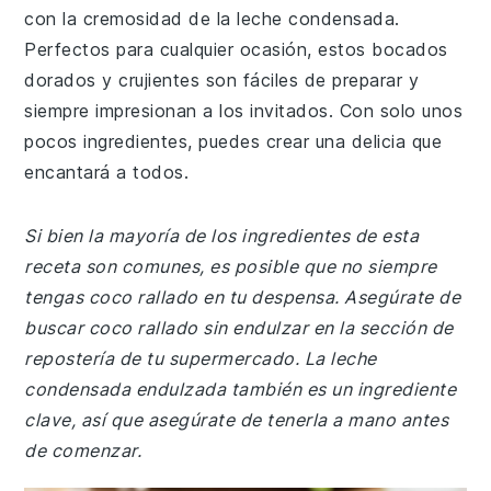
con la cremosidad de la leche condensada.
Perfectos para cualquier ocasión, estos bocados
dorados y crujientes son fáciles de preparar y
siempre impresionan a los invitados. Con solo unos
pocos ingredientes, puedes crear una delicia que
encantará a todos.
Si bien la mayoría de los ingredientes de esta
receta son comunes, es posible que no siempre
tengas coco rallado en tu despensa. Asegúrate de
buscar coco rallado sin endulzar en la sección de
repostería de tu supermercado. La leche
condensada endulzada también es un ingrediente
clave, así que asegúrate de tenerla a mano antes
de comenzar.