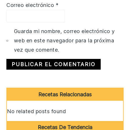
Correo electrónico
*
Guarda mi nombre, correo electrónico y
web en este navegador para la próxima
vez que comente.
Primary
Recetas Relacionadas
Sidebar
No related posts found
Recetas De Tendencia