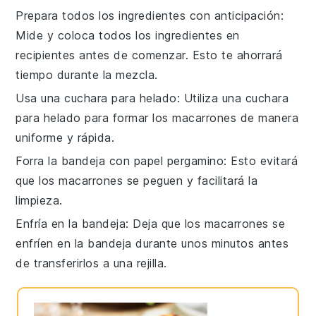
Prepara todos los ingredientes con anticipación
:
Mide y coloca todos los
ingredientes
en
recipientes antes de comenzar. Esto te ahorrará
tiempo durante la mezcla.
Usa una cuchara para helado
: Utiliza una cuchara
para helado para formar los
macarrones
de manera
uniforme y rápida.
Forra la bandeja con papel pergamino
: Esto evitará
que los
macarrones
se peguen y facilitará la
limpieza.
Enfría en la bandeja
: Deja que los
macarrones
se
enfríen en la bandeja durante unos minutos antes
de transferirlos a una rejilla.