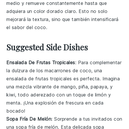
medio y remueve constantemente hasta que
adquiera un color dorado claro. Esto no solo
mejorará la textura, sino que también intensificará
el sabor del
coco
.
Suggested Side Dishes
Ensalada De Frutas Tropicales
: Para complementar
la dulzura de los
macarrones de coco
, una
ensalada de frutas tropicales
es perfecta. Imagina
una mezcla vibrante de
mango
,
piña
,
papaya
, y
kiwi
, todo aderezado con un toque de
limón
y
menta
. ¡Una explosión de frescura en cada
bocado!
Sopa Fría De Melón
: Sorprende a tus invitados con
una
sopa fría de melón
. Esta delicada
sopa