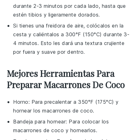
durante 2-3 minutos por cada lado, hasta que
estén tibios y ligeramente dorados.
Si tienes una freidora de aire, colócalos en la
cesta y caliéntalos a 300°F (150°C) durante 3-
4 minutos. Esto les dará una textura crujiente
por fuera y suave por dentro.
Mejores Herramientas Para
Preparar Macarrones De Coco
Horno
: Para precalentar a 350°F (175°C) y
hornear los macarrones de coco.
Bandeja para hornear
: Para colocar los
macarrones de coco y hornearlos.