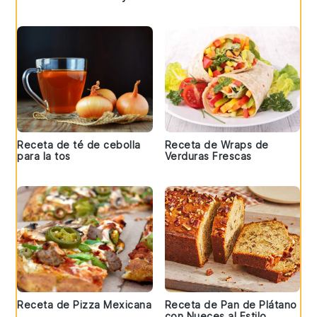
Receta de té de cebolla
Receta de Wraps de
para la tos
Verduras Frescas
Receta de Pizza Mexicana
Receta de Pan de Plátano
con Nueces al Estilo