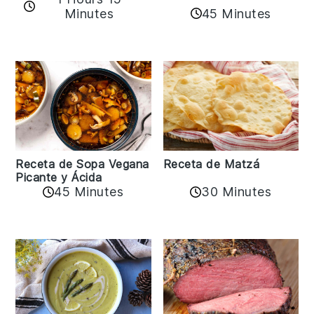
45 Minutes
Minutes
Receta de Matzá
Receta de Sopa Vegana
Picante y Ácida
45 Minutes
30 Minutes