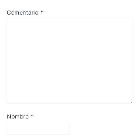
Comentario
*
Nombre
*