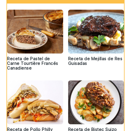
Receta de Pastel de
Receta de Mejillas de Res
Carne Tourtière Francés
Guisadas
Canadiense
Receta de Pollo Philly
Receta de Bistec Suizo