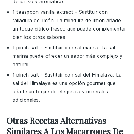
delicioso y aromático.
1 teaspoon vanilla extract
- Sustituir con
ralladura de limón
: La ralladura de limón añade
un toque cítrico fresco que puede complementar
bien los otros sabores.
1 pinch salt
- Sustituir con
sal marina
: La sal
marina puede ofrecer un sabor más complejo y
natural.
1 pinch salt
- Sustituir con
sal del Himalaya
: La
sal del Himalaya es una opción gourmet que
añade un toque de elegancia y minerales
adicionales.
Otras Recetas Alternativas
Similares A Los Macarrones De