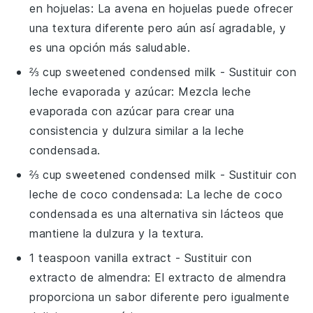
en hojuelas
: La avena en hojuelas puede ofrecer
una textura diferente pero aún así agradable, y
es una opción más saludable.
⅔ cup sweetened condensed milk
- Sustituir con
leche evaporada y azúcar
: Mezcla leche
evaporada con azúcar para crear una
consistencia y dulzura similar a la leche
condensada.
⅔ cup sweetened condensed milk
- Sustituir con
leche de coco condensada
: La leche de coco
condensada es una alternativa sin lácteos que
mantiene la dulzura y la textura.
1 teaspoon vanilla extract
- Sustituir con
extracto de almendra
: El extracto de almendra
proporciona un sabor diferente pero igualmente