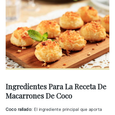
Ingredientes Para La Receta De
Macarrones De Coco
Coco rallado
: El ingrediente principal que aporta