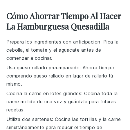
Cómo Ahorrar Tiempo Al Hacer
La Hamburguesa Quesadilla
Prepara los ingredientes con anticipación
: Pica la
cebolla
, el
tomate
y el
aguacate
antes de
comenzar a cocinar.
Usa queso rallado preempacado
: Ahorra tiempo
comprando
queso rallado
en lugar de rallarlo tú
mismo.
Cocina la carne en lotes grandes
: Cocina toda la
carne molida
de una vez y guárdala para futuras
recetas.
Utiliza dos sartenes
: Cocina las
tortillas
y la
carne
simultáneamente para reducir el tiempo de