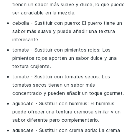
tienen un sabor más suave y dulce, lo que puede
ser agradable en la mezcla.
cebolla
- Sustituir con
puerro
: El puerro tiene un
sabor más suave y puede añadir una textura
interesante.
tomate
- Sustituir con
pimientos rojos
: Los
pimientos rojos aportan un sabor dulce y una
textura crujiente.
tomate
- Sustituir con
tomates secos
: Los
tomates secos tienen un sabor más
concentrado y pueden añadir un toque gourmet.
aguacate
- Sustituir con
hummus
: El hummus
puede ofrecer una textura cremosa similar y un
sabor diferente pero complementario.
aguacate
- Sustituir con
crema agria
: La crema