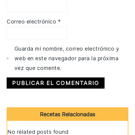
Correo electrónico
*
Guarda mi nombre, correo electrónico y
web en este navegador para la próxima
vez que comente.
Primary
Recetas Relacionadas
Sidebar
No related posts found