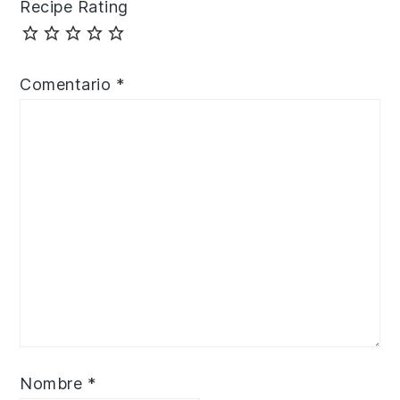
Recipe Rating
Comentario
*
Nombre
*