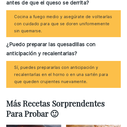
antes de que el queso se derrita?
Cocina a fuego medio y asegúrate de voltearlas
con cuidado para que se doren uniformemente
sin quemarse.
¿Puedo preparar las quesadillas con
anticipación y recalentarlas?
Sí, puedes prepararlas con anticipación y
recalentarlas en el horno o en una sartén para
que queden crujientes nuevamente.
Más Recetas Sorprendentes
Para Probar 🙂