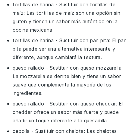
tortillas de harina
- Sustituir con
tortillas de
maíz
: Las tortillas de maíz son una opción sin
gluten y tienen un sabor más auténtico en la
cocina mexicana.
tortillas de harina
- Sustituir con
pan pita
: El pan
pita puede ser una alternativa interesante y
diferente, aunque cambiará la textura.
queso rallado
- Sustituir con
queso mozzarella
:
La mozzarella se derrite bien y tiene un sabor
suave que complementa la mayoría de los
ingredientes.
queso rallado
- Sustituir con
queso cheddar
: El
cheddar ofrece un sabor más fuerte y puede
añadir un toque diferente a la quesadilla.
cebolla
- Sustituir con
chalota
: Las chalotas