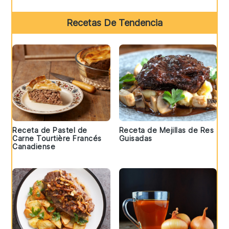
Recetas De Tendencia
Receta de Pastel de
Receta de Mejillas de Res
Carne Tourtière Francés
Guisadas
Canadiense