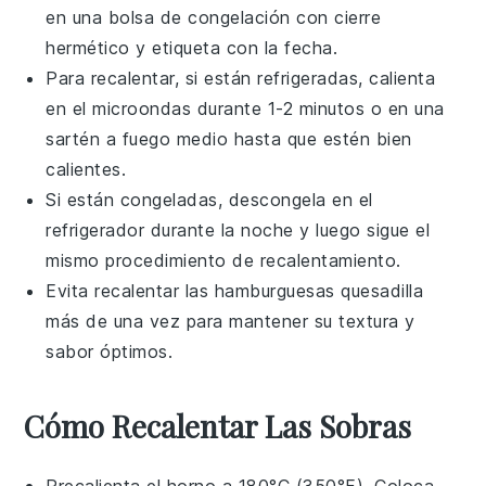
en una bolsa de congelación con cierre
hermético y etiqueta con la fecha.
Para recalentar, si están refrigeradas, calienta
en el microondas durante 1-2 minutos o en una
sartén a fuego medio hasta que estén bien
calientes.
Si están congeladas, descongela en el
refrigerador durante la noche y luego sigue el
mismo procedimiento de recalentamiento.
Evita recalentar las
hamburguesas quesadilla
más de una vez para mantener su textura y
sabor óptimos.
Cómo Recalentar Las Sobras