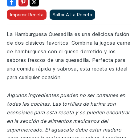
Imprimir Receta
Saltar A La Receta
La Hamburguesa Quesadilla es una deliciosa fusión
de dos clásicos favoritos. Combina la jugosa carne
de hamburguesa con el queso derretido y los
sabores frescos de una quesadilla. Perfecta para
una comida rápida y sabrosa, esta receta es ideal
para cualquier ocasión.
Algunos ingredientes pueden no ser comunes en
todas las cocinas. Las tortillas de harina son
esenciales para esta receta y se pueden encontrar
en la sección de alimentos mexicanos del
supermercado. El aguacate debe estar maduro