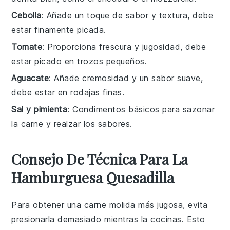
Cebolla
: Añade un toque de sabor y textura, debe
estar finamente picada.
Tomate
: Proporciona frescura y jugosidad, debe
estar picado en trozos pequeños.
Aguacate
: Añade cremosidad y un sabor suave,
debe estar en rodajas finas.
Sal y pimienta
: Condimentos básicos para sazonar
la carne y realzar los sabores.
Consejo De Técnica Para La
Hamburguesa Quesadilla
Para obtener una
carne molida
más jugosa, evita
presionarla demasiado mientras la cocinas. Esto