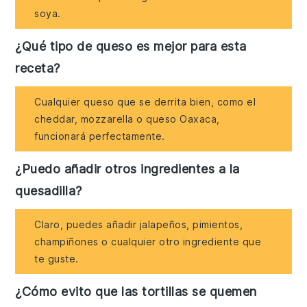
soya.
¿Qué tipo de queso es mejor para esta
receta?
Cualquier queso que se derrita bien, como el
cheddar, mozzarella o queso Oaxaca,
funcionará perfectamente.
¿Puedo añadir otros ingredientes a la
quesadilla?
Claro, puedes añadir jalapeños, pimientos,
champiñones o cualquier otro ingrediente que
te guste.
¿Cómo evito que las tortillas se quemen