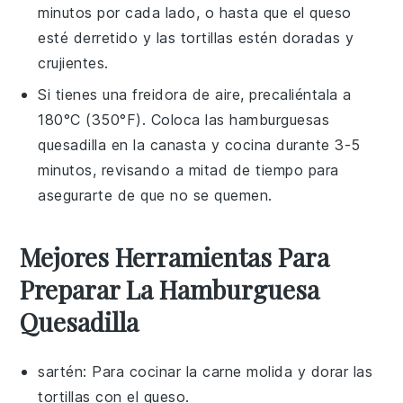
minutos por cada lado, o hasta que el
queso
esté derretido y las
tortillas
estén doradas y
crujientes.
Si tienes una freidora de aire, precaliéntala a
180°C (350°F). Coloca las
hamburguesas
quesadilla
en la canasta y cocina durante 3-5
minutos, revisando a mitad de tiempo para
asegurarte de que no se quemen.
Mejores Herramientas Para
Preparar La Hamburguesa
Quesadilla
sartén
: Para cocinar la carne molida y dorar las
tortillas con el queso.