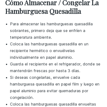
Cómo Almacenar / Congelar La
Hamburguesa Quesadilla
Para almacenar las
hamburguesas quesadilla
sobrantes, primero deja que se enfríen a
temperatura ambiente.
Coloca las
hamburguesas quesadilla
en un
recipiente hermético o envuélvelas
individualmente en papel aluminio.
Guarda el recipiente en el refrigerador, donde se
mantendrán frescas por hasta 3 días.
Si deseas congelarlas, envuelve cada
hamburguesa quesadilla
en papel film y luego en
papel aluminio para evitar quemaduras por
congelación.
Coloca las
hamburguesas quesadilla
envueltas