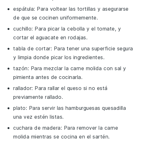
espátula
: Para voltear las tortillas y asegurarse
de que se cocinen uniformemente.
cuchillo
: Para picar la cebolla y el tomate, y
cortar el aguacate en rodajas.
tabla de cortar
: Para tener una superficie segura
y limpia donde picar los ingredientes.
tazón
: Para mezclar la carne molida con sal y
pimienta antes de cocinarla.
rallador
: Para rallar el queso si no está
previamente rallado.
plato
: Para servir las hamburguesas quesadilla
una vez estén listas.
cuchara de madera
: Para remover la carne
molida mientras se cocina en el sartén.