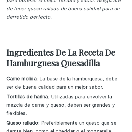
para obtener la mejor textura y sabor. Asegúrate
de tener queso rallado de buena calidad para un
derretido perfecto.
Ingredientes De La Receta De
Hamburguesa Quesadilla
Carne molida
: La base de la hamburguesa, debe
ser de buena calidad para un mejor sabor.
Tortillas de harina
: Utilizadas para envolver la
mezcla de carne y queso, deben ser grandes y
flexibles.
Queso rallado
: Preferiblemente un queso que se
derrita bien, como el cheddar o el mozzarella.