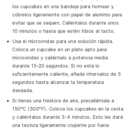
los
cupcakes
en una bandeja para hornear y
cúbrelos ligeramente con papel de aluminio para
evitar que se sequen. Caliéntalos durante unos
10 minutos o hasta que estén tibios al tacto.
Usa el microondas para una solución rápida.
Coloca un
cupcake
en un plato apto para
microondas y caliéntalo a potencia media
durante 15-20 segundos. Si no está lo
suficientemente caliente, añade intervalos de 5
segundos hasta alcanzar la temperatura
deseada.
Si tienes una freidora de aire, precaliéntala a
150°C (300°F). Coloca los
cupcakes
en la cesta
y caliéntalos durante 3-4 minutos. Esto les dará
una textura ligeramente crujiente por fuera