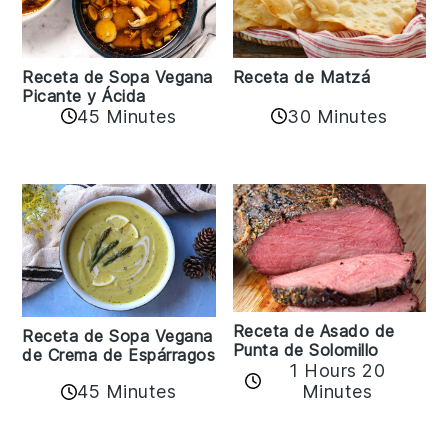
Receta de Matzá
Receta de Sopa Vegana
Picante y Ácida
45 Minutes
30 Minutes
Receta de Asado de
Receta de Sopa Vegana
Punta de Solomillo
de Crema de Espárragos
1 Hours 20
45 Minutes
Minutes