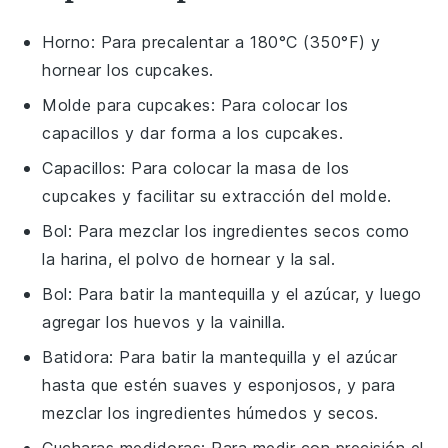
Horno
: Para precalentar a 180°C (350°F) y
hornear los cupcakes.
Molde para cupcakes
: Para colocar los
capacillos y dar forma a los cupcakes.
Capacillos
: Para colocar la masa de los
cupcakes y facilitar su extracción del molde.
Bol
: Para mezclar los ingredientes secos como
la harina, el polvo de hornear y la sal.
Bol
: Para batir la mantequilla y el azúcar, y luego
agregar los huevos y la vainilla.
Batidora
: Para batir la mantequilla y el azúcar
hasta que estén suaves y esponjosos, y para
mezclar los ingredientes húmedos y secos.