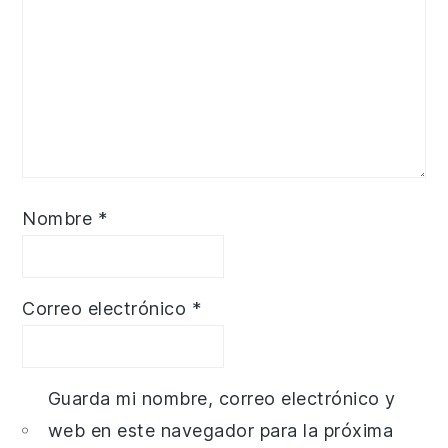
Nombre
*
Correo electrónico
*
Guarda mi nombre, correo electrónico y
web en este navegador para la próxima