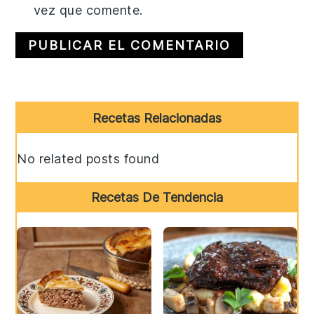
vez que comente.
Primary
Recetas Relacionadas
Sidebar
No related posts found
Recetas De Tendencia