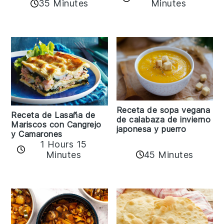
35 Minutes
Minutes
Receta de sopa vegana
Receta de Lasaña de
de calabaza de invierno
Mariscos con Cangrejo
japonesa y puerro
y Camarones
1 Hours 15
45 Minutes
Minutes