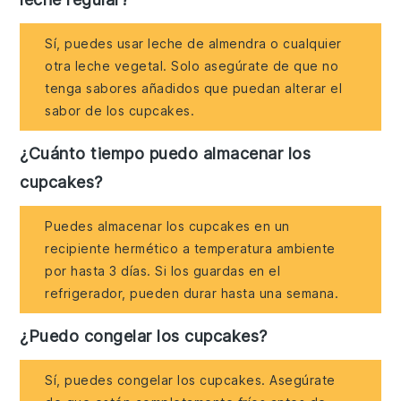
Sí, puedes usar leche de almendra o cualquier
otra leche vegetal. Solo asegúrate de que no
tenga sabores añadidos que puedan alterar el
sabor de los cupcakes.
¿Cuánto tiempo puedo almacenar los
cupcakes?
Puedes almacenar los cupcakes en un
recipiente hermético a temperatura ambiente
por hasta 3 días. Si los guardas en el
refrigerador, pueden durar hasta una semana.
¿Puedo congelar los cupcakes?
Sí, puedes congelar los cupcakes. Asegúrate