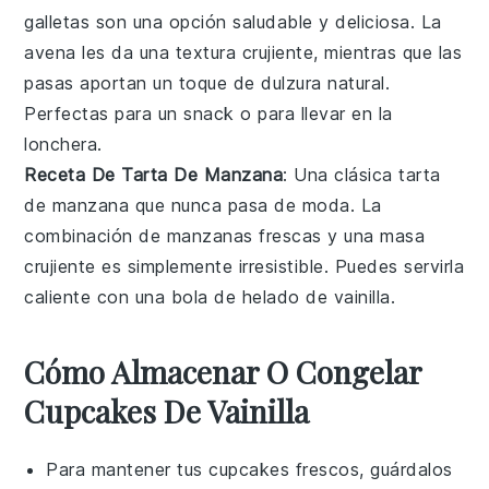
galletas son una opción saludable y deliciosa. La
avena
les da una textura crujiente, mientras que las
pasas
aportan un toque de dulzura natural.
Perfectas para un snack o para llevar en la
lonchera.
Receta De Tarta De Manzana
: Una clásica tarta
de
manzana
que nunca pasa de moda. La
combinación de
manzanas
frescas y una masa
crujiente es simplemente irresistible. Puedes servirla
caliente con una bola de
helado
de
vainilla
.
Cómo Almacenar O Congelar
Cupcakes De Vainilla
Para mantener tus
cupcakes
frescos, guárdalos