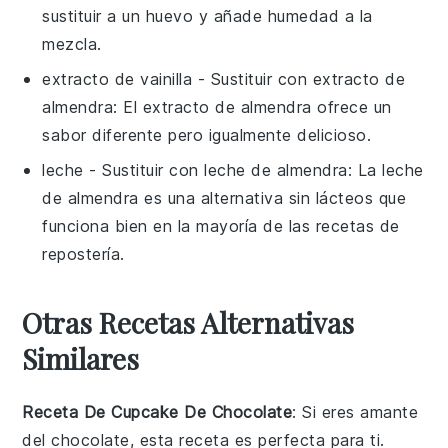
sustituir a un huevo y añade humedad a la
mezcla.
extracto de vainilla
- Sustituir con
extracto de
almendra
: El extracto de almendra ofrece un
sabor diferente pero igualmente delicioso.
leche
- Sustituir con
leche de almendra
: La leche
de almendra es una alternativa sin lácteos que
funciona bien en la mayoría de las recetas de
repostería.
Otras Recetas Alternativas
Similares
Receta De Cupcake De Chocolate
: Si eres amante
del
chocolate
, esta receta es perfecta para ti.