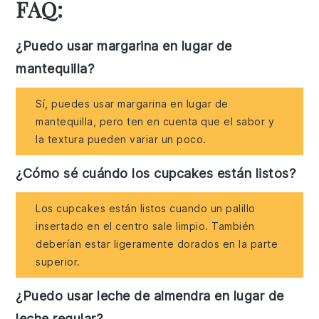
FAQ:
¿Puedo usar margarina en lugar de
mantequilla?
Sí, puedes usar margarina en lugar de
mantequilla, pero ten en cuenta que el sabor y
la textura pueden variar un poco.
¿Cómo sé cuándo los cupcakes están listos?
Los cupcakes están listos cuando un palillo
insertado en el centro sale limpio. También
deberían estar ligeramente dorados en la parte
superior.
¿Puedo usar leche de almendra en lugar de
leche regular?