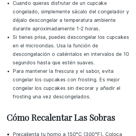
Cuando quieras disfrutar de un
cupcake
congelado, simplemente sácalo del congelador y
déjalo descongelar a temperatura ambiente
durante aproximadamente 1-2 horas.
Si tienes prisa, puedes descongelar los
cupcakes
en el microondas. Usa la función de
descongelación o caliéntalos en intervalos de 10
segundos hasta que estén suaves.
Para mantener la frescura y el sabor, evita
congelar los
cupcakes
con
frosting
. Es mejor
congelar los
cupcakes
sin decorar y añadir el
frosting
una vez descongelados.
Cómo Recalentar Las Sobras
Precalienta tu horno a 150°C (300°F). Coloca