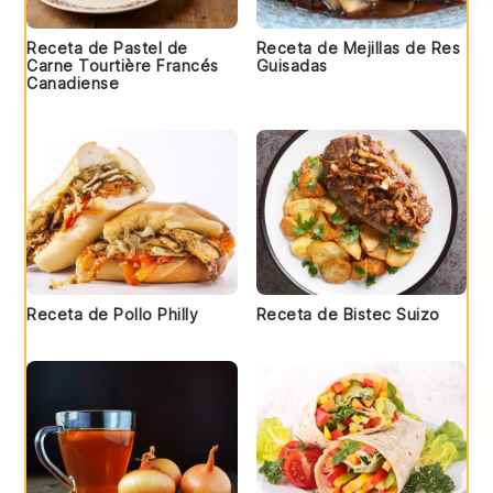
Receta de Pastel de
Receta de Mejillas de Res
Carne Tourtière Francés
Guisadas
Canadiense
Receta de Pollo Philly
Receta de Bistec Suizo