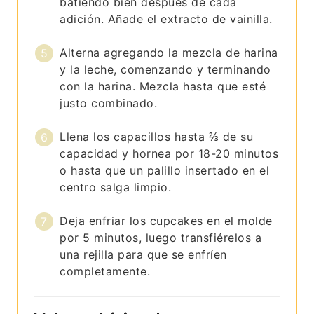
batiendo bien después de cada
adición. Añade el extracto de vainilla.
Alterna agregando la mezcla de harina
y la leche, comenzando y terminando
con la harina. Mezcla hasta que esté
justo combinado.
Llena los capacillos hasta ⅔ de su
capacidad y hornea por 18-20 minutos
o hasta que un palillo insertado en el
centro salga limpio.
Deja enfriar los cupcakes en el molde
por 5 minutos, luego transfiérelos a
una rejilla para que se enfríen
completamente.