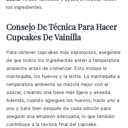
los ingredientes.
Consejo De Técnica Para Hacer
Cupcakes De Vainilla
Para obtener
cupcakes
más esponjosos, asegúrate
de que todos los ingredientes estén a
temperatura
ambiente
antes de comenzar. Esto incluye la
mantequilla
, los
huevos
y la
leche
. La
mantequilla
a
temperatura ambiente se mezcla mejor con el
azúcar
, creando una base más ligera y aireada.
Además, cuando agregues los
huevos
, hazlo uno a
uno y bate bien después de cada adición para
asegurar una emulsión adecuada, lo que también
contribuye a la textura final del
cupcake
.