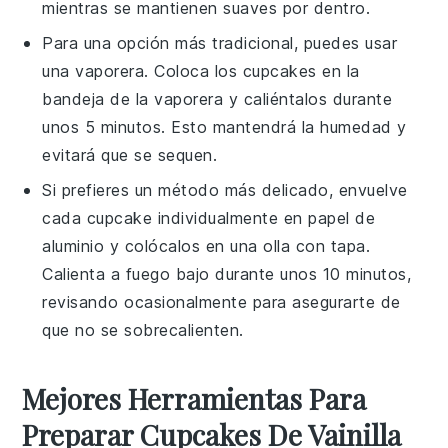
mientras se mantienen suaves por dentro.
Para una opción más tradicional, puedes usar
una vaporera. Coloca los
cupcakes
en la
bandeja de la vaporera y caliéntalos durante
unos 5 minutos. Esto mantendrá la humedad y
evitará que se sequen.
Si prefieres un método más delicado, envuelve
cada
cupcake
individualmente en papel de
aluminio y colócalos en una olla con tapa.
Calienta a fuego bajo durante unos 10 minutos,
revisando ocasionalmente para asegurarte de
que no se sobrecalienten.
Mejores Herramientas Para
Preparar Cupcakes De Vainilla