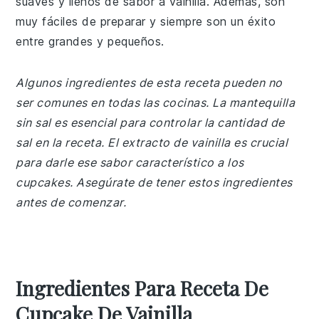
suaves y llenos de sabor a vainilla. Además, son
muy fáciles de preparar y siempre son un éxito
entre grandes y pequeños.
Algunos ingredientes de esta receta pueden no
ser comunes en todas las cocinas. La mantequilla
sin sal es esencial para controlar la cantidad de
sal en la receta. El extracto de vainilla es crucial
para darle ese sabor característico a los
cupcakes. Asegúrate de tener estos ingredientes
antes de comenzar.
Ingredientes Para Receta De
Cupcake De Vainilla