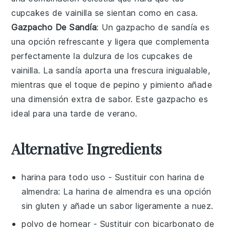
cupcakes de vainilla se sientan como en casa.
Gazpacho De Sandía
: Un
gazpacho de sandía
es
una opción refrescante y ligera que complementa
perfectamente la dulzura de los cupcakes de
vainilla. La
sandía
aporta una frescura inigualable,
mientras que el toque de
pepino
y
pimiento
añade
una dimensión extra de sabor. Este gazpacho es
ideal para una tarde de verano.
Alternative Ingredients
harina para todo uso
- Sustituir con
harina de
almendra
: La harina de almendra es una opción
sin gluten y añade un sabor ligeramente a nuez.
polvo de hornear
- Sustituir con
bicarbonato de