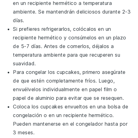
en un recipiente hermético a temperatura
ambiente. Se mantendrán deliciosos durante 2-3
días.
Si prefieres refrigerarlos, colócalos en un
recipiente hermético y consúmelos en un plazo
de 5-7 días. Antes de comerlos, déjalos a
temperatura ambiente para que recuperen su
suavidad.
Para congelar los
cupcakes
, primero asegúrate
de que estén completamente fríos. Luego,
envuélvelos individualmente en papel film o
papel de aluminio para evitar que se resequen.
Coloca los
cupcakes
envueltos en una bolsa de
congelación o en un recipiente hermético.
Pueden mantenerse en el congelador hasta por
3 meses.