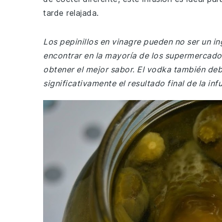
tarde relajada.
Los pepinillos en vinagre pueden no ser un in
encontrar en la mayoría de los supermercados
obtener el mejor sabor. El vodka también deb
significativamente el resultado final de la inf