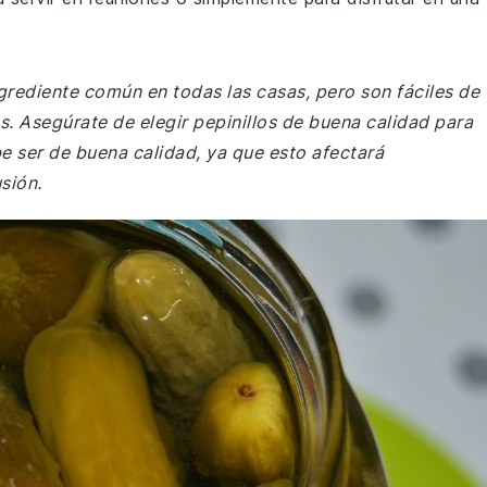
grediente común en todas las casas, pero son fáciles de
. Asegúrate de elegir pepinillos de buena calidad para
e ser de buena calidad, ya que esto afectará
usión.