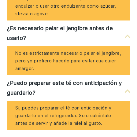
endulzar o usar otro endulzante como azúcar,
stevia o agave.
¿Es necesario pelar el jengibre antes de
usarlo?
No es estrictamente necesario pelar el jengibre,
pero yo prefiero hacerlo para evitar cualquier
amargor.
¿Puedo preparar este té con anticipación y
guardarlo?
Sí, puedes preparar el té con anticipación y
guardarlo en el refrigerador. Solo caliéntalo
antes de servir y añade la miel al gusto.