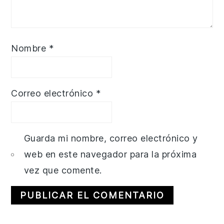
Nombre
*
Correo electrónico
*
Guarda mi nombre, correo electrónico y
web en este navegador para la próxima
vez que comente.