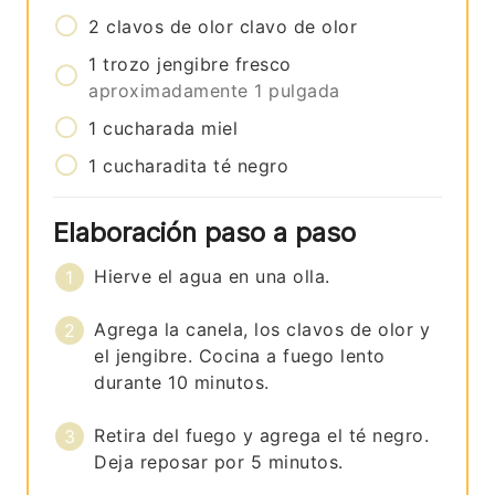
2
clavos de olor
clavo de olor
1
trozo
jengibre fresco
aproximadamente 1 pulgada
1
cucharada
miel
1
cucharadita
té negro
Elaboración paso a paso
Hierve el agua en una olla.
Agrega la canela, los clavos de olor y
el jengibre. Cocina a fuego lento
durante 10 minutos.
Retira del fuego y agrega el té negro.
Deja reposar por 5 minutos.