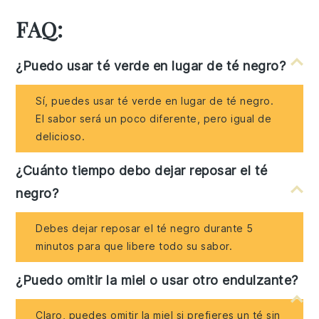
FAQ:
¿Puedo usar té verde en lugar de té negro?
Sí, puedes usar té verde en lugar de té negro.
El sabor será un poco diferente, pero igual de
delicioso.
¿Cuánto tiempo debo dejar reposar el té
negro?
Debes dejar reposar el té negro durante 5
minutos para que libere todo su sabor.
¿Puedo omitir la miel o usar otro endulzante?
Claro, puedes omitir la miel si prefieres un té sin