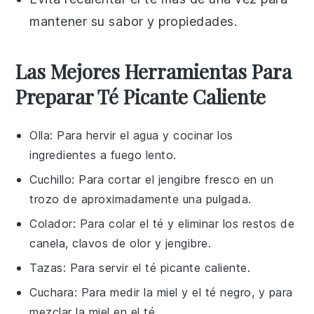
mantener su sabor y propiedades.
Las Mejores Herramientas Para
Preparar Té Picante Caliente
Olla
: Para hervir el agua y cocinar los
ingredientes a fuego lento.
Cuchillo
: Para cortar el jengibre fresco en un
trozo de aproximadamente una pulgada.
Colador
: Para colar el té y eliminar los restos de
canela, clavos de olor y jengibre.
Tazas
: Para servir el té picante caliente.
Cuchara
: Para medir la miel y el té negro, y para
mezclar la miel en el té.