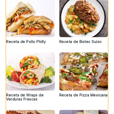
Receta de Pollo Philly
Receta de Bistec Suizo
Receta de Wraps de
Receta de Pizza Mexicana
Verduras Frescas