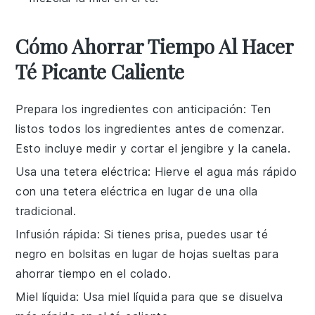
Cómo Ahorrar Tiempo Al Hacer
Té Picante Caliente
Prepara los ingredientes con anticipación
: Ten
listos todos los
ingredientes
antes de comenzar.
Esto incluye medir y cortar el
jengibre
y la
canela
.
Usa una tetera eléctrica
: Hierve el
agua
más rápido
con una tetera eléctrica en lugar de una olla
tradicional.
Infusión rápida
: Si tienes prisa, puedes usar
té
negro
en bolsitas en lugar de hojas sueltas para
ahorrar tiempo en el colado.
Miel líquida
: Usa
miel
líquida para que se disuelva