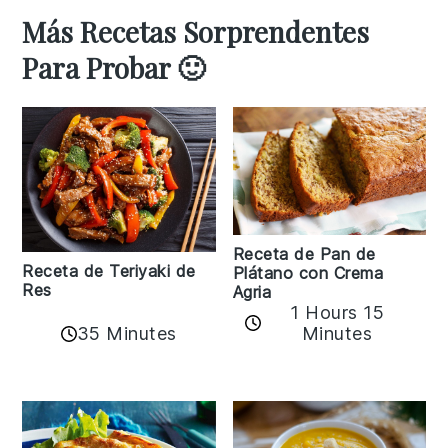
Más Recetas Sorprendentes
Para Probar 🙂
Receta de Pan de
Receta de Teriyaki de
Plátano con Crema
Res
Agria
1 Hours 15
35 Minutes
Minutes