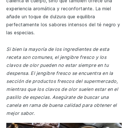
calienta el cuerpo, sino que también ofrece una
experiencia aromática y reconfortante. La miel
añade un toque de dulzura que equilibra
perfectamente los sabores intensos del té negro y
las especias.
Si bien la mayoría de los ingredientes de esta
receta son comunes, el jengibre fresco y los
clavos de olor pueden no estar siempre en tu
despensa. El jengibre fresco se encuentra en la
sección de productos frescos del supermercado,
mientras que los clavos de olor suelen estar en el
pasillo de especias. Asegúrate de buscar una
canela en rama de buena calidad para obtener el
mejor sabor.