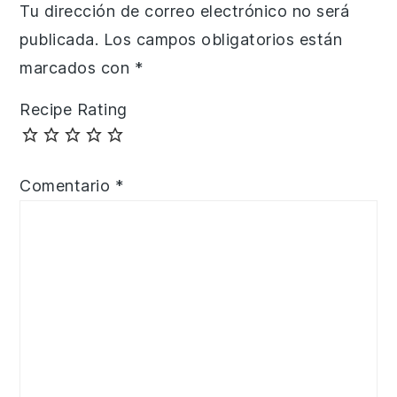
Tu dirección de correo electrónico no será
publicada.
Los campos obligatorios están
marcados con
*
Recipe Rating
Comentario
*