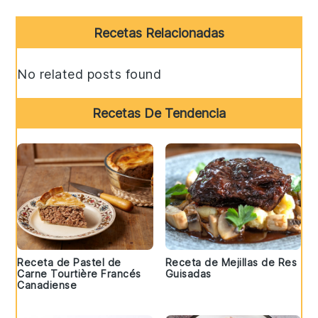
Primary
Recetas Relacionadas
Sidebar
No related posts found
Recetas De Tendencia
Receta de Pastel de
Receta de Mejillas de Res
Carne Tourtière Francés
Guisadas
Canadiense