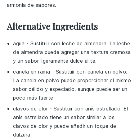
armonía de sabores.
Alternative Ingredients
agua
- Sustituir con
leche de almendra
: La leche
de almendra puede agregar una textura cremosa
y un sabor ligeramente dulce al té.
canela en rama
- Sustituir con
canela en polvo
:
La canela en polvo puede proporcionar el mismo
sabor cálido y especiado, aunque puede ser un
poco más fuerte.
clavos de olor
- Sustituir con
anís estrellado
: El
anís estrellado tiene un sabor similar a los
clavos de olor y puede añadir un toque de
dulzura.