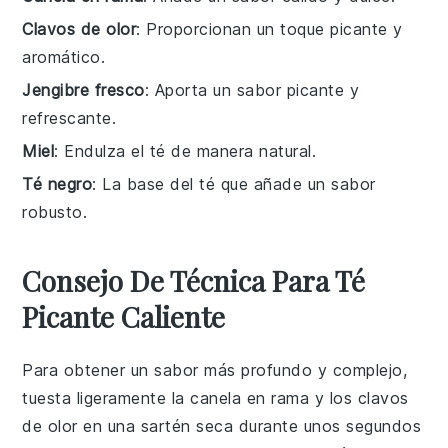
Clavos de olor
: Proporcionan un toque picante y
aromático.
Jengibre fresco
: Aporta un sabor picante y
refrescante.
Miel
: Endulza el té de manera natural.
Té negro
: La base del té que añade un sabor
robusto.
Consejo De Técnica Para Té
Picante Caliente
Para obtener un sabor más profundo y complejo,
tuesta ligeramente la
canela en rama
y los
clavos
de olor
en una sartén seca durante unos segundos