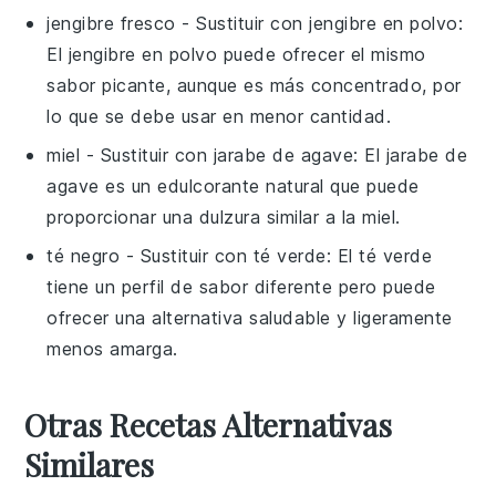
jengibre fresco
- Sustituir con
jengibre en polvo
:
El jengibre en polvo puede ofrecer el mismo
sabor picante, aunque es más concentrado, por
lo que se debe usar en menor cantidad.
miel
- Sustituir con
jarabe de agave
: El jarabe de
agave es un edulcorante natural que puede
proporcionar una dulzura similar a la miel.
té negro
- Sustituir con
té verde
: El té verde
tiene un perfil de sabor diferente pero puede
ofrecer una alternativa saludable y ligeramente
menos amarga.
Otras Recetas Alternativas
Similares