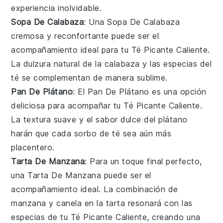
experiencia inolvidable.
Sopa De Calabaza
: Una
Sopa De Calabaza
cremosa y reconfortante puede ser el
acompañamiento ideal para tu
Té Picante Caliente
.
La dulzura natural de la
calabaza
y las especias del
té se complementan de manera sublime.
Pan De Plátano
: El
Pan De Plátano
es una opción
deliciosa para acompañar tu
Té Picante Caliente
.
La textura suave y el sabor dulce del
plátano
harán que cada sorbo de té sea aún más
placentero.
Tarta De Manzana
: Para un toque final perfecto,
una
Tarta De Manzana
puede ser el
acompañamiento ideal. La combinación de
manzana
y
canela
en la tarta resonará con las
especias de tu
Té Picante Caliente
, creando una