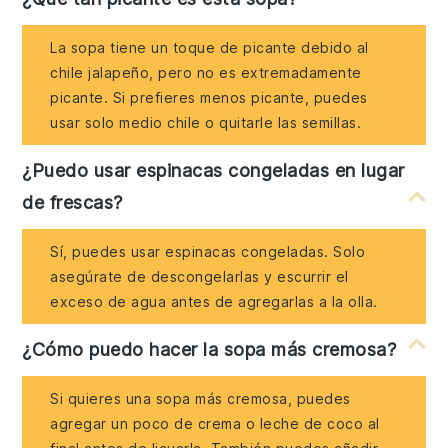
La sopa tiene un toque de picante debido al
chile jalapeño, pero no es extremadamente
picante. Si prefieres menos picante, puedes
usar solo medio chile o quitarle las semillas.
¿Puedo usar espinacas congeladas en lugar
de frescas?
Sí, puedes usar espinacas congeladas. Solo
asegúrate de descongelarlas y escurrir el
exceso de agua antes de agregarlas a la olla.
¿Cómo puedo hacer la sopa más cremosa?
Si quieres una sopa más cremosa, puedes
agregar un poco de crema o leche de coco al