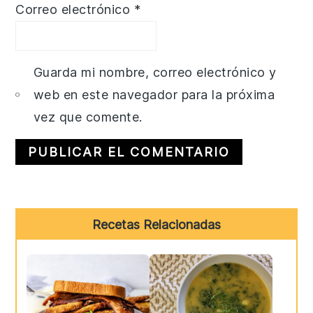
Correo electrónico
*
Guarda mi nombre, correo electrónico y
web en este navegador para la próxima
vez que comente.
Primary
Recetas Relacionadas
Sidebar