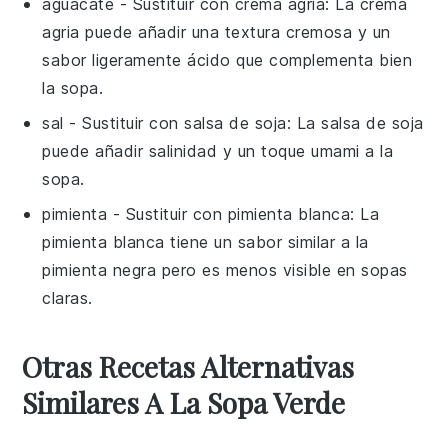
aguacate
- Sustituir con
crema agria
: La crema
agria puede añadir una textura cremosa y un
sabor ligeramente ácido que complementa bien
la sopa.
sal
- Sustituir con
salsa de soja
: La salsa de soja
puede añadir salinidad y un toque umami a la
sopa.
pimienta
- Sustituir con
pimienta blanca
: La
pimienta blanca tiene un sabor similar a la
pimienta negra pero es menos visible en sopas
claras.
Otras Recetas Alternativas
Similares A La Sopa Verde