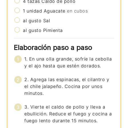
4
tazas
Caldo de pollo
1
unidad
Aguacate
en cubos
al gusto
Sal
al gusto
Pimienta
Elaboración paso a paso
1. En una olla grande, sofríe la cebolla
y el ajo hasta que estén dorados.
2. Agrega las espinacas, el cilantro y
el chile jalapeño. Cocina por unos
minutos.
3. Vierte el caldo de pollo y lleva a
ebullición. Reduce el fuego y cocina a
fuego lento durante 15 minutos.