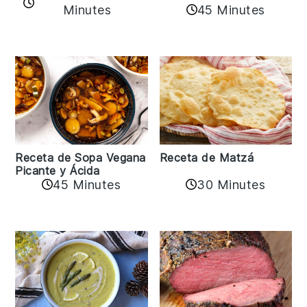
45 Minutes
Minutes
Receta de Matzá
Receta de Sopa Vegana
Picante y Ácida
45 Minutes
30 Minutes