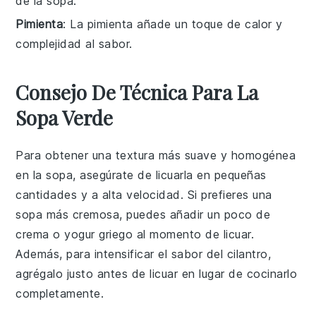
de la sopa.
Pimienta
: La pimienta añade un toque de calor y
complejidad al sabor.
Consejo De Técnica Para La
Sopa Verde
Para obtener una textura más suave y homogénea
en la
sopa
, asegúrate de licuarla en pequeñas
cantidades y a alta velocidad. Si prefieres una
sopa
más cremosa, puedes añadir un poco de
crema
o
yogur griego
al momento de licuar.
Además, para intensificar el sabor del
cilantro
,
agrégalo justo antes de licuar en lugar de cocinarlo
completamente.