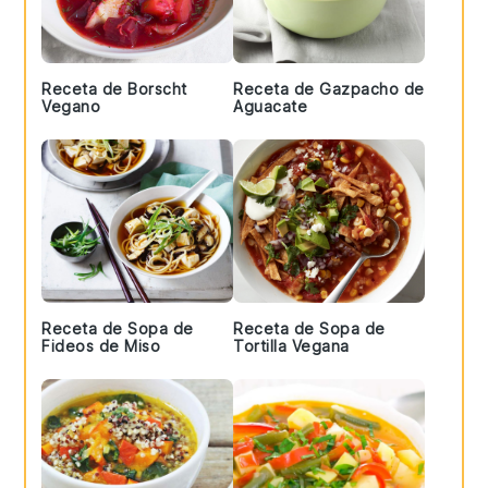
Receta de Borscht
Receta de Gazpacho de
Vegano
Aguacate
Receta de Sopa de
Receta de Sopa de
Fideos de Miso
Tortilla Vegana