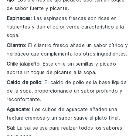
de sabor fuerte y picante.
Espinacas
: Las espinacas frescas son ricas en
nutrientes y dan el color verde característico a la
sopa.
Cilantro
: El cilantro fresco añade un sabor cítrico y
herbáceo que complementa los otros ingredientes.
Chile jalapeño
: Este chile sin semillas y picado
aporta un toque de picante a la sopa.
Caldo de pollo
: El caldo de pollo es la base líquida
de la sopa, proporcionando un sabor profundo y
reconfortante.
Aguacate
: Los cubos de aguacate añaden una
textura cremosa y un sabor suave al plato final.
Sal
: La sal se usa para realzar todos los sabores