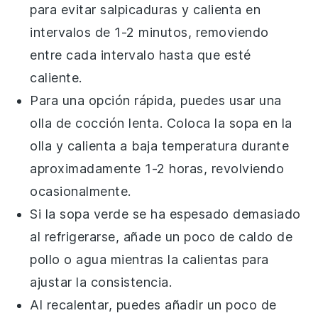
para evitar salpicaduras y calienta en
intervalos de 1-2 minutos, removiendo
entre cada intervalo hasta que esté
caliente.
Para una opción rápida, puedes usar una
olla de cocción lenta. Coloca la
sopa
en la
olla y calienta a baja temperatura durante
aproximadamente 1-2 horas, revolviendo
ocasionalmente.
Si la
sopa verde
se ha espesado demasiado
al refrigerarse, añade un poco de
caldo de
pollo
o agua mientras la calientas para
ajustar la consistencia.
Al recalentar, puedes añadir un poco de