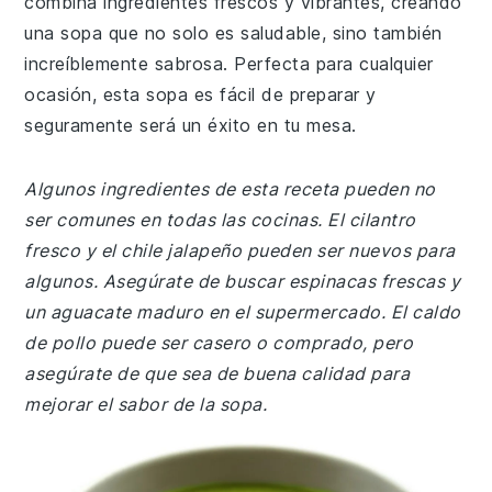
combina ingredientes frescos y vibrantes, creando
una sopa que no solo es saludable, sino también
increíblemente sabrosa. Perfecta para cualquier
ocasión, esta sopa es fácil de preparar y
seguramente será un éxito en tu mesa.
Algunos ingredientes de esta receta pueden no
ser comunes en todas las cocinas. El cilantro
fresco y el chile jalapeño pueden ser nuevos para
algunos. Asegúrate de buscar espinacas frescas y
un aguacate maduro en el supermercado. El caldo
de pollo puede ser casero o comprado, pero
asegúrate de que sea de buena calidad para
mejorar el sabor de la sopa.