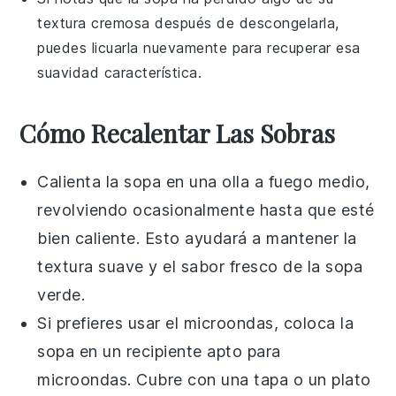
textura cremosa después de descongelarla,
puedes licuarla nuevamente para recuperar esa
suavidad característica.
Cómo Recalentar Las Sobras
Calienta la
sopa
en una olla a fuego medio,
revolviendo ocasionalmente hasta que esté
bien caliente. Esto ayudará a mantener la
textura suave y el sabor fresco de la
sopa
verde
.
Si prefieres usar el microondas, coloca la
sopa
en un recipiente apto para
microondas. Cubre con una tapa o un plato