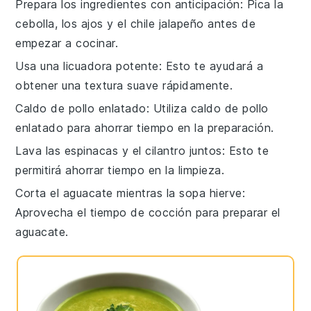
Prepara los ingredientes con anticipación
: Pica la
cebolla
, los
ajos
y el
chile jalapeño
antes de
empezar a cocinar.
Usa una licuadora potente
: Esto te ayudará a
obtener una textura suave rápidamente.
Caldo de pollo enlatado
: Utiliza
caldo de pollo
enlatado para ahorrar tiempo en la preparación.
Lava las espinacas y el cilantro juntos
: Esto te
permitirá ahorrar tiempo en la limpieza.
Corta el aguacate mientras la sopa hierve
:
Aprovecha el tiempo de cocción para preparar el
aguacate
.