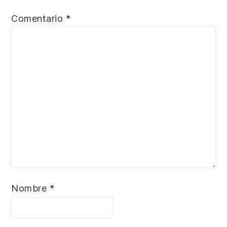
Comentario
*
Nombre
*