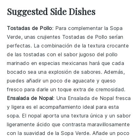
Suggested Side Dishes
Tostadas de Pollo
: Para complementar la
Sopa
Verde
, unas crujientes
Tostadas de Pollo
serían
perfectas. La combinación de la textura crocante
de las tostadas con el sabor jugoso del
pollo
marinado en especias mexicanas hará que cada
bocado sea una explosión de sabores. Además,
puedes añadir un poco de
aguacate
y
queso
fresco
para darle un toque extra de cremosidad.
Ensalada de Nopal
: Una
Ensalada de Nopal
fresca
y ligera es el acompañamiento ideal para esta
sopa
. El
nopal
aporta una textura única y un sabor
ligeramente ácido que contrasta maravillosamente
con la suavidad de la
Sopa Verde
. Añade un poco