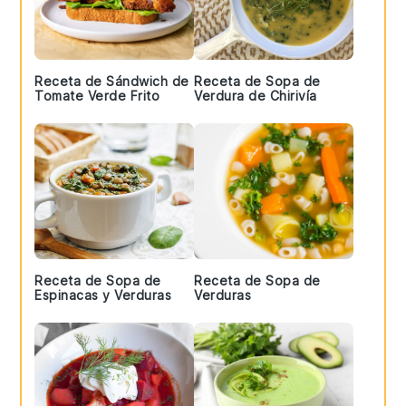
Receta de Sándwich de
Receta de Sopa de
Tomate Verde Frito
Verdura de Chirivía
Receta de Sopa de
Receta de Sopa de
Espinacas y Verduras
Verduras