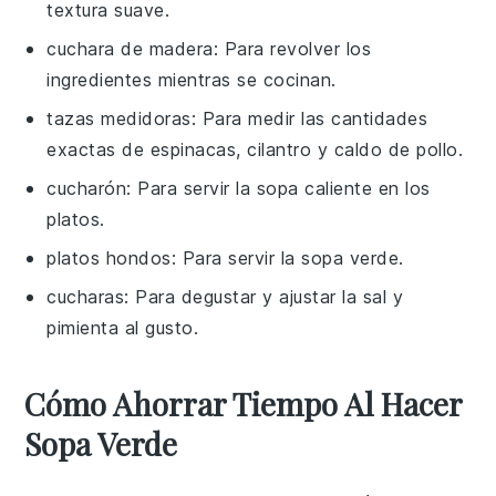
textura suave.
cuchara de madera
: Para revolver los
ingredientes mientras se cocinan.
tazas medidoras
: Para medir las cantidades
exactas de espinacas, cilantro y caldo de pollo.
cucharón
: Para servir la sopa caliente en los
platos.
platos hondos
: Para servir la sopa verde.
cucharas
: Para degustar y ajustar la sal y
pimienta al gusto.
Cómo Ahorrar Tiempo Al Hacer
Sopa Verde