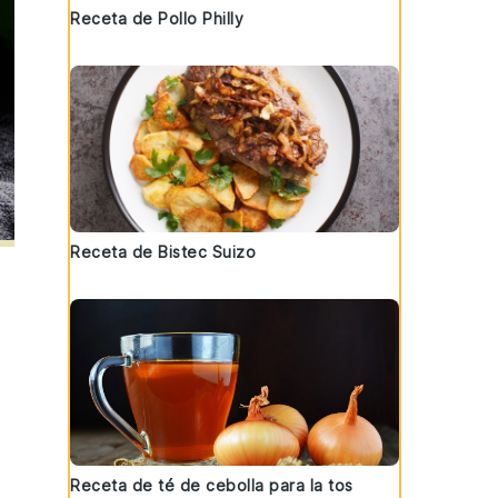
Receta de Pollo Philly
Receta de Bistec Suizo
Receta de té de cebolla para la tos