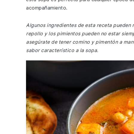
acompañamiento.
Algunos ingredientes de esta receta pueden n
repollo y los pimientos pueden no estar siem
asegúrate de tener comino y pimentón a mano,
sabor característico a la sopa.