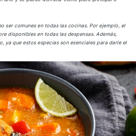
o ser comunes en todas las cocinas. Por ejemplo, el
pre disponibles en todas las despensas. Además,
 ya que estos especias son esenciales para darle el