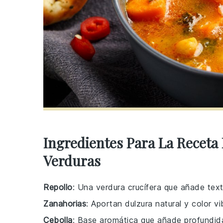
Ingredientes Para La Receta 
Verduras
Repollo
: Una verdura crucífera que añade text
Zanahorias
: Aportan dulzura natural y color vi
Cebolla
: Base aromática que añade profundid