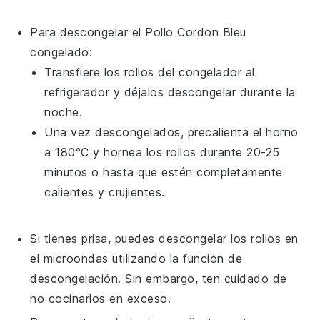
Para descongelar el
Pollo Cordon Bleu
congelado:
Transfiere los rollos del congelador al
refrigerador y déjalos descongelar durante la
noche.
Una vez descongelados, precalienta el horno
a 180°C y hornea los rollos durante 20-25
minutos o hasta que estén completamente
calientes y crujientes.
Si tienes prisa, puedes descongelar los rollos en
el microondas utilizando la función de
descongelación. Sin embargo, ten cuidado de
no cocinarlos en exceso.