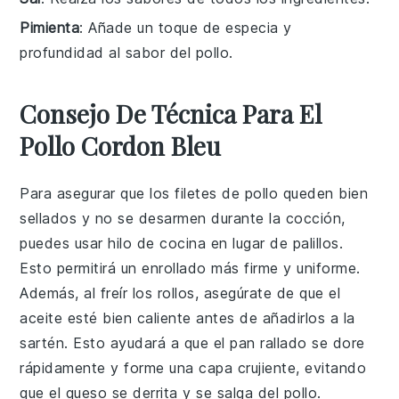
Pimienta
: Añade un toque de especia y
profundidad al sabor del pollo.
Consejo De Técnica Para El
Pollo Cordon Bleu
Para asegurar que los
filetes de pollo
queden bien
sellados y no se desarmen durante la cocción,
puedes usar hilo de cocina en lugar de palillos.
Esto permitirá un enrollado más firme y uniforme.
Además, al freír los rollos, asegúrate de que el
aceite esté bien caliente antes de añadirlos a la
sartén. Esto ayudará a que el
pan rallado
se dore
rápidamente y forme una capa crujiente, evitando
que el
queso
se derrita y se salga del
pollo
.