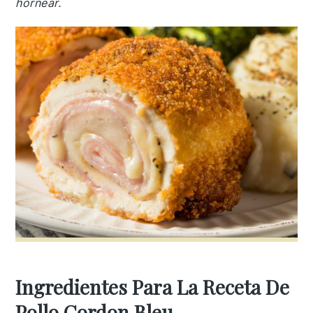
hornear.
Ingredientes Para La Receta De
Pollo Cordon Bleu