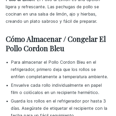
ligera y refrescante. Las pechugas de pollo se
cocinan en una salsa de
limón
, ajo y hierbas,
creando un plato sabroso y fácil de preparar.
Cómo Almacenar / Congelar El
Pollo Cordon Bleu
Para almacenar el
Pollo Cordon Bleu
en el
refrigerador, primero deja que los rollos se
enfríen completamente a temperatura ambiente.
Envuelve cada rollo individualmente en papel
film o colócalos en un recipiente hermético.
Guarda los rollos en el refrigerador por hasta 3
días. Asegúrate de etiquetar el recipiente con la
fecha para un fácil seguimiento.