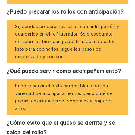
¿Puedo preparar los rollos con anticipación?
Sí, puedes preparar los rollos con anticipación y
guardarlos en el refrigerador. Solo asegúrate
de cubrirlos bien con papel film. Cuando estés
listo para cocinarlos, sigue los pasos de
empanizado y cocción.
¿Qué puedo servir como acompañamiento?
Puedes servir el pollo cordon bleu con una
variedad de acompañamientos como puré de
papas, ensalada verde, vegetales al vapor o
arroz.
¿Cómo evito que el queso se derrita y se
salga del rollo?