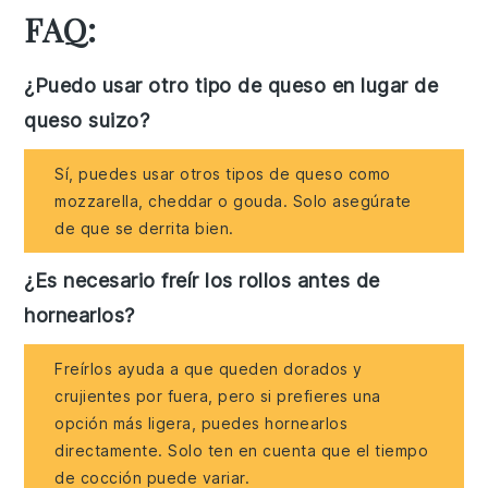
FAQ:
¿Puedo usar otro tipo de queso en lugar de
queso suizo?
Sí, puedes usar otros tipos de queso como
mozzarella, cheddar o gouda. Solo asegúrate
de que se derrita bien.
¿Es necesario freír los rollos antes de
hornearlos?
Freírlos ayuda a que queden dorados y
crujientes por fuera, pero si prefieres una
opción más ligera, puedes hornearlos
directamente. Solo ten en cuenta que el tiempo
de cocción puede variar.