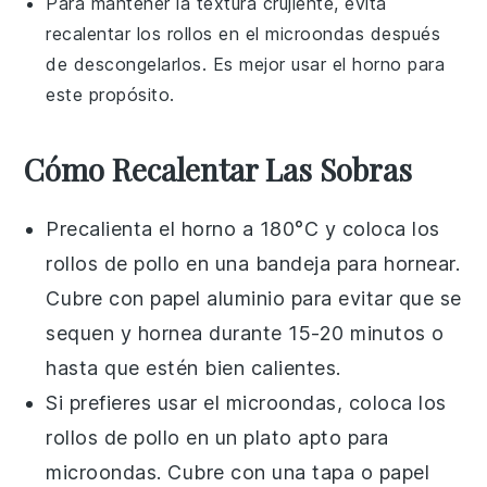
Para mantener la textura crujiente, evita
recalentar los rollos en el microondas después
de descongelarlos. Es mejor usar el horno para
este propósito.
Cómo Recalentar Las Sobras
Precalienta el horno a 180°C y coloca los
rollos de pollo
en una bandeja para hornear.
Cubre con papel aluminio para evitar que se
sequen y hornea durante 15-20 minutos o
hasta que estén bien calientes.
Si prefieres usar el microondas, coloca los
rollos de pollo
en un plato apto para
microondas. Cubre con una tapa o papel