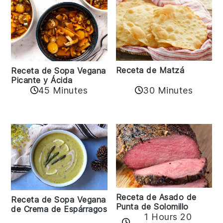
Receta de Matzá
Receta de Sopa Vegana
Picante y Ácida
45 Minutes
30 Minutes
Receta de Asado de
Receta de Sopa Vegana
Punta de Solomillo
de Crema de Espárragos
1 Hours 20