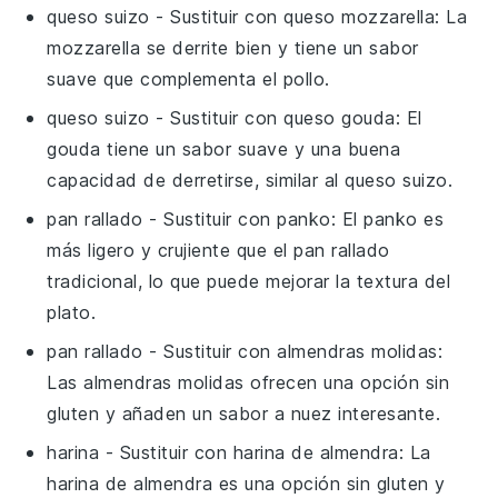
queso suizo
- Sustituir con
queso mozzarella
: La
mozzarella se derrite bien y tiene un sabor
suave que complementa el pollo.
queso suizo
- Sustituir con
queso gouda
: El
gouda tiene un sabor suave y una buena
capacidad de derretirse, similar al queso suizo.
pan rallado
- Sustituir con
panko
: El panko es
más ligero y crujiente que el pan rallado
tradicional, lo que puede mejorar la textura del
plato.
pan rallado
- Sustituir con
almendras molidas
:
Las almendras molidas ofrecen una opción sin
gluten y añaden un sabor a nuez interesante.
harina
- Sustituir con
harina de almendra
: La
harina de almendra es una opción sin gluten y