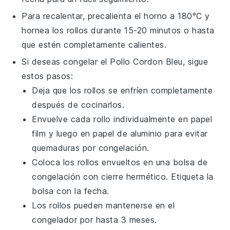
Para recalentar, precalienta el horno a 180°C y
hornea los rollos durante 15-20 minutos o hasta
que estén completamente calientes.
Si deseas congelar el
Pollo Cordon Bleu
, sigue
estos pasos:
Deja que los rollos se enfríen completamente
después de cocinarlos.
Envuelve cada rollo individualmente en papel
film y luego en papel de aluminio para evitar
quemaduras por congelación.
Coloca los rollos envueltos en una bolsa de
congelación con cierre hermético. Etiqueta la
bolsa con la fecha.
Los rollos pueden mantenerse en el
congelador por hasta 3 meses.