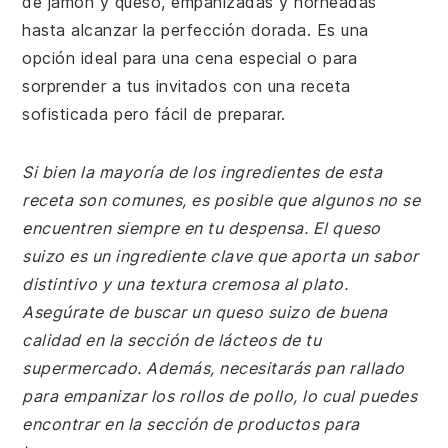
de jamón y queso, empanizadas y horneadas
hasta alcanzar la perfección dorada. Es una
opción ideal para una cena especial o para
sorprender a tus invitados con una receta
sofisticada pero fácil de preparar.
Si bien la mayoría de los ingredientes de esta
receta son comunes, es posible que algunos no se
encuentren siempre en tu despensa. El queso
suizo es un ingrediente clave que aporta un sabor
distintivo y una textura cremosa al plato.
Asegúrate de buscar un queso suizo de buena
calidad en la sección de lácteos de tu
supermercado. Además, necesitarás pan rallado
para empanizar los rollos de pollo, lo cual puedes
encontrar en la sección de productos para