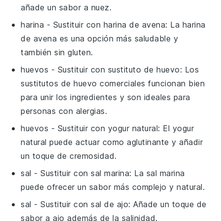
añade un sabor a nuez.
harina
- Sustituir con
harina de avena
: La harina
de avena es una opción más saludable y
también sin gluten.
huevos
- Sustituir con
sustituto de huevo
: Los
sustitutos de huevo comerciales funcionan bien
para unir los ingredientes y son ideales para
personas con alergias.
huevos
- Sustituir con
yogur natural
: El yogur
natural puede actuar como aglutinante y añadir
un toque de cremosidad.
sal
- Sustituir con
sal marina
: La sal marina
puede ofrecer un sabor más complejo y natural.
sal
- Sustituir con
sal de ajo
: Añade un toque de
sabor a ajo además de la salinidad.