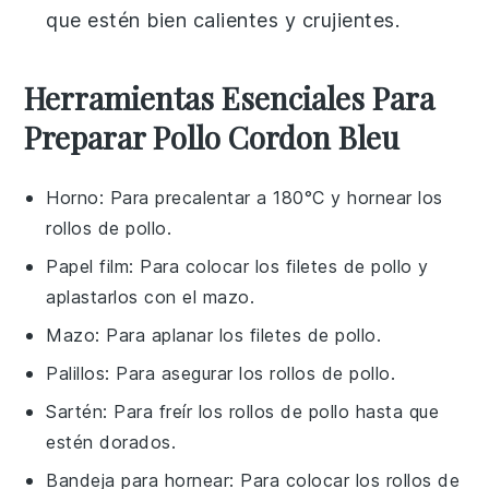
que estén bien calientes y crujientes.
Herramientas Esenciales Para
Preparar Pollo Cordon Bleu
Horno
: Para precalentar a 180°C y hornear los
rollos de pollo.
Papel film
: Para colocar los filetes de pollo y
aplastarlos con el mazo.
Mazo
: Para aplanar los filetes de pollo.
Palillos
: Para asegurar los rollos de pollo.
Sartén
: Para freír los rollos de pollo hasta que
estén dorados.
Bandeja para hornear
: Para colocar los rollos de