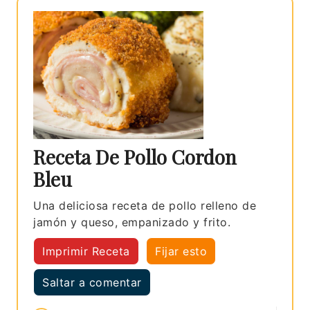
Receta De Pollo Cordon
Bleu
Una deliciosa receta de pollo relleno de
jamón y queso, empanizado y frito.
Imprimir Receta
Fijar esto
Saltar a comentar