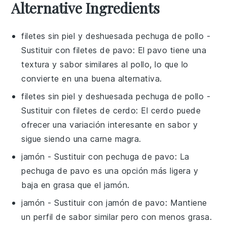
Alternative Ingredients
filetes sin piel y deshuesada pechuga de pollo
-
Sustituir con
filetes de pavo
: El pavo tiene una
textura y sabor similares al pollo, lo que lo
convierte en una buena alternativa.
filetes sin piel y deshuesada pechuga de pollo
-
Sustituir con
filetes de cerdo
: El cerdo puede
ofrecer una variación interesante en sabor y
sigue siendo una carne magra.
jamón
- Sustituir con
pechuga de pavo
: La
pechuga de pavo es una opción más ligera y
baja en grasa que el jamón.
jamón
- Sustituir con
jamón de pavo
: Mantiene
un perfil de sabor similar pero con menos grasa.