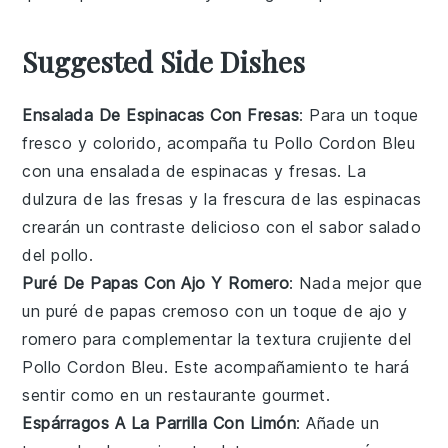
Suggested Side Dishes
Ensalada De Espinacas Con Fresas
: Para un toque
fresco y colorido, acompaña tu Pollo Cordon Bleu
con una
ensalada de espinacas
y
fresas
. La
dulzura de las fresas y la frescura de las espinacas
crearán un contraste delicioso con el sabor salado
del pollo.
Puré De Papas Con Ajo Y Romero
: Nada mejor que
un
puré de papas
cremoso con un toque de
ajo
y
romero
para complementar la textura crujiente del
Pollo Cordon Bleu. Este acompañamiento te hará
sentir como en un restaurante gourmet.
Espárragos A La Parrilla Con Limón
: Añade un