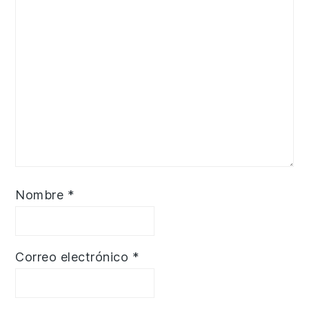
Nombre
*
Correo electrónico
*