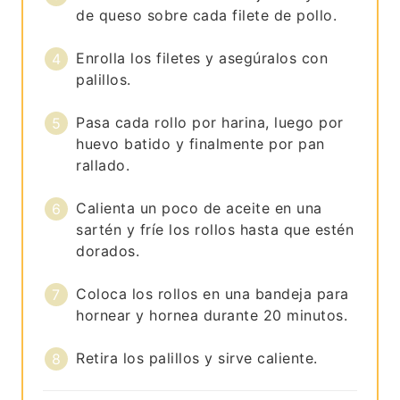
de queso sobre cada filete de pollo.
Enrolla los filetes y asegúralos con
palillos.
Pasa cada rollo por harina, luego por
huevo batido y finalmente por pan
rallado.
Calienta un poco de aceite en una
sartén y fríe los rollos hasta que estén
dorados.
Coloca los rollos en una bandeja para
hornear y hornea durante 20 minutos.
Retira los palillos y sirve caliente.