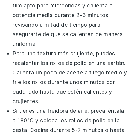
film apto para microondas y calienta a
potencia media durante 2-3 minutos,
revisando a mitad de tiempo para
asegurarte de que se calienten de manera
uniforme.
Para una textura más crujiente, puedes
recalentar los
rollos de pollo
en una sartén.
Calienta un poco de
aceite
a fuego medio y
fríe los rollos durante unos minutos por
cada lado hasta que estén calientes y
crujientes.
Si tienes una freidora de aire, precaliéntala
a 180°C y coloca los
rollos de pollo
en la
cesta. Cocina durante 5-7 minutos o hasta