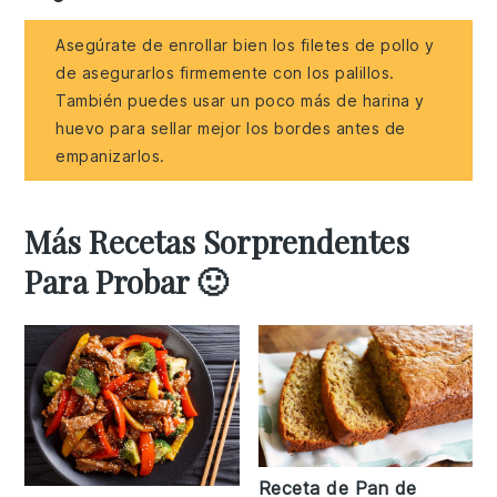
Asegúrate de enrollar bien los filetes de pollo y
de asegurarlos firmemente con los palillos.
También puedes usar un poco más de harina y
huevo para sellar mejor los bordes antes de
empanizarlos.
Más Recetas Sorprendentes
Para Probar 🙂
Receta de Pan de