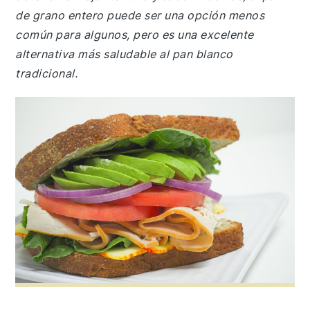
de grano entero puede ser una opción menos
común para algunos, pero es una excelente
alternativa más saludable al pan blanco
tradicional.