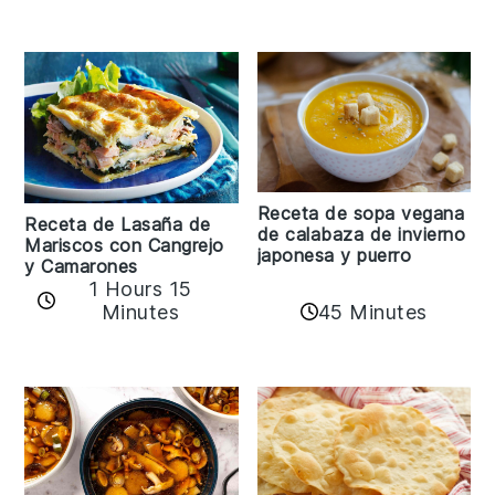
Receta de sopa vegana
Receta de Lasaña de
de calabaza de invierno
Mariscos con Cangrejo
japonesa y puerro
y Camarones
1 Hours 15
45 Minutes
Minutes