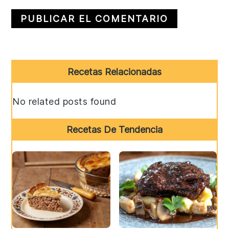
Primary
Recetas Relacionadas
Sidebar
No related posts found
Recetas De Tendencia