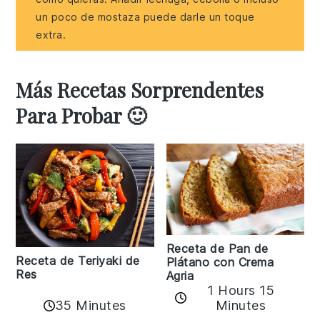
un poco de mostaza puede darle un toque
extra.
Más Recetas Sorprendentes
Para Probar 🙂
Receta de Pan de
Receta de Teriyaki de
Plátano con Crema
Res
Agria
1 Hours 15
35 Minutes
Minutes