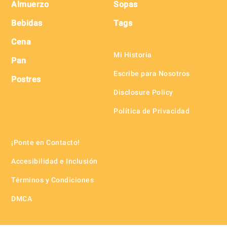
Almuerzo
Sopas
Bebidas
Tags
Cena
Mi Historia
Pan
Escribe para Nosotros
Postres
Disclosure Policy
Política de Privacidad
¡Ponte en Contacto!
Accesibilidad e Inclusión
Términos y Condiciones
DMCA