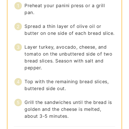
Preheat your panini press or a grill
pan.
Spread a thin layer of olive oil or
butter on one side of each bread slice.
Layer turkey, avocado, cheese, and
tomato on the unbuttered side of two
bread slices. Season with salt and
pepper.
Top with the remaining bread slices,
buttered side out.
Grill the sandwiches until the bread is
golden and the cheese is melted,
about 3-5 minutes.