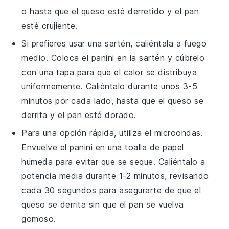
o hasta que el
queso
esté derretido y el
pan
esté crujiente.
Si prefieres usar una sartén, caliéntala a fuego
medio. Coloca el
panini
en la sartén y cúbrelo
con una tapa para que el calor se distribuya
uniformemente. Caliéntalo durante unos 3-5
minutos por cada lado, hasta que el
queso
se
derrita y el
pan
esté dorado.
Para una opción rápida, utiliza el microondas.
Envuelve el
panini
en una toalla de papel
húmeda para evitar que se seque. Caliéntalo a
potencia media durante 1-2 minutos, revisando
cada 30 segundos para asegurarte de que el
queso
se derrita sin que el
pan
se vuelva
gomoso.