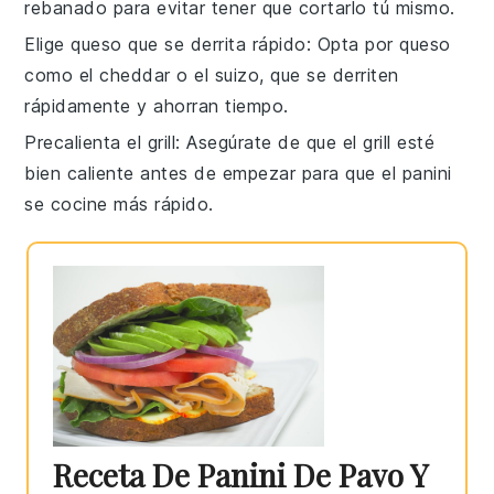
rebanado para evitar tener que cortarlo tú mismo.
Elige queso que se derrita rápido
: Opta por
queso
como el cheddar o el suizo, que se derriten
rápidamente y ahorran tiempo.
Precalienta el grill
: Asegúrate de que el
grill
esté
bien caliente antes de empezar para que el
panini
se cocine más rápido.
Receta De Panini De Pavo Y