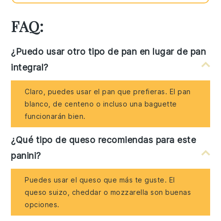
FAQ:
¿Puedo usar otro tipo de pan en lugar de pan
integral?
Claro, puedes usar el pan que prefieras. El pan
blanco, de centeno o incluso una baguette
funcionarán bien.
¿Qué tipo de queso recomiendas para este
panini?
Puedes usar el queso que más te guste. El
queso suizo, cheddar o mozzarella son buenas
opciones.