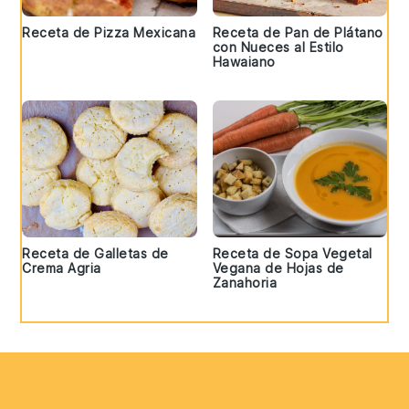
Receta de Pizza Mexicana
Receta de Pan de Plátano
con Nueces al Estilo
Hawaiano
Receta de Galletas de
Receta de Sopa Vegetal
Crema Agria
Vegana de Hojas de
Zanahoria
Footer