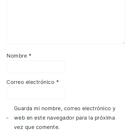
Nombre
*
Correo electrónico
*
Guarda mi nombre, correo electrónico y
web en este navegador para la próxima
vez que comente.