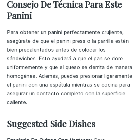
Consejo De Técnica Para Este
Panini
Para obtener un panini perfectamente crujiente,
asegúrate de que el
panini press
o la
parrilla
estén
bien precalentados antes de colocar los
sándwiches
. Esto ayudará a que el
pan
se dore
uniformemente y que el
queso
se derrita de manera
homogénea. Además, puedes presionar ligeramente
el
panini
con una espátula mientras se cocina para
asegurar un contacto completo con la superficie
caliente.
Suggested Side Dishes