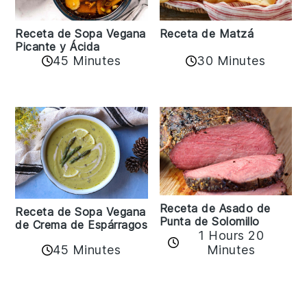
Receta de Matzá
Receta de Sopa Vegana
Picante y Ácida
45 Minutes
30 Minutes
Receta de Asado de
Receta de Sopa Vegana
Punta de Solomillo
de Crema de Espárragos
1 Hours 20
45 Minutes
Minutes