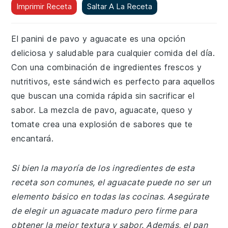
Imprimir Receta
Saltar A La Receta
El panini de pavo y aguacate es una opción
deliciosa y saludable para cualquier comida del día.
Con una combinación de ingredientes frescos y
nutritivos, este sándwich es perfecto para aquellos
que buscan una comida rápida sin sacrificar el
sabor. La mezcla de pavo, aguacate, queso y
tomate crea una explosión de sabores que te
encantará.
Si bien la mayoría de los ingredientes de esta
receta son comunes, el aguacate puede no ser un
elemento básico en todas las cocinas. Asegúrate
de elegir un aguacate maduro pero firme para
obtener la mejor textura y sabor. Además, el pan