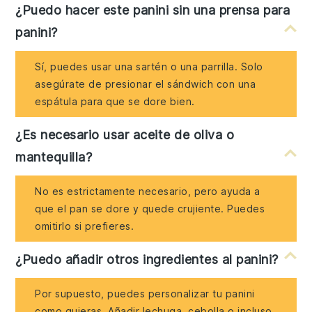
¿Puedo hacer este panini sin una prensa para
panini?
Sí, puedes usar una sartén o una parrilla. Solo
asegúrate de presionar el sándwich con una
espátula para que se dore bien.
¿Es necesario usar aceite de oliva o
mantequilla?
No es estrictamente necesario, pero ayuda a
que el pan se dore y quede crujiente. Puedes
omitirlo si prefieres.
¿Puedo añadir otros ingredientes al panini?
Por supuesto, puedes personalizar tu panini
como quieras. Añadir lechuga, cebolla o incluso