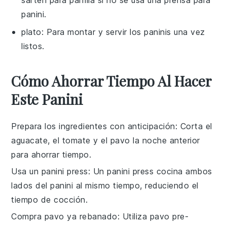
panini.
plato
: Para montar y servir los paninis una vez
listos.
Cómo Ahorrar Tiempo Al Hacer
Este Panini
Prepara los ingredientes con anticipación
: Corta el
aguacate
, el
tomate
y el
pavo
la noche anterior
para ahorrar tiempo.
Usa un panini press
: Un
panini press
cocina ambos
lados del
panini
al mismo tiempo, reduciendo el
tiempo de cocción.
Compra pavo ya rebanado
: Utiliza
pavo
pre-