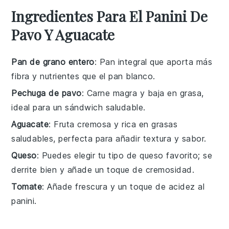
Ingredientes Para El Panini De
Pavo Y Aguacate
Pan de grano entero
: Pan integral que aporta más
fibra y nutrientes que el pan blanco.
Pechuga de pavo
: Carne magra y baja en grasa,
ideal para un sándwich saludable.
Aguacate
: Fruta cremosa y rica en grasas
saludables, perfecta para añadir textura y sabor.
Queso
: Puedes elegir tu tipo de queso favorito; se
derrite bien y añade un toque de cremosidad.
Tomate
: Añade frescura y un toque de acidez al
panini.