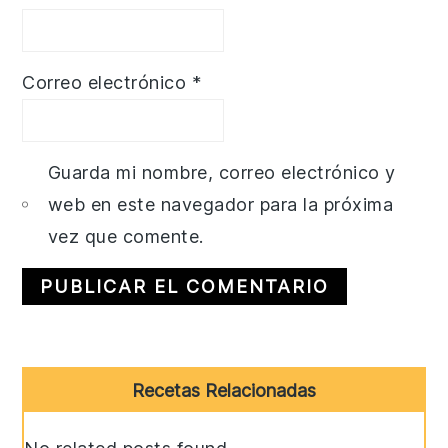
Correo electrónico
*
Guarda mi nombre, correo electrónico y
web en este navegador para la próxima
vez que comente.
Primary
Recetas Relacionadas
Sidebar