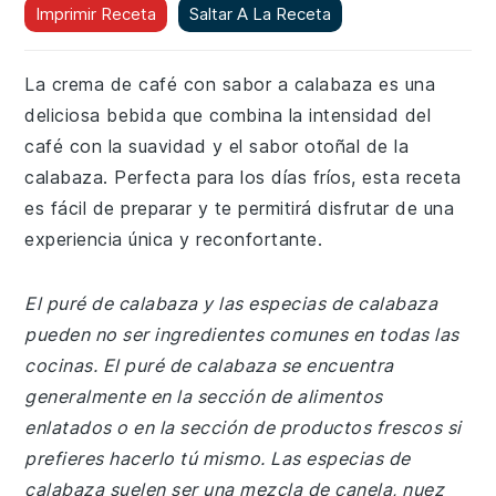
Imprimir Receta
Saltar A La Receta
La crema de café con sabor a calabaza es una
deliciosa bebida que combina la intensidad del
café con la suavidad y el sabor otoñal de la
calabaza. Perfecta para los días fríos, esta receta
es fácil de preparar y te permitirá disfrutar de una
experiencia única y reconfortante.
El puré de calabaza y las especias de calabaza
pueden no ser ingredientes comunes en todas las
cocinas. El puré de calabaza se encuentra
generalmente en la sección de alimentos
enlatados o en la sección de productos frescos si
prefieres hacerlo tú mismo. Las especias de
calabaza suelen ser una mezcla de canela, nuez