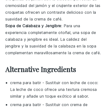
cremosidad del
jamón
y el crujiente exterior de las
croquetas
ofrecen un contraste delicioso con la
suavidad de la
crema de café
.
Sopa de Calabaza y Jengibre
: Para una
experiencia completamente otoñal, una
sopa de
calabaza y jengibre
es ideal. La calidez del
jengibre
y la suavidad de la
calabaza
en la
sopa
complementan maravillosamente la
crema de café
.
Alternative Ingredients
crema para batir
- Sustituir con
leche de coco
:
La leche de coco ofrece una textura cremosa
similar y añade un toque exótico al sabor.
crema para batir
- Sustituir con
crema de