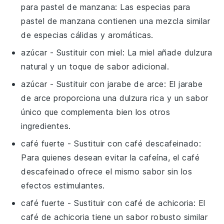
para pastel de manzana
: Las especias para
pastel de manzana contienen una mezcla similar
de especias cálidas y aromáticas.
azúcar
- Sustituir con
miel
: La miel añade dulzura
natural y un toque de sabor adicional.
azúcar
- Sustituir con
jarabe de arce
: El jarabe
de arce proporciona una dulzura rica y un sabor
único que complementa bien los otros
ingredientes.
café fuerte
- Sustituir con
café descafeinado
:
Para quienes desean evitar la cafeína, el café
descafeinado ofrece el mismo sabor sin los
efectos estimulantes.
café fuerte
- Sustituir con
café de achicoria
: El
café de achicoria tiene un sabor robusto similar