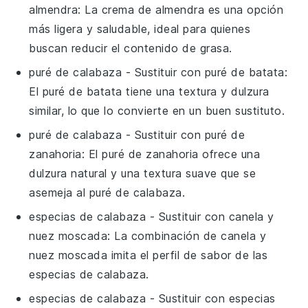
almendra
: La crema de almendra es una opción
más ligera y saludable, ideal para quienes
buscan reducir el contenido de grasa.
puré de calabaza
- Sustituir con
puré de batata
:
El puré de batata tiene una textura y dulzura
similar, lo que lo convierte en un buen sustituto.
puré de calabaza
- Sustituir con
puré de
zanahoria
: El puré de zanahoria ofrece una
dulzura natural y una textura suave que se
asemeja al puré de calabaza.
especias de calabaza
- Sustituir con
canela y
nuez moscada
: La combinación de canela y
nuez moscada imita el perfil de sabor de las
especias de calabaza.
especias de calabaza
- Sustituir con
especias