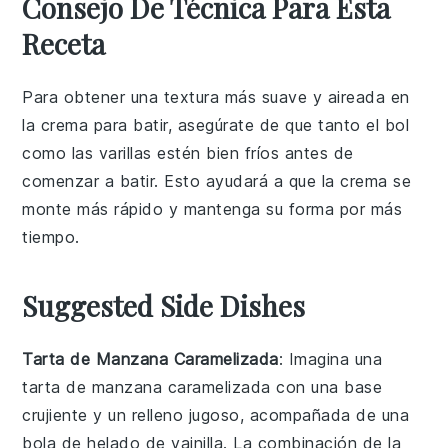
Consejo De Técnica Para Esta
Receta
Para obtener una textura más suave y aireada en
la
crema para batir
, asegúrate de que tanto el bol
como las varillas estén bien fríos antes de
comenzar a batir. Esto ayudará a que la
crema
se
monte más rápido y mantenga su forma por más
tiempo.
Suggested Side Dishes
Tarta de Manzana Caramelizada
: Imagina una
tarta de manzana caramelizada
con una base
crujiente y un relleno jugoso, acompañada de una
bola de helado de vainilla. La combinación de la