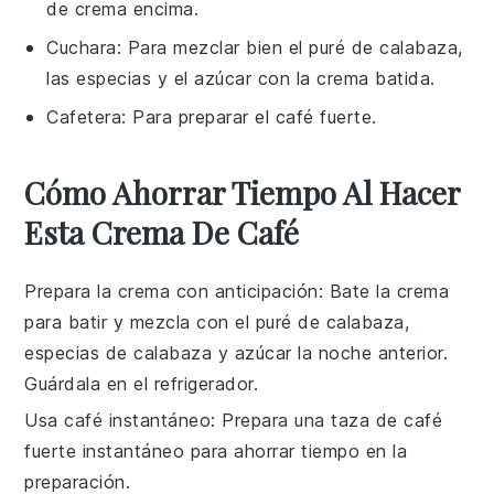
de crema encima.
Cuchara
: Para mezclar bien el puré de calabaza,
las especias y el azúcar con la crema batida.
Cafetera
: Para preparar el café fuerte.
Cómo Ahorrar Tiempo Al Hacer
Esta Crema De Café
Prepara la crema con anticipación
: Bate la
crema
para batir
y mezcla con el
puré de calabaza
,
especias de calabaza
y
azúcar
la noche anterior.
Guárdala en el refrigerador.
Usa café instantáneo
: Prepara una taza de
café
fuerte
instantáneo para ahorrar tiempo en la
preparación.