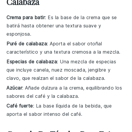
Calabaza
Crema para batir
: Es la base de la crema que se
batirá hasta obtener una textura suave y
esponjosa.
Puré de calabaza
: Aporta el sabor otoñal
característico y una textura cremosa a la mezcla.
Especias de calabaza
: Una mezcla de especias
que incluye canela, nuez moscada, jengibre y
clavo, que realzan el sabor de la calabaza.
Azúcar
: Añade dulzura a la crema, equilibrando los
sabores del café y la calabaza.
Café fuerte
: La base líquida de la bebida, que
aporta el sabor intenso del café.