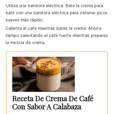
Utiliza una batidora eléctrica
: Bate la
crema para
batir
con una batidora eléctrica para obtener picos
suaves más rápido.
Calienta el café mientras bates la crema
: Ahorra
tiempo calentando el
café fuerte
mientras preparas
la mezcla de crema.
Receta De Crema De Café
Con Sabor A Calabaza