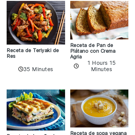
Receta de Pan de
Receta de Teriyaki de
Plátano con Crema
Res
Agria
1 Hours 15
35 Minutes
Minutes
Receta de sopa vegana