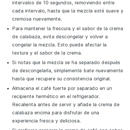
intervalos de 10 segundos, removiendo entre
cada intervalo, hasta que la mezcla esté suave y
cremosa nuevamente.
Para mantener la frescura y el sabor de la
crema
de calabaza
, evita descongelar y volver a
congelar la mezcla. Esto puede afectar la
textura y el sabor de la crema.
Si notas que la mezcla se ha separado después
de descongelarla, simplemente bate nuevamente
hasta que recupere su consistencia original.
Almacena el
café fuerte
por separado en un
recipiente hermético en el refrigerador.
Recalienta antes de servir y añade la
crema de
calabaza
encima para disfrutar de una
experiencia fresca y deliciosa.