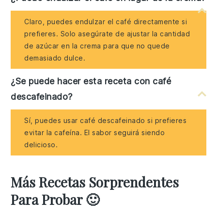
Claro, puedes endulzar el café directamente si
prefieres. Solo asegúrate de ajustar la cantidad
de azúcar en la crema para que no quede
demasiado dulce.
¿Se puede hacer esta receta con café
descafeinado?
Sí, puedes usar café descafeinado si prefieres
evitar la cafeína. El sabor seguirá siendo
delicioso.
Más Recetas Sorprendentes
Para Probar 🙂