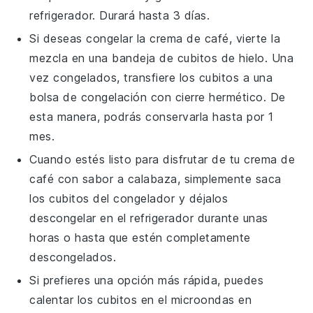
refrigerador. Durará hasta 3 días.
Si deseas congelar la
crema de café
, vierte la
mezcla en una bandeja de cubitos de hielo. Una
vez congelados, transfiere los cubitos a una
bolsa de congelación con cierre hermético. De
esta manera, podrás conservarla hasta por 1
mes.
Cuando estés listo para disfrutar de tu
crema de
café con sabor a calabaza
, simplemente saca
los cubitos del congelador y déjalos
descongelar en el refrigerador durante unas
horas o hasta que estén completamente
descongelados.
Si prefieres una opción más rápida, puedes
calentar los cubitos en el microondas en