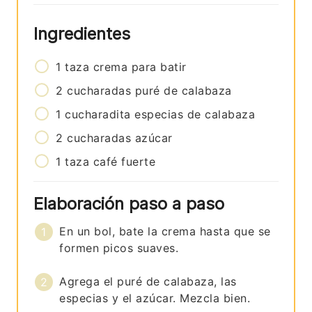
Ingredientes
1
taza
crema para batir
2
cucharadas
puré de calabaza
1
cucharadita
especias de calabaza
2
cucharadas
azúcar
1
taza
café fuerte
Elaboración paso a paso
En un bol, bate la crema hasta que se
formen picos suaves.
Agrega el puré de calabaza, las
especias y el azúcar. Mezcla bien.