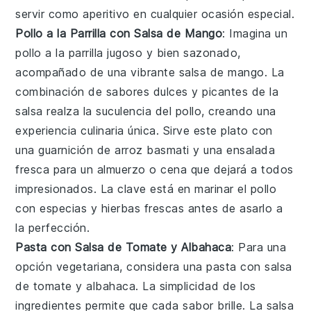
servir como aperitivo en cualquier ocasión especial.
Pollo a la Parrilla con Salsa de Mango
: Imagina un
pollo a la parrilla
jugoso y bien sazonado,
acompañado de una vibrante
salsa de mango
. La
combinación de sabores dulces y picantes de la
salsa realza la suculencia del pollo, creando una
experiencia culinaria única. Sirve este plato con
una guarnición de arroz basmati y una ensalada
fresca para un almuerzo o cena que dejará a todos
impresionados. La clave está en marinar el pollo
con especias y hierbas frescas antes de asarlo a
la perfección.
Pasta con Salsa de Tomate y Albahaca
: Para una
opción vegetariana, considera una
pasta con salsa
de tomate y albahaca
. La simplicidad de los
ingredientes permite que cada sabor brille. La salsa