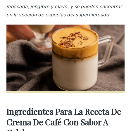
moscada, jengibre y clavo, y se pueden encontrar
en la sección de especias del supermercado.
Ingredientes Para La Receta De
Crema De Café Con Sabor A