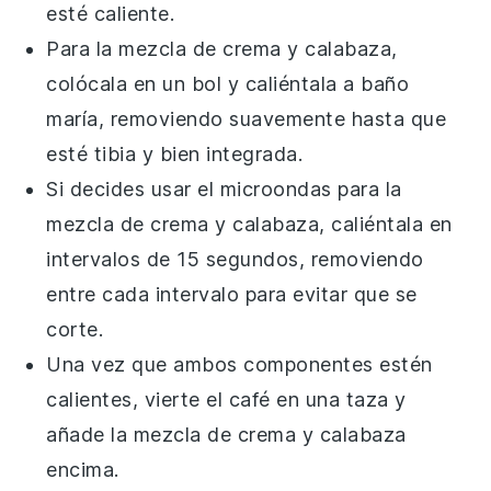
esté caliente.
Para la mezcla de
crema
y
calabaza
,
colócala en un bol y caliéntala a baño
maría, removiendo suavemente hasta que
esté tibia y bien integrada.
Si decides usar el microondas para la
mezcla de
crema
y
calabaza
, caliéntala en
intervalos de 15 segundos, removiendo
entre cada intervalo para evitar que se
corte.
Una vez que ambos componentes estén
calientes, vierte el
café
en una taza y
añade la mezcla de
crema
y
calabaza
encima.