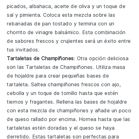
picados, albahaca, aceite de oliva y un toque de
sal y pimienta. Coloca esta mezcla sobre las
rebanadas de pan tostado y termina con un
chorrito de vinagre balsámico. Esta combinación
de sabores frescos y crujientes será un éxito entre
tus invitados.
Tartaletas de Champiñones
: Otra opción deliciosa
son las
Tartaletas de Champiñones
. Utiliza masa
de hojaldre para crear pequeñas bases de
tartaleta. Saltea champiñones frescos con ajo,
cebolla y un toque de tomillo hasta que estén
tiernos y fragantes. Rellena las bases de hojaldre
con esta mezcla de champiñones y añade un poco
de queso rallado por encima. Hornea hasta que las
tartaletas estén doradas y el queso se haya
derretido. Estas tartaletas son perfectas para