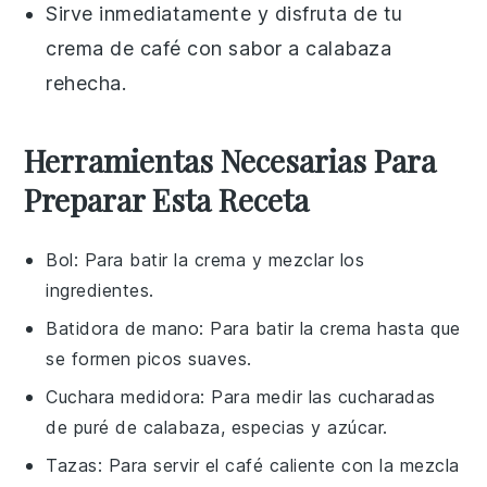
Sirve inmediatamente y disfruta de tu
crema de café con sabor a calabaza
rehecha.
Herramientas Necesarias Para
Preparar Esta Receta
Bol
: Para batir la crema y mezclar los
ingredientes.
Batidora de mano
: Para batir la crema hasta que
se formen picos suaves.
Cuchara medidora
: Para medir las cucharadas
de puré de calabaza, especias y azúcar.
Tazas
: Para servir el café caliente con la mezcla