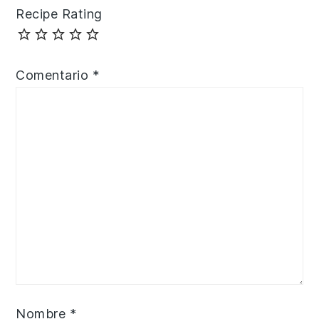
Recipe Rating
Comentario
*
Nombre
*