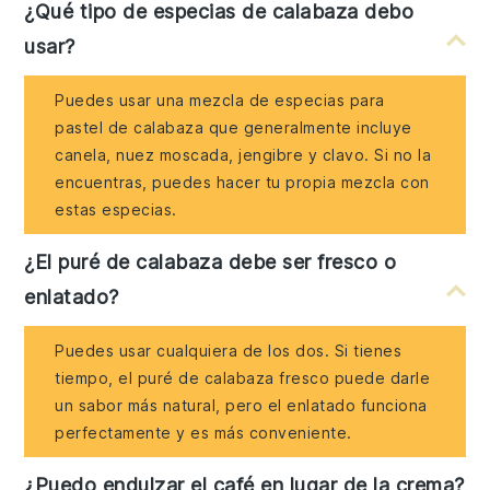
¿Qué tipo de especias de calabaza debo
usar?
Puedes usar una mezcla de especias para
pastel de calabaza que generalmente incluye
canela, nuez moscada, jengibre y clavo. Si no la
encuentras, puedes hacer tu propia mezcla con
estas especias.
¿El puré de calabaza debe ser fresco o
enlatado?
Puedes usar cualquiera de los dos. Si tienes
tiempo, el puré de calabaza fresco puede darle
un sabor más natural, pero el enlatado funciona
perfectamente y es más conveniente.
¿Puedo endulzar el café en lugar de la crema?