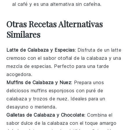
al café y es una alternativa sin cafeína.
Otras Recetas Alternativas
Similares
Latte de Calabaza y Especias
: Disfruta de un
latte
cremoso con el sabor otoñal de la
calabaza
y una
mezcla de
especias
. Perfecto para una tarde
acogedora.
Muffins de Calabaza y Nuez
: Prepara unos
deliciosos
muffins
esponjosos con puré de
calabaza
y trozos de
nuez
. Ideales para un
desayuno o merienda.
Galletas de Calabaza y Chocolate
: Combina el
sabor dulce de la
calabaza
con el toque amargo