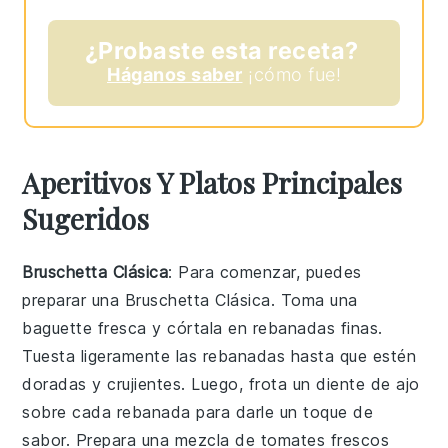
¿Probaste esta receta?
Háganos saber
¡cómo fue!
Aperitivos Y Platos Principales
Sugeridos
Bruschetta Clásica
: Para comenzar, puedes
preparar una
Bruschetta Clásica
. Toma una
baguette fresca y córtala en rebanadas finas.
Tuesta ligeramente las rebanadas hasta que estén
doradas y crujientes. Luego, frota un diente de ajo
sobre cada rebanada para darle un toque de
sabor. Prepara una mezcla de tomates frescos