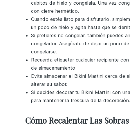
cubitos de hielo y congélala. Una vez cong
con cierre hermético.
Cuando estés listo para disfrutarlo, simpl
un poco de hielo y agita hasta que se derri
Si prefieres no congelar, también puedes al
congelador. Asegúrate de dejar un poco de e
congelarse.
Recuerda etiquetar cualquier recipiente con
de almacenamiento.
Evita almacenar el
Bikini Martini
cerca de al
alterar su sabor.
Si decides decorar tu
Bikini Martini
con una
para mantener la frescura de la decoración
Cómo Recalentar Las Sobras