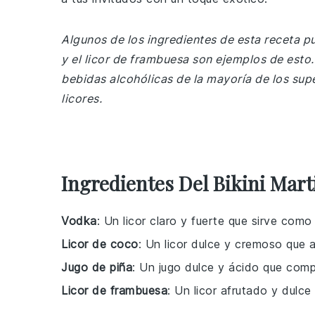
Algunos de los ingredientes de esta receta p
y el licor de frambuesa son ejemplos de esto
bebidas alcohólicas de la mayoría de los su
licores.
Ingredientes Del Bikini Mart
Vodka
: Un licor claro y fuerte que sirve com
Licor de coco
: Un licor dulce y cremoso que a
Jugo de piña
: Un jugo dulce y ácido que comp
Licor de frambuesa
: Un licor afrutado y dulc