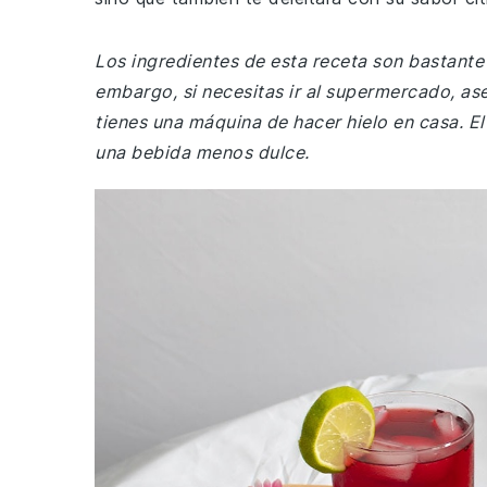
Los ingredientes de esta receta son bastant
embargo, si necesitas ir al supermercado, as
tienes una máquina de hacer hielo en casa. El
una bebida menos dulce.