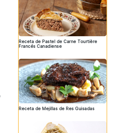
Receta de Pastel de Carne Tourtière
Francés Canadiense
e
Receta de Mejillas de Res Guisadas