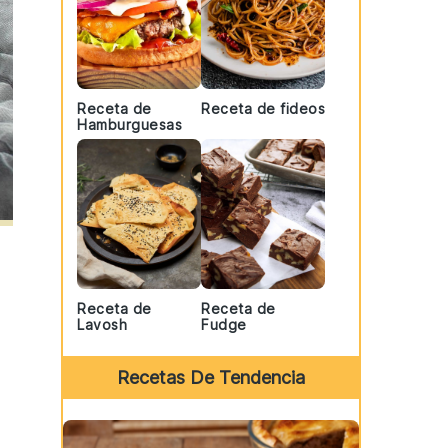
Receta de
Receta de fideos
Hamburguesas
Receta de
Receta de
Lavosh
Fudge
Recetas De Tendencia